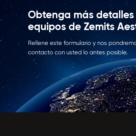
Obtenga más detalles 
equipos de Zemits Aes
Rellene este formulario y nos pondrem
contacto con usted lo antes posible.