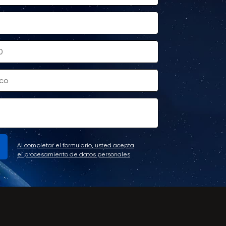
Al completar el formulario, usted acepta
el procesamiento de datos personales