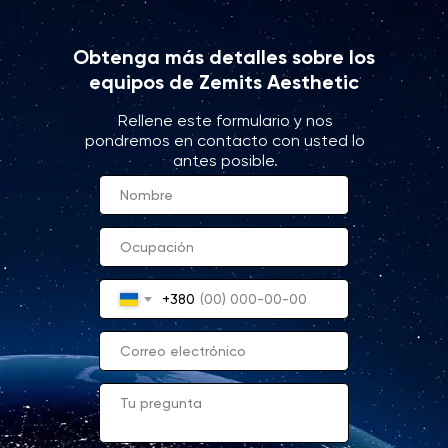
Obtenga más detalles sobre los
equipos de Zemits Aesthetic
Rellene este formulario y nos
pondremos en contacto con usted lo
antes posible.
+380