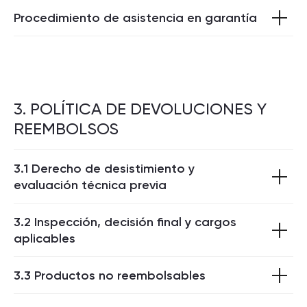
Procedimiento de asistencia en garantía
3. POLÍTICA DE DEVOLUCIONES Y
REEMBOLSOS
3.1 Derecho de desistimiento y
evaluación técnica previa
3.2 Inspección, decisión final y cargos
aplicables
3.3 Productos no reembolsables