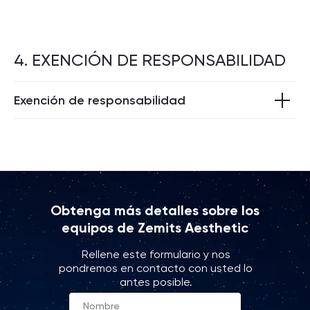
4. EXENCIÓN DE RESPONSABILIDAD
Exención de responsabilidad
Obtenga más detalles sobre los
equipos de Zemits Aesthetic
Rellene este formulario y nos
pondremos en contacto con usted lo
antes posible.