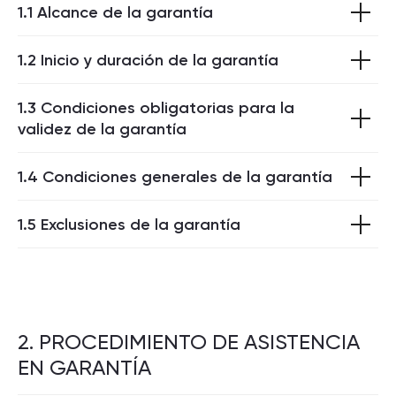
1.1 Alcance de la garantía
1.2 Inicio y duración de la garantía
1.3 Condiciones obligatorias para la
validez de la garantía
1.4 Condiciones generales de la garantía
1.5 Exclusiones de la garantía
2. PROCEDIMIENTO DE ASISTENCIA
EN GARANTÍA