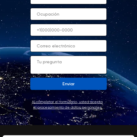
Enviar
Al completar el formulario, usted acepta
el procesamiento de datos personales