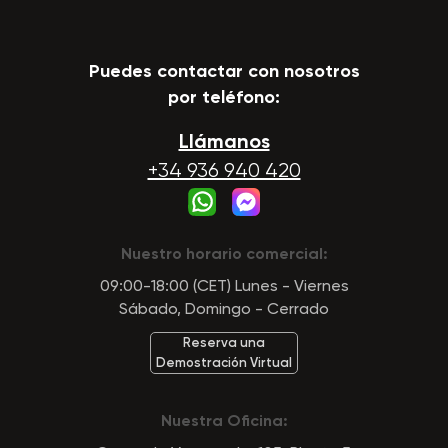
Puedes contactar con nosotros
por teléfono:
Llámanos
+34 936 940 420
Nuestro horario comercial:
09:00-18:00 (CET) Lunes - Viernes
Sábado, Domingo - Cerrado
Reserva una
Demostración Virtual
Nuestra Oficina: