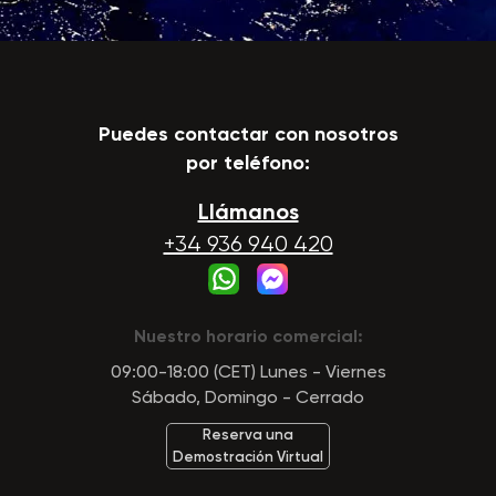
Puedes contactar con nosotros
por teléfono:
Llámanos
+34 936 940 420
Nuestro horario comercial:
09:00-18:00 (CET) Lunes - Viernes
Sábado, Domingo - Cerrado
Reserva una
Demostración Virtual