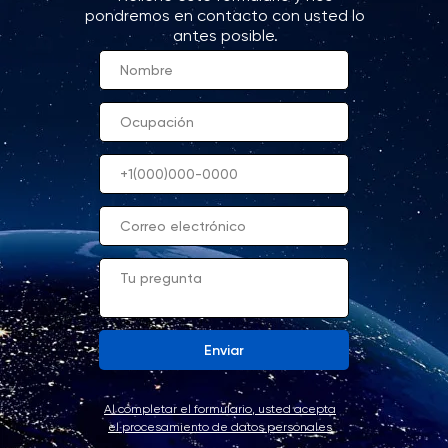
pondremos en contacto con usted lo
antes posible.
Enviar
Al completar el formulario, usted acepta
el procesamiento de datos personales