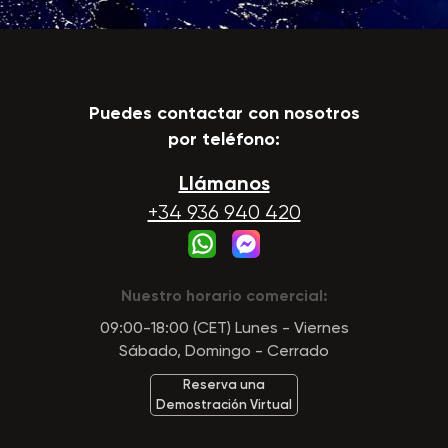
Puedes contactar con nosotros
por teléfono:
Llámanos
+34 936 940 420
Nuestro horario comercial:
09:00-18:00 (CET) Lunes - Viernes
Sábado, Domingo - Cerrado
Reserva una
Demostración Virtual