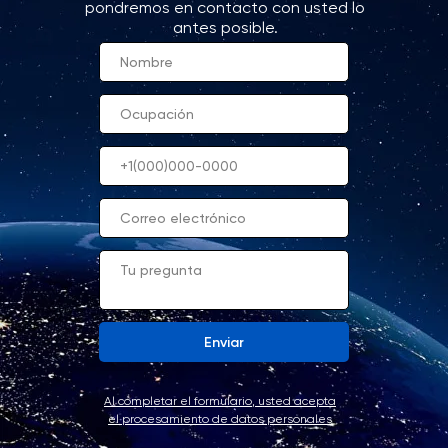
pondremos en contacto con usted lo
antes posible.
Enviar
Al completar el formulario, usted acepta
el procesamiento de datos personales