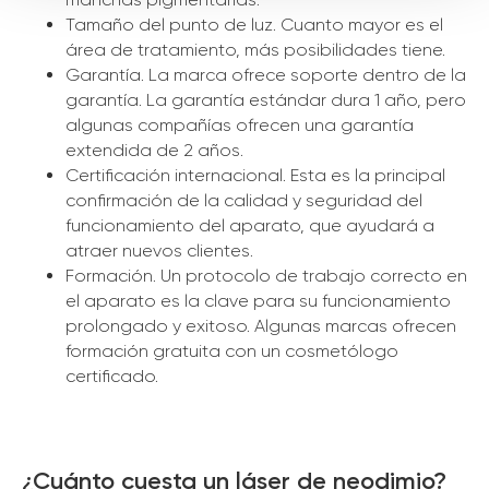
Tamaño del punto de luz. Cuanto mayor es el
área de tratamiento, más posibilidades tiene.
Garantía. La marca ofrece soporte dentro de la
garantía. La garantía estándar dura 1 año, pero
algunas compañías ofrecen una garantía
extendida de 2 años.
Certificación internacional. Esta es la principal
confirmación de la calidad y seguridad del
funcionamiento del aparato, que ayudará a
atraer nuevos clientes.
Formación. Un protocolo de trabajo correcto en
el aparato es la clave para su funcionamiento
prolongado y exitoso. Algunas marcas ofrecen
formación gratuita con un cosmetólogo
certificado.
¿Cuánto cuesta un láser de neodimio?