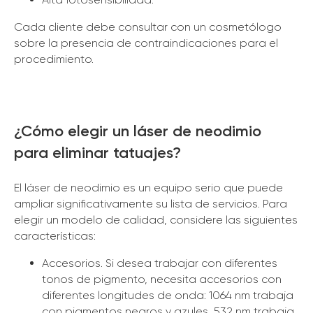
Cada cliente debe consultar con un cosmetólogo
sobre la presencia de contraindicaciones para el
procedimiento.
¿Cómo elegir un láser de neodimio
para eliminar tatuajes?
El láser de neodimio es un equipo serio que puede
ampliar significativamente su lista de servicios. Para
elegir un modelo de calidad, considere las siguientes
características:
Accesorios. Si desea trabajar con diferentes
tonos de pigmento, necesita accesorios con
diferentes longitudes de onda: 1064 nm trabaja
con pigmentos negros y azules, 532 nm trabaja