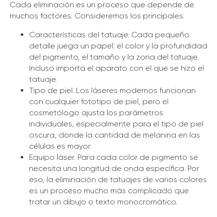
Cada eliminación es un proceso que depende de
muchos factores. Consideremos los principales:
Características del tatuaje. Cada pequeño
detalle juega un papel: el color y la profundidad
del pigmento, el tamaño y la zona del tatuaje.
Incluso importa el aparato con el que se hizo el
tatuaje.
Tipo de piel. Los láseres modernos funcionan
con cualquier fototipo de piel, pero el
cosmetólogo ajusta los parámetros
individuales, especialmente para el tipo de piel
oscura, donde la cantidad de melanina en las
células es mayor.
Equipo láser. Para cada color de pigmento se
necesita una longitud de onda específica. Por
eso, la eliminación de tatuajes de varios colores
es un proceso mucho más complicado que
tratar un dibujo o texto monocromático.