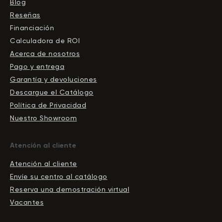
Blog
Reseñas
Financiación
Calculadora de ROI
Acerca de nosotros
Pago y entrega
Garantía y devoluciones
Descargue el Сatálogo
Política de Privacidad
Nuestro Showroom
Atención al cliente
Atención al cliente
Envíe su centro al catálogo
Reserva una demostración virtual
Vacantes