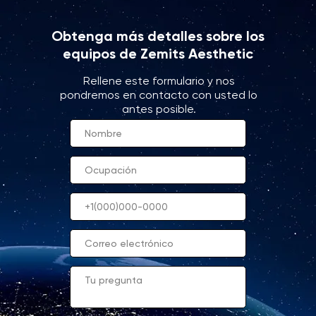
Obtenga más detalles sobre los
equipos de Zemits Aesthetic
Rellene este formulario y nos
pondremos en contacto con usted lo
antes posible.