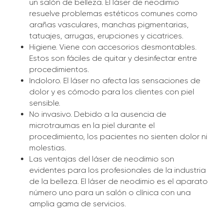
un salón de belleza. El láser de neodimio
resuelve problemas estéticos comunes como
arañas vasculares, manchas pigmentarias,
tatuajes, arrugas, erupciones y cicatrices.
Higiene. Viene con accesorios desmontables.
Estos son fáciles de quitar y desinfectar entre
procedimientos.
Indoloro. El láser no afecta las sensaciones de
dolor y es cómodo para los clientes con piel
sensible.
No invasivo. Debido a la ausencia de
microtraumas en la piel durante el
procedimiento, los pacientes no sienten dolor ni
molestias.
Las ventajas del láser de neodimio son
evidentes para los profesionales de la industria
de la belleza. El láser de neodimio es el aparato
número uno para un salón o clínica con una
amplia gama de servicios.