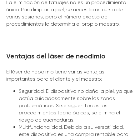
La eliminación de tatuajes no es un procedimiento
único. Para limpiar la piel, se necesita un curso de
varias sesiones, pero el número exacto de
procedimientos lo determina el propio maestro.
Ventajas del láser de neodimio
El láser de neodimio tiene varias ventajas
importantes para el cliente y el maestro:
Seguridad. El dispositivo no daña la piel, ya que
actúa cuidadosamente sobre las zonas
problemáticas. Si se siguen todos los
procedimientos tecnológicos, se elimina el
riesgo de quemaduras.
Multifuncionalidad. Debido a su versatilidad,
este dispositivo es una compra rentable para