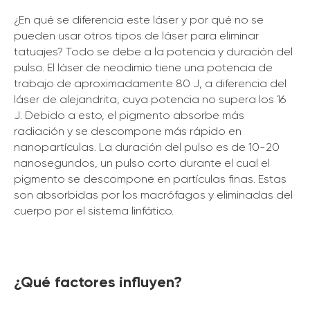
¿En qué se diferencia este láser y por qué no se
pueden usar otros tipos de láser para eliminar
tatuajes? Todo se debe a la potencia y duración del
pulso. El láser de neodimio tiene una potencia de
trabajo de aproximadamente 80 J, a diferencia del
láser de alejandrita, cuya potencia no supera los 16
J. Debido a esto, el pigmento absorbe más
radiación y se descompone más rápido en
nanopartículas. La duración del pulso es de 10-20
nanosegundos, un pulso corto durante el cual el
pigmento se descompone en partículas finas. Estas
son absorbidas por los macrófagos y eliminadas del
cuerpo por el sistema linfático.
¿Qué factores influyen?