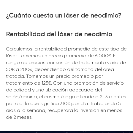
¿Cuánto cuesta un láser de neodimio?
Rentabilidad del láser de neodimio
Calculemos la rentabilidad promedio de este tipo de
láser. Tomemos un precio promedio de 6 000€. El
rango de precios por sesión de tratamiento varía de
50€ a 200€, dependiendo del tamaño del área
tratada. Tomemos un precio promedio por
tratamiento de 125€. Con una promoción de servicio
de calidad y una ubicación adecuada del
salón/cabina, el cosmetólogo atiende a 2-3 clientes
por día, lo que significa 310€ por día. Trabajando 5
días a la semana, recuperará la inversión en menos
de 2 meses.