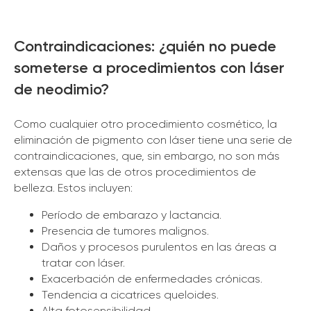
Contraindicaciones: ¿quién no puede
someterse a procedimientos con láser
de neodimio?
Como cualquier otro procedimiento cosmético, la
eliminación de pigmento con láser tiene una serie de
contraindicaciones, que, sin embargo, no son más
extensas que las de otros procedimientos de
belleza. Estos incluyen:
Período de embarazo y lactancia.
Presencia de tumores malignos.
Daños y procesos purulentos en las áreas a
tratar con láser.
Exacerbación de enfermedades crónicas.
Tendencia a cicatrices queloides.
Alta fotosensibilidad.