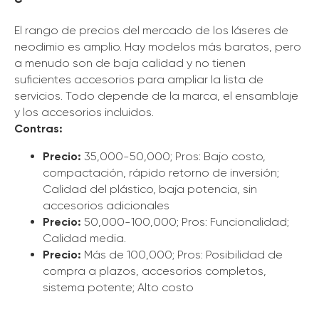
El rango de precios del mercado de los láseres de
neodimio es amplio. Hay modelos más baratos, pero
a menudo son de baja calidad y no tienen
suficientes accesorios para ampliar la lista de
servicios. Todo depende de la marca, el ensamblaje
y los accesorios incluidos.
Contras:
Precio:
35,000-50,000; Pros: Bajo costo,
compactación, rápido retorno de inversión;
Calidad del plástico, baja potencia, sin
accesorios adicionales
Precio:
50,000-100,000; Pros: Funcionalidad;
Calidad media.
Precio:
Más de 100,000; Pros: Posibilidad de
compra a plazos, accesorios completos,
sistema potente; Alto costo