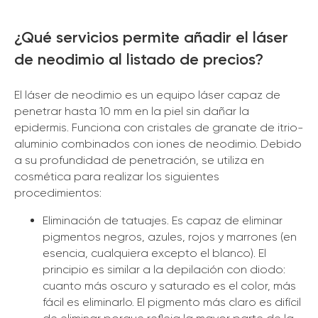
¿Qué servicios permite añadir el láser
de neodimio al listado de precios?
El láser de neodimio es un equipo láser capaz de
penetrar hasta 10 mm en la piel sin dañar la
epidermis. Funciona con cristales de granate de itrio-
aluminio combinados con iones de neodimio. Debido
a su profundidad de penetración, se utiliza en
cosmética para realizar los siguientes
procedimientos:
Eliminación de tatuajes. Es capaz de eliminar
pigmentos negros, azules, rojos y marrones (en
esencia, cualquiera excepto el blanco). El
principio es similar a la depilación con diodo:
cuanto más oscuro y saturado es el color, más
fácil es eliminarlo. El pigmento más claro es difícil