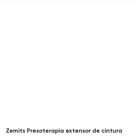
Zemits Presoterapia extensor de cintura