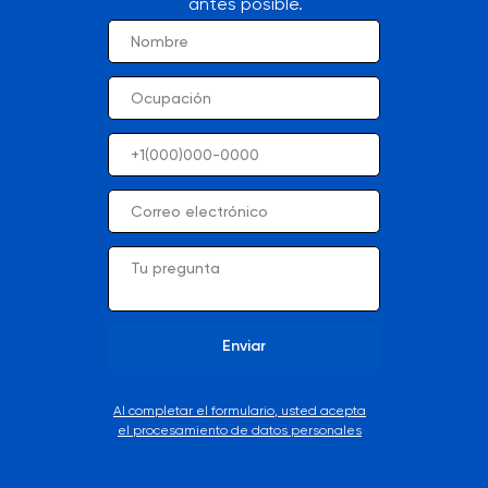
antes posible.
Enviar
Al completar el formulario, usted acepta
el procesamiento de datos personales