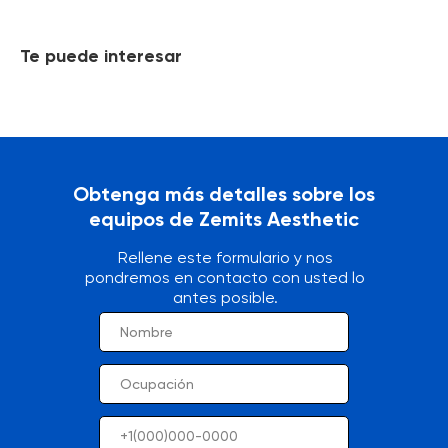
Te puede interesar
Obtenga más detalles sobre los
equipos de Zemits Aesthetic
Rellene este formulario y nos
pondremos en contacto con usted lo
antes posible.