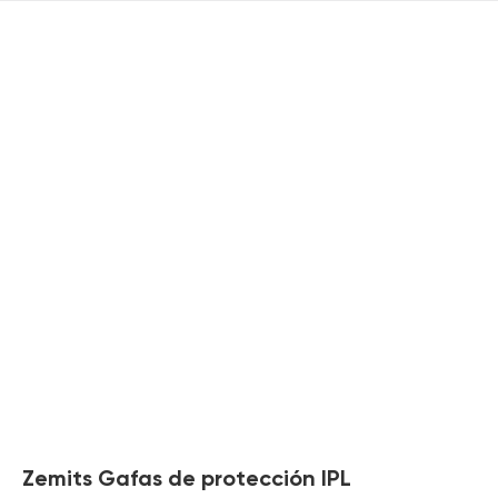
Zemits Gafas de protección IPL