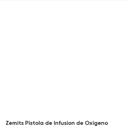
Zemits Pistola de Infusion de Oxigeno