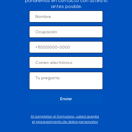
pondremos en contacto con usted lo
antes posible.
Enviar
Al completar el formulario, usted acepta
el procesamiento de datos personales