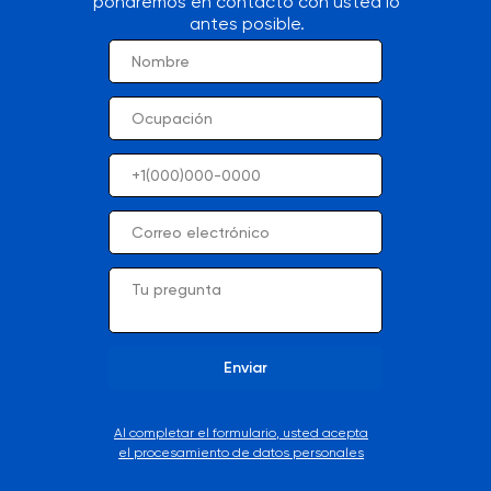
pondremos en contacto con usted lo
antes posible.
Enviar
Al completar el formulario, usted acepta
el procesamiento de datos personales