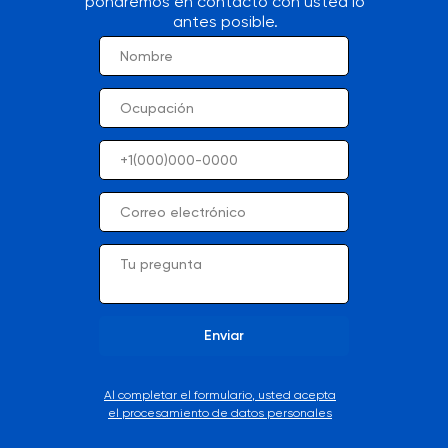
pondremos en contacto con usted lo
antes posible.
Enviar
Al completar el formulario, usted acepta
el procesamiento de datos personales