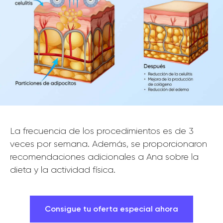
La frecuencia de los procedimientos es de 3
veces por semana. Además, se proporcionaron
recomendaciones adicionales a Ana sobre la
dieta y la actividad física.
Consigue tu oferta especial ahora