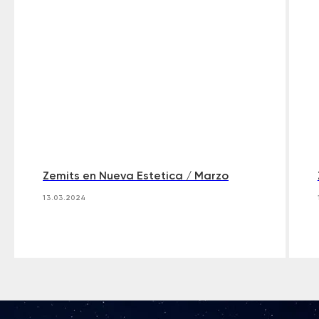
Zemits en Nueva Estetica / Marzo
13.03.2024