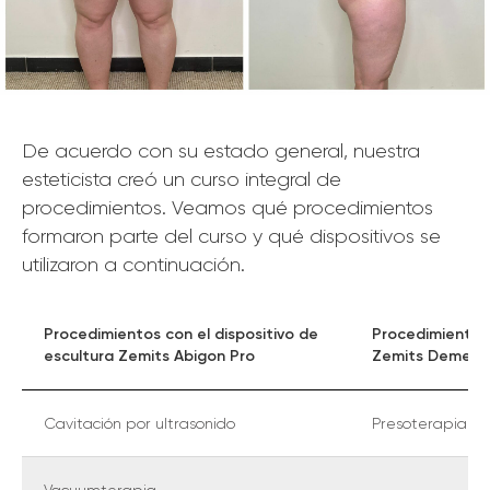
De acuerdo con su estado general, nuestra
esteticista creó un curso integral de
procedimientos. Veamos qué procedimientos
formaron parte del curso y qué dispositivos se
utilizaron a continuación.
Procedimientos con el dispositivo de
Procedimiento c
escultura Zemits Abigon Pro
Zemits Demeter
Cavitación por ultrasonido
Presoterapia de