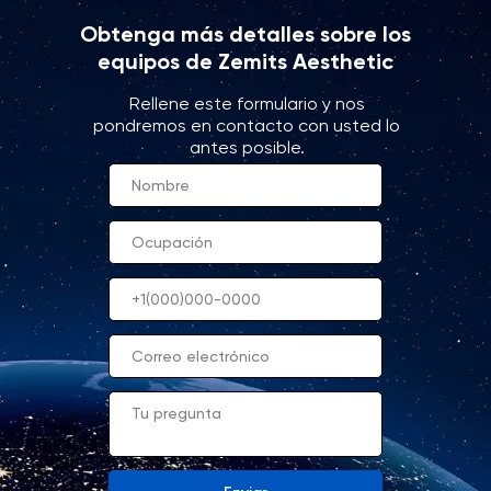
Obtenga más detalles sobre los
equipos de Zemits Aesthetic
Rellene este formulario y nos
pondremos en contacto con usted lo
antes posible.