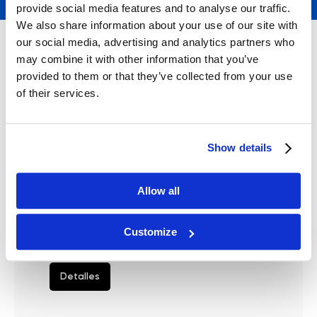
provide social media features and to analyse our traffic.
We also share information about your use of our site with
our social media, advertising and analytics partners who
may combine it with other information that you’ve
provided to them or that they’ve collected from your use
of their services.
Show details
Allow all
Zemits Demeter 2.0
Customize
Máquina de drenaje linfático
Detalles