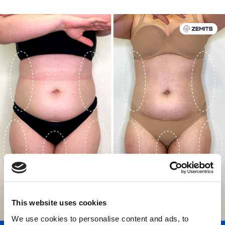
This website uses cookies
We use cookies to personalise content and ads, to