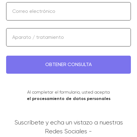
Correo electrónico
Aparato / tratamiento
OBTENER CONSULTA
Al completar el formulario, usted acepta
el procesamiento de datos personales
Suscríbete y echa un vistazo a nuestras
Redes Sociales -