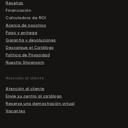
Reseñas
Financiación
Calculadora de ROI
Acerca de nosotros
Pago y entrega
Garantía y devoluciones
Descargue el Сatálogo
Política de Privacidad
Nuestro Showroom
Atención al cliente
Atención al cliente
Envíe su centro al catálogo
Reserva una demostración virtual
Vacantes