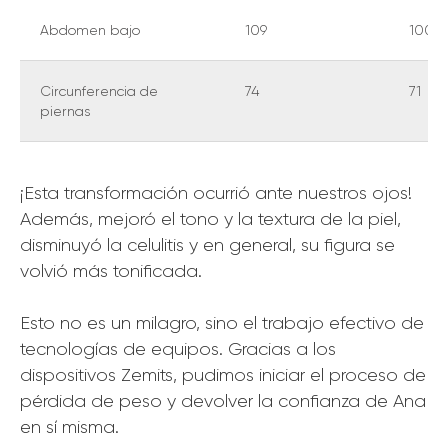
Abdomen bajo
109
100
Circunferencia de
74
71
piernas
¡Esta transformación ocurrió ante nuestros ojos!
Además, mejoró el tono y la textura de la piel,
disminuyó la celulitis y en general, su figura se
volvió más tonificada.
Esto no es un milagro, sino el trabajo efectivo de
tecnologías de equipos. Gracias a los
dispositivos Zemits, pudimos iniciar el proceso de
pérdida de peso y devolver la confianza de Ana
en sí misma.