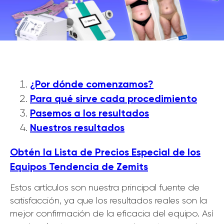
¿Por dónde comenzamos?
Para qué sirve cada procedimiento
Pasemos a los resultados
Nuestros resultados
Obtén la Lista de Precios Especial de los
Equipos Tendencia de Zemits
Estos artículos son nuestra principal fuente de
satisfacción, ya que los resultados reales son la
mejor confirmación de la eficacia del equipo. Así