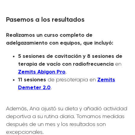
Pasemos a los resultados
Realizamos un curso completo de
adelgazamiento con equipos, que incluyó:
5 sesiones de cavitación y 8 sesiones de
terapia de vacío con radiofrecuencia
en
Zemits Abigon Pro
.
11 sesiones
Zemits
de presoterapia en
Demeter 2.0
.
Además, Ana ajustó su dieta y añadió actividad
deportiva a su rutina diaria. Tomamos medidas
después de un mes y los resultados son
excepcionales.