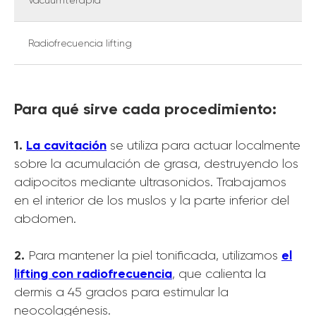
Vacuumterapia
Radiofrecuencia lifting
Para qué sirve cada procedimiento:
‍1.
La cavitación
se utiliza para actuar localmente
sobre la acumulación de grasa, destruyendo los
adipocitos mediante ultrasonidos. Trabajamos
en el interior de los muslos y la parte inferior del
abdomen.
‍2.
el
Para mantener la piel tonificada, utilizamos
lifting con radiofrecuencia
, que calienta la
dermis a 45 grados para estimular la
neocolagénesis.