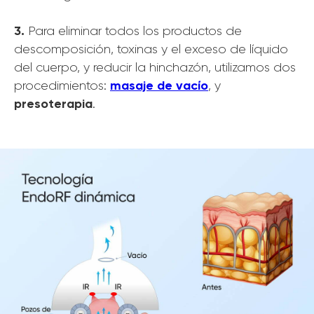
‍3.
Para eliminar todos los productos de
descomposición, toxinas y el exceso de líquido
del cuerpo, y reducir la hinchazón, utilizamos dos
masaje de vacío
procedimientos:
, y
presoterapia
.