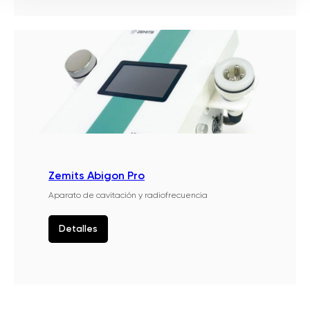
Zemits Abigon Pro
Aparato de cavitación y radiofrecuencia
Detalles