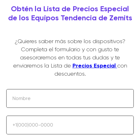
Obtén la Lista de Precios Especial
de los Equipos Tendencia de Zemits
¿Quieres saber más sobre los dispositivos?
Completa el formulario y con gusto te
asesoraremos en todas tus dudas y te
Precios Especial
enviaremos la Lista de
con
descuentos.
Nombre
+1(000)000-0000