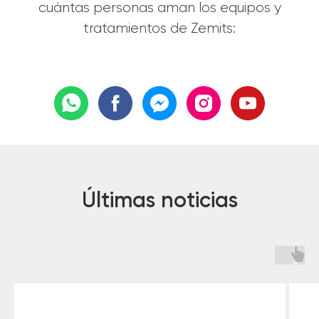
cuántas personas aman los equipos y
tratamientos de Zemits:
Últimas noticias