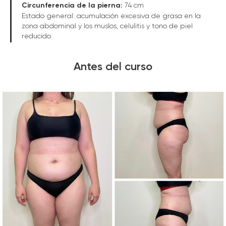
Circunferencia de la pierna:
74 cm
Estado general: acumulación excesiva de grasa en la
zona abdominal y los muslos, celulitis y tono de piel
reducido.
Antes del curso