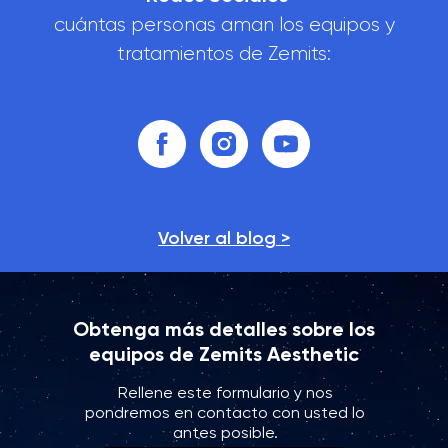
cuántas personas aman los equipos y
tratamientos de Zemits:
Volver al blog >
Obtenga más detalles sobre los
equipos de Zemits Aesthetic
Rellene este formulario y nos
pondremos en contacto con usted lo
antes posible.