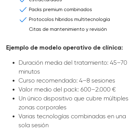
Packs premium combinados
Protocolos híbridos multitecnología
Citas de mantenimiento y revisión
periódicas
Ejemplo de modelo operativo de clínica:
Duración media del tratamiento: 45–70
minutos
Curso recomendado: 4–8 sesiones
Valor medio del pack: 600–2.000 €
Un único dispositivo que cubre múltiples
zonas corporales
Varias tecnologías combinadas en una
sola sesión