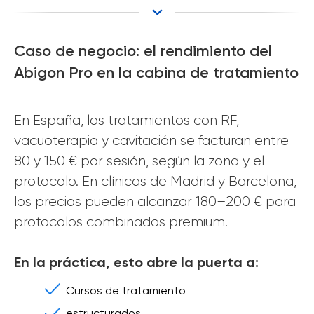
Caso de negocio: el rendimiento del
Abigon Pro en la cabina de tratamiento
En España, los tratamientos con RF,
vacuoterapia y cavitación se facturan entre
80 y 150 € por sesión, según la zona y el
protocolo. En clínicas de Madrid y Barcelona,
los precios pueden alcanzar 180–200 € para
protocolos combinados premium.
En la práctica, esto abre la puerta a:
Cursos de tratamiento
estructurados