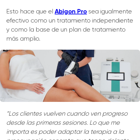
Abigon Pro
Esto hace que el
sea igualmente
efectivo como un tratamiento independiente
y como la base de un plan de tratamiento
más amplio.
“Los clientes vuelven cuando ven progreso
desde las primeras sesiones. Lo que me
importa es poder adaptar la terapia a la