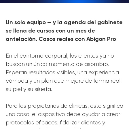
Un solo equipo — y la agenda del gabinete
se llena de cursos con un mes de
antelación. Casos reales con Abigon Pro
En el contorno corporal, los clientes ya no
buscan un único momento de asombro.
Esperan resultados visibles, una experiencia
cómoda y un plan que mejore de forma real
su piel y su silueta.
Para los propietarios de clínicas, esto significa
una cosa: el dispositivo debe ayudar a crear
protocolos eficaces, fidelizar clientes y