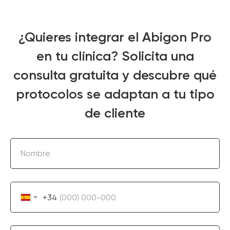
¿Quieres integrar el Abigon Pro
en tu clínica? Solicita una
consulta gratuita y descubre qué
protocolos se adaptan a tu tipo
de cliente
Nombre
+34