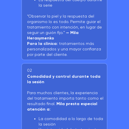
la serie
“Observar la piel y la respuesta del
organismo lo es todo. Permite guiar el
tratamiento con intención, en lugar de
seguir un guión fijo.”
— Mila
Herasymenko
Para la clínica:
tratamientos más
personalizados y una mayor confianza
por parte del cliente.
02
Comodidad y control durante toda
la sesión
Para muchos clientes, la experiencia
del tratamiento importa tanto como el
resultado final.
Mila presta especial
atención a:
La comodidad a lo largo de toda
la sesión