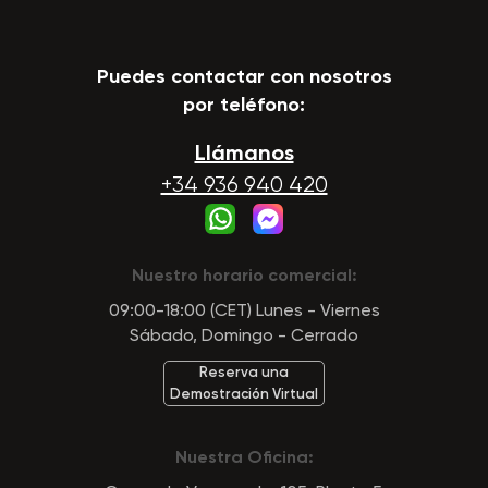
Puedes contactar con nosotros
por teléfono:
Llámanos
+34 936 940 420
Nuestro horario comercial:
09:00-18:00 (CET) Lunes - Viernes
Sábado, Domingo - Cerrado
Reserva una
Demostración Virtual
Nuestra Oficina: