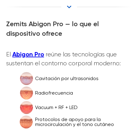
Zemits Abigon Pro — lo que el
dispositivo ofrece
Abigon Pro
El
reúne las tecnologías que
sustentan el contorno corporal moderno:
Cavitación por ultrasonidos
Radiofrecuencia
Vacuum + RF + LED
Protocolos de apoyo para la
microcirculación y el tono cutáneo