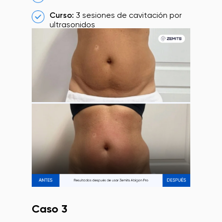
Curso:
3 sesiones de cavitación por
ultrasonidos
Caso 3