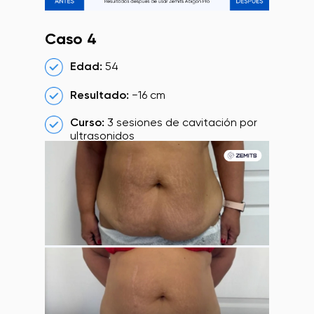
Caso 4
Edad:
54
Resultado:
−16 cm
Curso:
3 sesiones de cavitación por
ultrasonidos