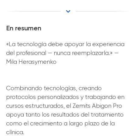
En resumen
«La tecnología debe apoyar la experiencia
del profesional — nunca reemplazarla.» —
Mila Herasymenko
Combinando tecnologías, creando
protocolos personalizados y trabajando en
cursos estructurados, el Zemits Abigon Pro
apoya tanto los resultados del tratamiento
como el crecimiento a largo plazo de la
clínica.