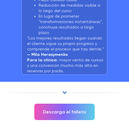
Reducción de medidas visible a
lo largo del curso
En lugar de prometer
“transformaciones instantáneas”,
construye resultados a largo
plazo
“Los mejores resultados llegan cuando
el cliente sigue su propio progreso y
comprende el proceso que hay detrás.”
— Mila Herasymenko
Para la clínica:
mayor venta de cursos
y una conversión mucho más alta en
reservas por packs.
Descarga el folleto