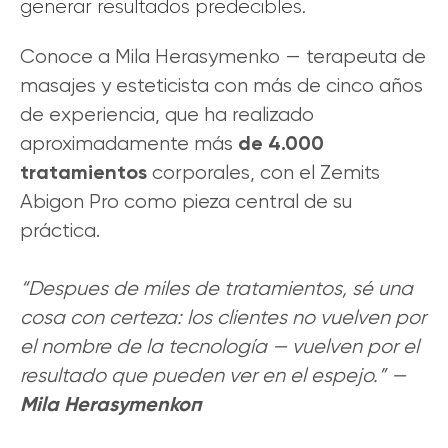
generar resultados predecibles.
Conoce a Mila Herasymenko — terapeuta de
masajes y esteticista con más de cinco años
de experiencia, que ha realizado
de 4.000
aproximadamente más
tratamientos
corporales, con el Zemits
Abigon Pro como pieza central de su
práctica.
“Despues de miles de tratamientos, sé una
cosa con certeza: los clientes no vuelven por
el nombre de la tecnología — vuelven por el
resultado que pueden ver en el espejo.” —
Mila Herasymenkoп