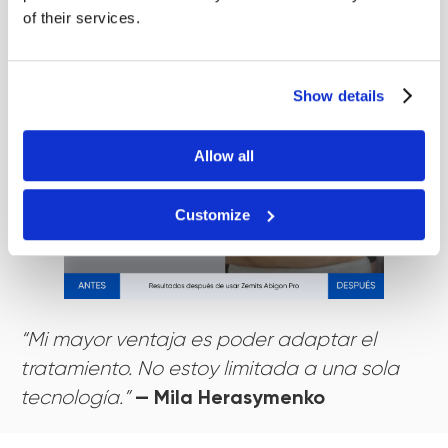
of their services.
Show details
Allow all
Customize
“Mi mayor ventaja es poder adaptar el
tratamiento. No estoy limitada a una sola
— Mila Herasymenko
tecnología.”