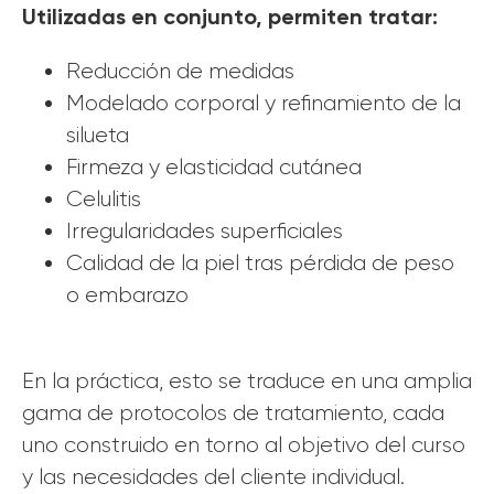
Utilizadas en conjunto, permiten tratar:
Reducción de medidas
Modelado corporal y refinamiento de la
silueta
Firmeza y elasticidad cutánea
Celulitis
Irregularidades superficiales
Calidad de la piel tras pérdida de peso
o embarazo
En la práctica, esto se traduce en una amplia
gama de protocolos de tratamiento, cada
uno construido en torno al objetivo del curso
y las necesidades del cliente individual.