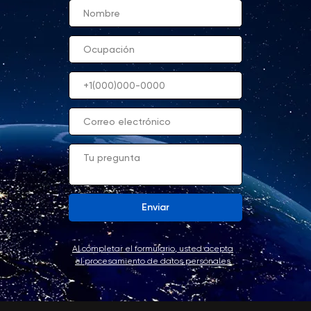
Enviar
Al completar el formulario, usted acepta
el procesamiento de datos personales