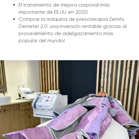
El tratamiento de mejora corporal más
importante de EE.UU. en 2020.
Comprar la máquina de presoterapia Zemits
Demeter 2.0: una inversión rentable gracias al
procedimiento de adelgazamiento más
popular del mundo!