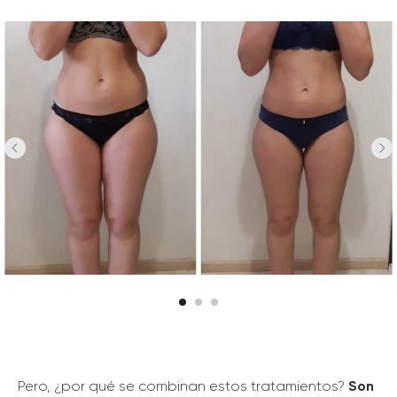
Pero, ¿por qué se combinan estos tratamientos?
Son