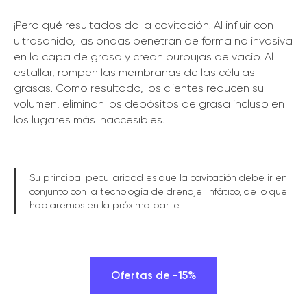
¡Pero qué resultados da la cavitación! Al influir con
ultrasonido, las ondas penetran de forma no invasiva
en la capa de grasa y crean burbujas de vacío. Al
estallar, rompen las membranas de las células
grasas. Como resultado, los clientes reducen su
volumen, eliminan los depósitos de grasa incluso en
los lugares más inaccesibles.
Su principal peculiaridad es que la cavitación debe ir en
conjunto con la tecnología de drenaje linfático, de lo que
hablaremos en la próxima parte.
Ofertas de -15%