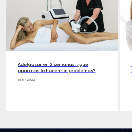
Adelgazar en 2 semanas: ¿qué
aparatos lo hacen sin problemas?
18.07.2022