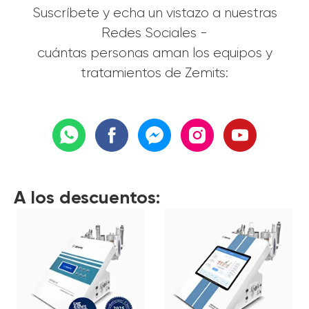
Suscríbete y echa un vistazo a nuestras
Redes Sociales -
cuántas personas aman los equipos y
tratamientos de Zemits:
A los descuentos: