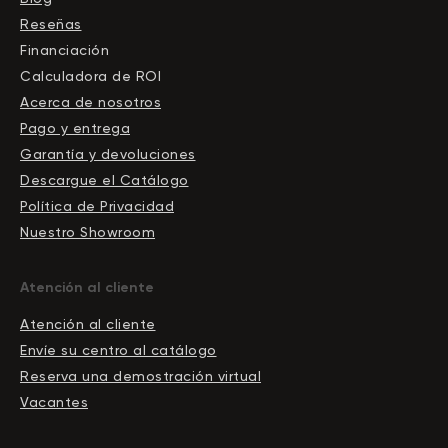
Reseñas
Financiación
Calculadora de ROI
Acerca de nosotros
Pago y entrega
Garantía y devoluciones
Descargue el Сatálogo
Política de Privacidad
Nuestro Showroom
Atención al cliente
Atención al cliente
Envíe su centro al catálogo
Reserva una demostración virtual
Vacantes