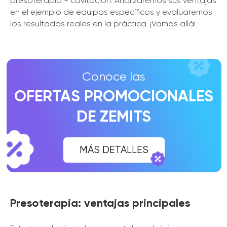
presoterapia + cavitación. Analizaremos sus ventajas
en el ejemplo de equipos específicos y evaluaremos
los resultados reales en la práctica. ¡Vamos allá!
Presoterapia: ventajas principales