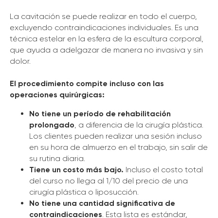
La cavitación se puede realizar en todo el cuerpo,
excluyendo contraindicaciones individuales. Es una
técnica estelar en la esfera de la escultura corporal,
que ayuda a adelgazar de manera no invasiva y sin
dolor.
El procedimiento compite incluso con las
operaciones quirúrgicas:
No tiene un período de rehabilitación
prolongado
, a diferencia de la cirugía plástica.
Los clientes pueden realizar una sesión incluso
en su hora de almuerzo en el trabajo, sin salir de
su rutina diaria.
Tiene un costo más bajo.
Incluso el costo total
del curso no llega al 1/10 del precio de una
cirugía plástica o liposucción.
No tiene una cantidad significativa de
contraindicaciones
. Esta lista es estándar,