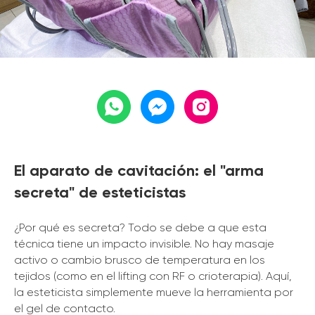
El aparato de cavitación: el "arma
secreta" de esteticistas
¿Por qué es secreta? Todo se debe a que esta
técnica tiene un impacto invisible. No hay masaje
activo o cambio brusco de temperatura en los
tejidos (como en el lifting con RF o crioterapia). Aquí,
la esteticista simplemente mueve la herramienta por
el gel de contacto.