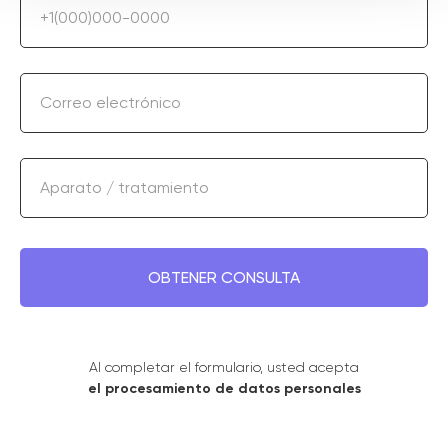
+1(000)000-0000
Correo electrónico
Aparato / tratamiento
OBTENER CONSULTA
Al completar el formulario, usted acepta
el procesamiento de datos personales