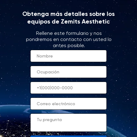
Obtenga más detalles sobre los
equipos de Zemits Aesthetic
Rellene este formulario y nos
pondremos en contacto con usted lo
antes posible.