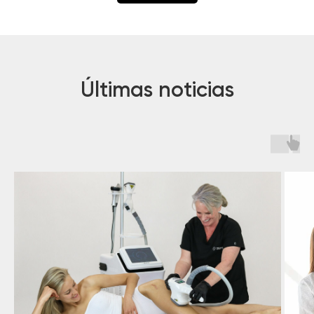
Últimas noticias