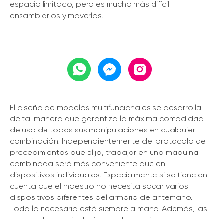
espacio limitado, pero es mucho más difícil
ensamblarlos y moverlos.
El diseño de modelos multifuncionales se desarrolla
de tal manera que garantiza la máxima comodidad
de uso de todas sus manipulaciones en cualquier
combinación. Independientemente del protocolo de
procedimientos que elija, trabajar en una máquina
combinada será más conveniente que en
dispositivos individuales. Especialmente si se tiene en
cuenta que el maestro no necesita sacar varios
dispositivos diferentes del armario de antemano.
Todo lo necesario está siempre a mano. Además, las