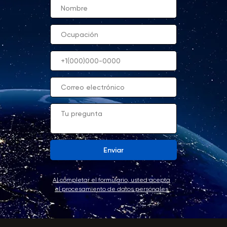
Enviar
Al completar el formulario, usted acepta
el procesamiento de datos personales