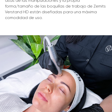
asas de las manipulaciones y la propia
forma/tamaño de las boquillas de trabajo de Zemits
Verstand HD están diseñadas para una máxima
comodidad de uso.