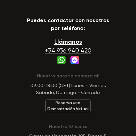
Puedes contactar con nosotros
por teléfono:
Llámanos
+34 936 940 420
Nuestro horario comercial:
09:00-18:00 (CET) Lunes - Viernes
Sábado, Domingo - Cerrado
Reserva una
Demostración Virtual
Nuestra Oficina: