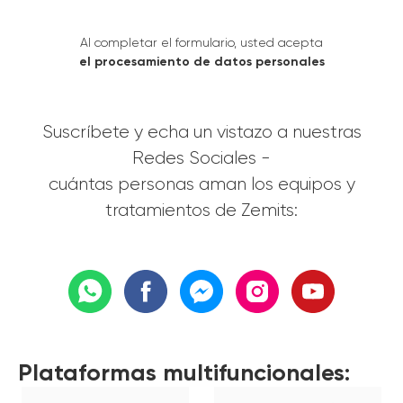
Al completar el formulario, usted acepta
el procesamiento de datos personales
Suscríbete y echa un vistazo a nuestras
Redes Sociales -
cuántas personas aman los equipos y
tratamientos de Zemits:
Plataformas multifuncionales: