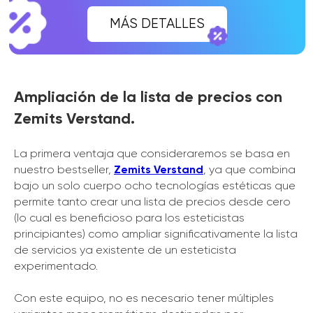
Ampliación de la lista de precios con
Zemits Verstand.
La primera ventaja que consideraremos se basa en
nuestro bestseller,
Zemits Verstand
, ya que combina
bajo un solo cuerpo ocho tecnologías estéticas que
permite tanto crear una lista de precios desde cero
(lo cual es beneficioso para los esteticistas
principiantes) como ampliar significativamente la lista
de servicios ya existente de un esteticista
experimentado.
Con este equipo, no es necesario tener múltiples