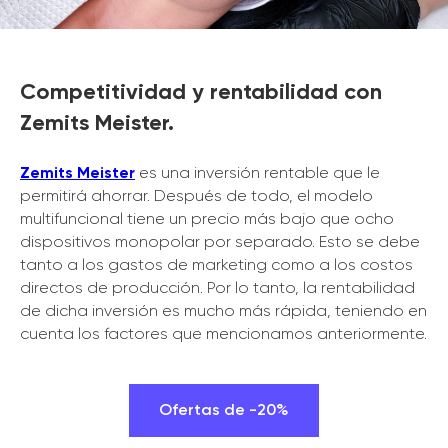
Competitividad y rentabilidad con
Zemits Meister.
Zemits Meister
es una inversión rentable que le
permitirá ahorrar. Después de todo, el modelo
multifuncional tiene un precio más bajo que ocho
dispositivos monopolar por separado. Esto se debe
tanto a los gastos de marketing como a los costos
directos de producción. Por lo tanto, la rentabilidad
de dicha inversión es mucho más rápida, teniendo en
cuenta los factores que mencionamos anteriormente.
Ofertas de -20%