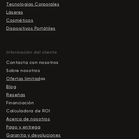
Tecnologías Corporales
Láseres
Cosméticos
Dispositivos Portátiles
Información del cliente
Contacta con nosotros
Sobre nosotros
Ofertas limitad
as
Blog
Reseñas
Financiación
Calculadora de ROI
Acerca de nosotros
Pago y entrega
Garantía y devoluciones