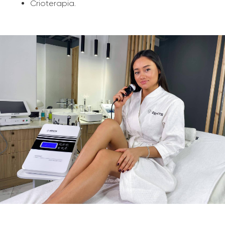
Crioterapia.