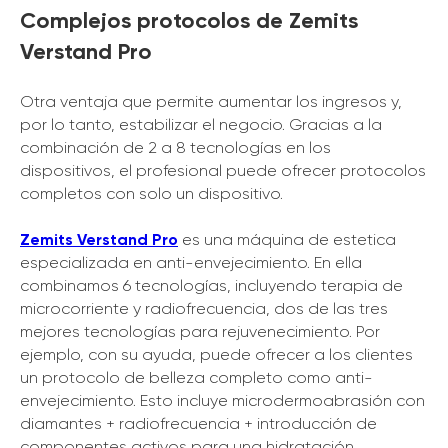
Complejos protocolos de Zemits
Verstand Pro
Otra ventaja que permite aumentar los ingresos y,
por lo tanto, estabilizar el negocio. Gracias a la
combinación de 2 a 8 tecnologías en los
dispositivos, el profesional puede ofrecer protocolos
completos con solo un dispositivo.
Zemits Verstand Pro
es una máquina de estetica
especializada en anti-envejecimiento. En ella
combinamos 6 tecnologías, incluyendo terapia de
microcorriente y radiofrecuencia, dos de las tres
mejores tecnologías para rejuvenecimiento. Por
ejemplo, con su ayuda, puede ofrecer a los clientes
un protocolo de belleza completo como anti-
envejecimiento. Esto incluye microdermoabrasión con
diamantes + radiofrecuencia + introducción de
componentes activos para una hidratación