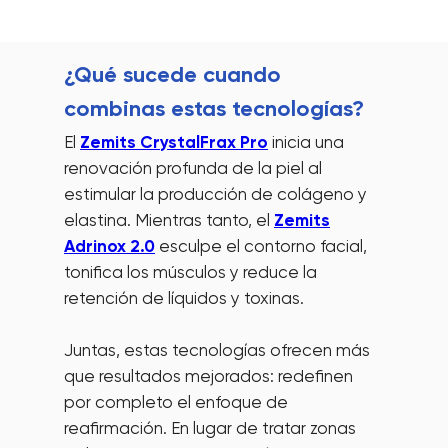
¿Qué sucede cuando
combinas estas tecnologías?
El
Zemits CrystalFrax Pro
inicia una
renovación profunda de la piel al
estimular la producción de colágeno y
elastina. Mientras tanto, el
Zemits
Adrinox 2.0
esculpe el contorno facial,
tonifica los músculos y reduce la
retención de líquidos y toxinas.
Juntas, estas tecnologías ofrecen más
que resultados mejorados: redefinen
por completo el enfoque de
reafirmación. En lugar de tratar zonas