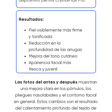
Resultados:
Piel visiblemente más firme
y tonificada
Reducción en la
profundidad de las arrugas
Mejora del tono cutáneo
Apariencia facial más
fresca y juvenil
Las fotos del antes y después
muestran
una mejora clara en los pómulos, los
pliegues nasolabiales y el contorno facial
en general. Estos cambios son el resultado
del calentamiento profundo del tejido de