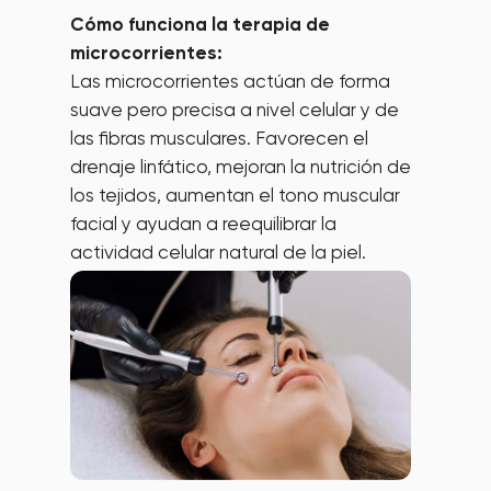
Cómo funciona la terapia de
microcorrientes:
Las microcorrientes actúan de forma
suave pero precisa a nivel celular y de
las fibras musculares. Favorecen el
drenaje linfático, mejoran la nutrición de
los tejidos, aumentan el tono muscular
facial y ayudan a reequilibrar la
actividad celular natural de la piel.