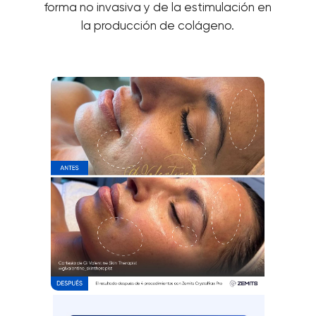
forma no invasiva y de la estimulación en
la producción de colágeno.