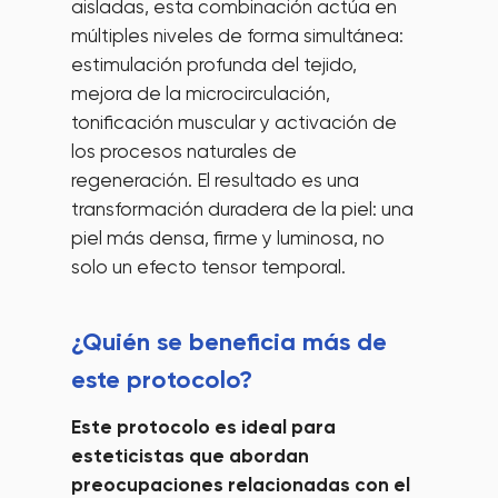
aisladas, esta combinación actúa en
múltiples niveles de forma simultánea:
estimulación profunda del tejido,
mejora de la microcirculación,
tonificación muscular y activación de
los procesos naturales de
regeneración. El resultado es una
transformación duradera de la piel: una
piel más densa, firme y luminosa, no
solo un efecto tensor temporal.
¿Quién se beneficia más de
este protocolo?
Este protocolo es ideal para
esteticistas que abordan
preocupaciones relacionadas con el