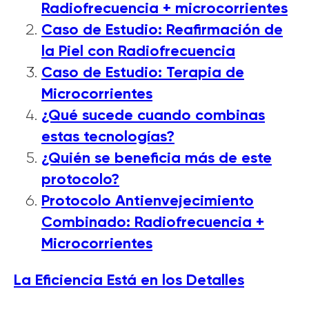
Radiofrecuencia + microcorrientes
Caso de Estudio: Reafirmación de
la Piel con Radiofrecuencia
Caso de Estudio: Terapia de
Microcorrientes
¿Qué sucede cuando combinas
estas tecnologías?
¿Quién se beneficia más de este
protocolo?
Protocolo Antienvejecimiento
Combinado: Radiofrecuencia +
Microcorrientes
La Eficiencia Está en los Detalles