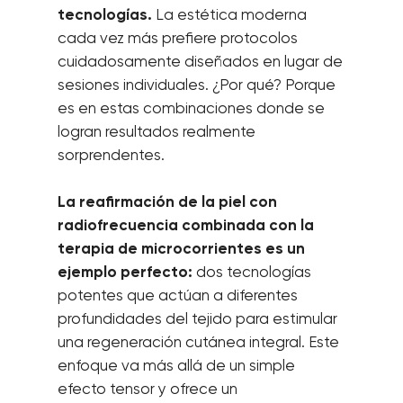
tecnologías.
La estética moderna
cada vez más prefiere protocolos
cuidadosamente diseñados en lugar de
sesiones individuales. ¿Por qué? Porque
es en estas combinaciones donde se
logran resultados realmente
sorprendentes.
La reafirmación de la piel con
radiofrecuencia combinada con la
terapia de microcorrientes es un
ejemplo perfecto:
dos tecnologías
potentes que actúan a diferentes
profundidades del tejido para estimular
una regeneración cutánea integral. Este
enfoque va más allá de un simple
efecto tensor y ofrece un