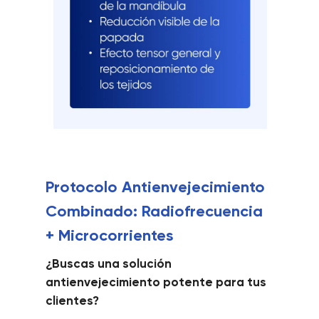
Protocolo Antienvejecimiento
Combinado: Radiofrecuencia
+ Microcorrientes
¿Buscas una solución
antienvejecimiento potente para tus
clientes?