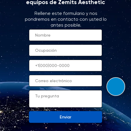
equipos de Zemits Aesthetic
Rellene este formulario y nos
pondremos en contacto con usted lo
antes posible.
Enviar