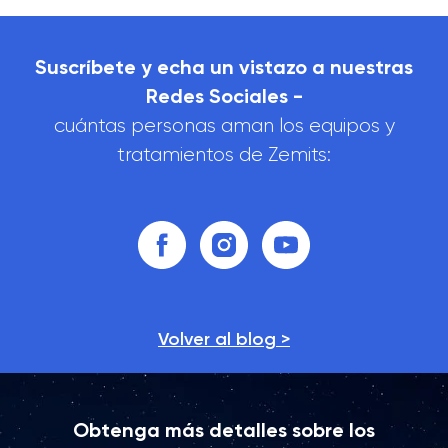
Suscríbete y echa un vistazo a nuestras
Redes Sociales -
cuántas personas aman los equipos y
tratamientos de Zemits:
Volver al blog >
Obtenga más detalles sobre los