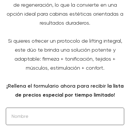
de regeneración, lo que la convierte en una
opción ideal para cabinas estéticas orientadas a
resultados duraderos.
Si quieres ofrecer un protocolo de lifting integral,
este dúo te brinda una solución potente y
adaptable: firmeza + tonificación, tejidos +
músculos, estimulación + confort.
¡Rellena el formulario ahora para recibir
la lista
de precios especial por tiempo limitado!
Nombre