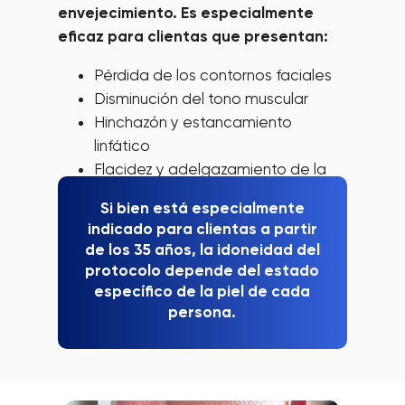
envejecimiento. Es especialmente
eficaz para clientas que presentan:
Pérdida de los contornos faciales
Disminución del tono muscular
Hinchazón y estancamiento
linfático
Flacidez y adelgazamiento de la
piel
Si bien está especialmente
Arrugas faciales
indicado para clientas a partir
de los 35 años, la idoneidad del
protocolo depende del estado
específico de la piel de cada
persona.