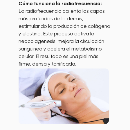
Cómo funciona la radiofrecuencia:
La radiofrecuencia calienta las capas
más profundas de la dermis,
estimulando la producción de colágeno
y elastina. Este proceso activa la
neocolagenesis, mejora la circulación
sanguínea y acelera el metabolismo
celular. El resultado es una piel más
firme, densa y tonificada.