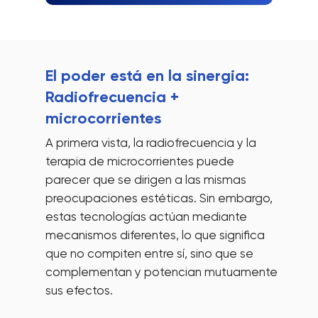
El poder está en la sinergia:
Radiofrecuencia +
microcorrientes
A primera vista, la radiofrecuencia y la
terapia de microcorrientes puede
parecer que se dirigen a las mismas
preocupaciones estéticas. Sin embargo,
estas tecnologías actúan mediante
mecanismos diferentes, lo que significa
que no compiten entre sí, sino que se
complementan y potencian mutuamente
sus efectos.