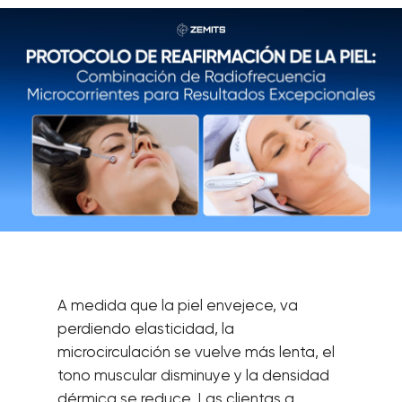
A medida que la piel envejece, va
perdiendo elasticidad, la
microcirculación se vuelve más lenta, el
tono muscular disminuye y la densidad
dérmica se reduce. Las clientas a