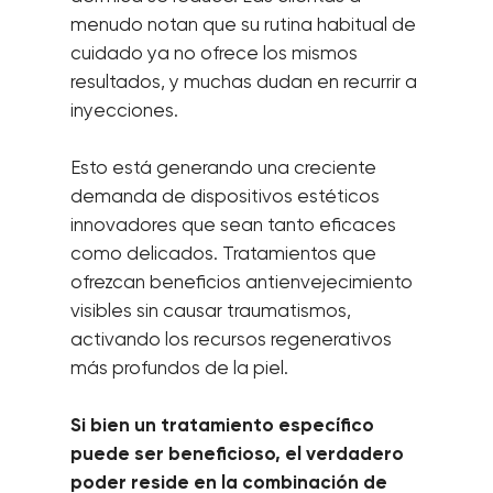
menudo notan que su rutina habitual de
cuidado ya no ofrece los mismos
resultados, y muchas dudan en recurrir a
inyecciones.
Esto está generando una creciente
demanda de dispositivos estéticos
innovadores que sean tanto eficaces
como delicados. Tratamientos que
ofrezcan beneficios antienvejecimiento
visibles sin causar traumatismos,
activando los recursos regenerativos
más profundos de la piel.
Si bien un tratamiento específico
puede ser beneficioso, el verdadero
poder reside en la combinación de