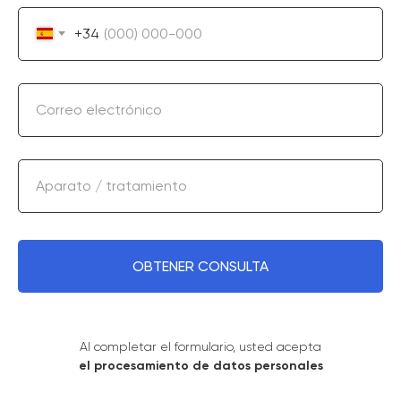
+34
Correo electrónico
Aparato / tratamiento
OBTENER CONSULTA
Al completar el formulario, usted acepta
el procesamiento de datos personales