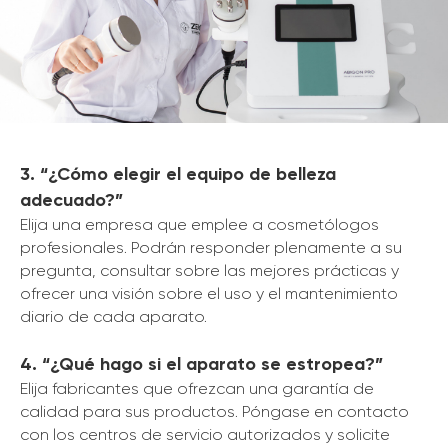
3. “¿Cómo elegir el equipo de belleza
adecuado?”
Elija una empresa que emplee a cosmetólogos
profesionales. Podrán responder plenamente a su
pregunta, consultar sobre las mejores prácticas y
ofrecer una visión sobre el uso y el mantenimiento
diario de cada aparato.
4. “¿Qué hago si el aparato se estropea?”
Elija fabricantes que ofrezcan una garantía de
calidad para sus productos. Póngase en contacto
con los centros de servicio autorizados y solicite