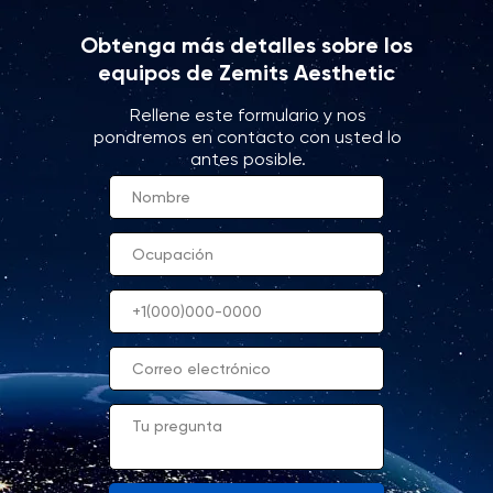
Obtenga más detalles sobre los
equipos de Zemits Aesthetic
Rellene este formulario y nos
pondremos en contacto con usted lo
antes posible.