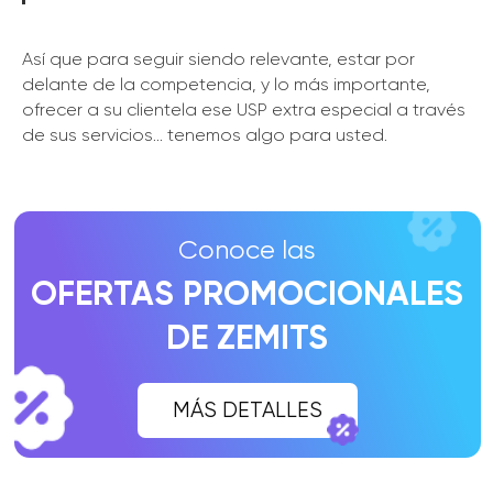
Así que para seguir siendo relevante, estar por
delante de la competencia, y lo más importante,
ofrecer a su clientela ese USP extra especial a través
de sus servicios... tenemos algo para usted.