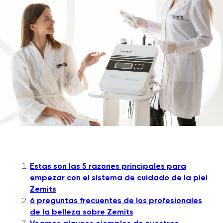
Estas son las 5 razones principales para
empezar con el sistema de cuidado de la piel
Zemits
6 preguntas frecuentes de los profesionales
de la belleza sobre Zemits