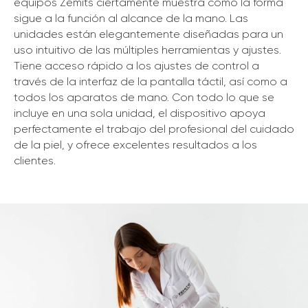
equipos Zemits ciertamente muestra cómo la forma
sigue a la función al alcance de la mano. Las
unidades están elegantemente diseñadas para un
uso intuitivo de las múltiples herramientas y ajustes.
Tiene acceso rápido a los ajustes de control a
través de la interfaz de la pantalla táctil, así como a
todos los aparatos de mano. Con todo lo que se
incluye en una sola unidad, el dispositivo apoya
perfectamente el trabajo del profesional del cuidado
de la piel, y ofrece excelentes resultados a los
clientes.