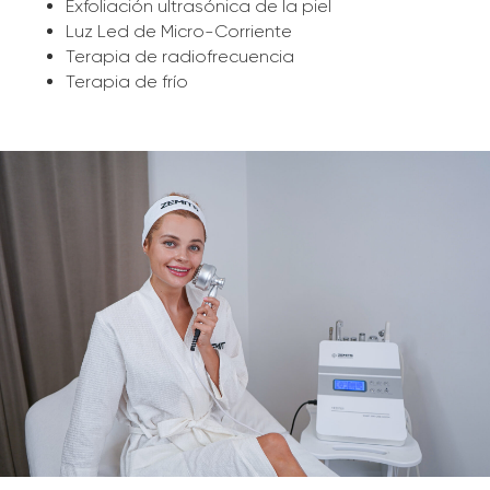
Exfoliación ultrasónica de la piel
Luz Led de Micro-Corriente
Terapia de radiofrecuencia
Terapia de frío