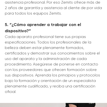
asistencia profesional. Por eso Zemits ofrece más de
2 años de garantía y asistencia al cliente de por vida
para todos los equipos Zemits.
5. “¿Cómo aprender a trabajar con el
dispositivo?”
Cada aparato profesional tiene sus propias
especificaciones. Todos los profesionales de la
belleza deben estar plenamente formados,
certificados y demostrar sus conocimientos sobre el
uso del aparato y la administración de cada
procedimiento. Asegúrese de ponerse en contacto
con los proveedores que ofrecen formación sobre
sus dispositivos. Aprenda los principios y protocolos
bajo la formación y orientación de un especialista
plenamente cualificado, y reciba una certificación
oficial.