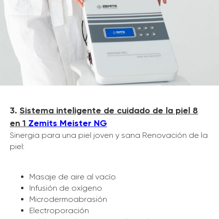
3.
Sistema inteligente de cuidado de la piel 8
en 1
Zemits Meister NG
Sinergia para una piel joven y sana Renovación de la
piel:
Masaje de aire al vacío
Infusión de oxígeno
Microdermoabrasión
Electroporación