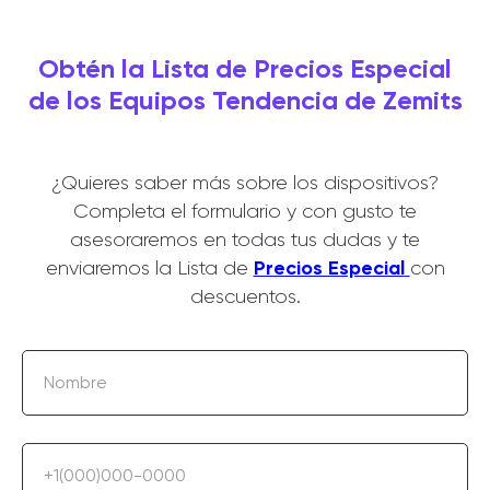
Obtén la Lista de Precios Especial
de los Equipos Tendencia de Zemits
¿Quieres saber más sobre los dispositivos?
Completa el formulario y con gusto te
asesoraremos en todas tus dudas y te
Precios Especial
enviaremos la Lista de
con
descuentos.
Nombre
+1(000)000-0000