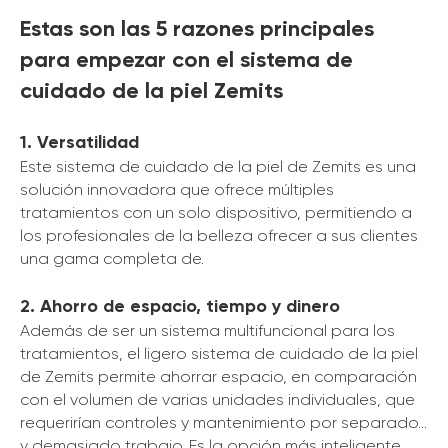
Estas son las 5 razones principales
para empezar con el sistema de
cuidado de la piel Zemits
1. Versatilidad
Este sistema de cuidado de la piel de Zemits es una
solución innovadora que ofrece múltiples
tratamientos con un solo dispositivo, permitiendo a
los profesionales de la belleza ofrecer a sus clientes
una gama completa de.
2. Ahorro de espacio, tiempo y dinero
Además de ser un sistema multifuncional para los
tratamientos, el ligero sistema de cuidado de la piel
de Zemits permite ahorrar espacio, en comparación
con el volumen de varias unidades individuales, que
requerirían controles y mantenimiento por separado...
y demasiado trabajo. Es la opción más inteligente