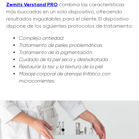
Zemits Verstand PRO
combina las características
más buscadas en un solo dispositivo, ofreciendo
resultados inigualables para el cliente. El dispositivo
dispone de los siguientes protocolos de tratamiento:
Complejo antiedad.
Tratamiento de pieles problemáticas.
Tratamiento de la pigmentación.
Cuidado de la piel seca y deshidratada.
Restaurar la tez y la textura de la piel.
Masaje corporal de drenaje linfático con
microcorrientes.