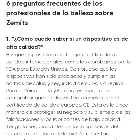
6 preguntas frecuentes de los
profesionales de la belleza sobre
Zemits
1. “¿Cómo puedo saber si un dispositivo es de
alta calidad?”
Busque dispositivos que tengan certificados de
calidad internacionales, como los aprobados por la
FDA para Estados Unidos. Compruebe que los
dispositivos han sido probados y cumplen las
normas de salud y seguridad de su país o región.
Para el Reino Unido y Europa, es importante
comprobar que los dispositivos cumplen con el
certificado de calidad europeo CE. Esta es la única
manera de proteger su negocio y su clientela de las
falsificaciones y los fabricantes de baja calidad.
Tenga la seguridad de que los dispositivos del
sistema de cuidado de la piel Zemits están