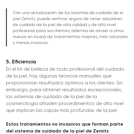
Con una actualización de los sistemas de cuidado de la
piel Zemits, puede sentirse seguro de tener soluciones
de cuidado de la piel de alta calidad y de alto nivel
profesional para sus clientes, además de atraer a otros
nuevos en busca de tratamientos mejores, más naturales
y menos invasivos.
5. Eficiencia
En el kit de belleza de todo profesional del cuidado
de la piel, hay algunas técnicas manuales que
proporcionan resultados óptimos a los clientes. Sin
embargo, para obtener resultados excepcionales,
los sistemas de cuidado de la piel de la
cosmetología añaden procedimientos de alto nivel
que implican las capas más profundas de la piel.
Estos tratamientos no invasivos que forman parte
del sistema de cuidado de la piel de Zemits