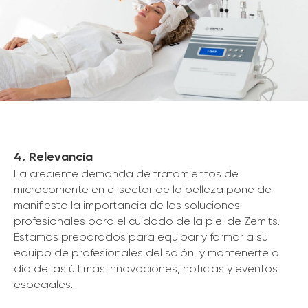
4. Relevancia
La creciente demanda de tratamientos de
microcorriente en el sector de la belleza pone de
manifiesto la importancia de las soluciones
profesionales para el cuidado de la piel de Zemits.
Estamos preparados para equipar y formar a su
equipo de profesionales del salón, y mantenerte al
día de las últimas innovaciones, noticias y eventos
especiales.