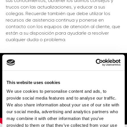
sus conocimientos, obtener los últimos consejos y
trucos con las actualizaciones, y educar a sus
colegas. Recuerde también que debe utilizar los
recursos de asistencia continua y ponerse en
contacto con los equipos de atención al cliente, que
están a su disposición para ayudarle a resolver
cualquier duda o problema.
This website uses cookies
We use cookies to personalise content and ads, to
provide social media features and to analyse our traffic.
We also share information about your use of our site with
our social media, advertising and analytics partners who
may combine it with other information that you’ve
provided to them or that they’ve collected from your use