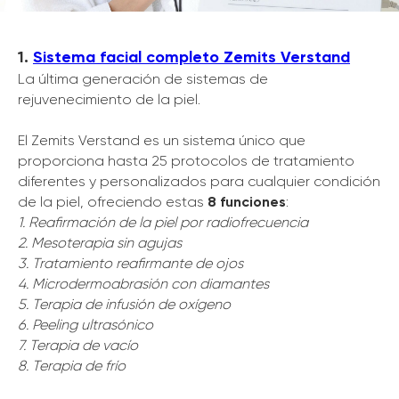
1.
Sistema facial completo Zemits Verstand
La última generación de sistemas de
rejuvenecimiento de la piel.
El Zemits Verstand es un sistema único que
proporciona hasta 25 protocolos de tratamiento
diferentes y personalizados para cualquier condición
de la piel, ofreciendo estas
8 funciones
:
1. Reafirmación de la piel por radiofrecuencia
2. Mesoterapia sin agujas
3. Tratamiento reafirmante de ojos
4. Microdermoabrasión con diamantes
5. Terapia de infusión de oxígeno
6. Peeling ultrasónico
7. Terapia de vacío
8. Terapia de frío