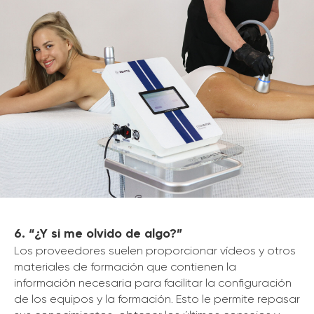
6. “¿Y si me olvido de algo?”
Los proveedores suelen proporcionar vídeos y otros
materiales de formación que contienen la
información necesaria para facilitar la configuración
de los equipos y la formación. Esto le permite repasar