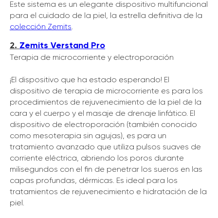
Este sistema es un elegante dispositivo multifuncional
para el cuidado de la piel, la estrella definitiva de la
colección Zemits
.
2.
Zemits Verstand Pro
Terapia de microcorriente y electroporación
¡El dispositivo que ha estado esperando! El
dispositivo de terapia de microcorriente es para los
procedimientos de rejuvenecimiento de la piel de la
cara y el cuerpo y el masaje de drenaje linfático. El
dispositivo de electroporación (también conocido
como mesoterapia sin agujas), es para un
tratamiento avanzado que utiliza pulsos suaves de
corriente eléctrica, abriendo los poros durante
milisegundos con el fin de penetrar los sueros en las
capas profundas, dérmicas. Es ideal para los
tratamientos de rejuvenecimiento e hidratación de la
piel.