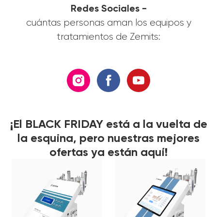
Redes Sociales -
cuántas personas aman los equipos y
tratamientos de Zemits:
¡El BLACK FRIDAY está a la vuelta de
la esquina, pero nuestras mejores
ofertas ya están aquí!