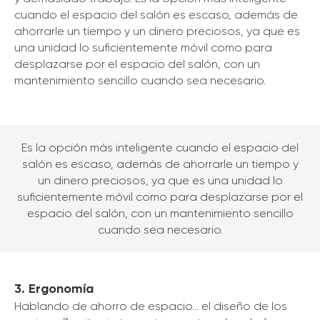
cuando el espacio del salón es escaso, además de
ahorrarle un tiempo y un dinero preciosos, ya que es
una unidad lo suficientemente móvil como para
desplazarse por el espacio del salón, con un
mantenimiento sencillo cuando sea necesario.
Es la opción más inteligente cuando el espacio del
salón es escaso, además de ahorrarle un tiempo y
un dinero preciosos, ya que es una unidad lo
suficientemente móvil como para desplazarse por el
espacio del salón, con un mantenimiento sencillo
cuando sea necesario.
3. Ergonomía
Hablando de ahorro de espacio... el diseño de los