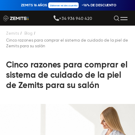
ZEMITS 16 AÑOS
−16% DE DESCUENTO
Obtener mi descuento
+34 936 940 420
Zemits
/
Blog
/
Cinco razones para comprar el sistema de cuidado de la piel de
Zemits para su salón
Cinco razones para comprar el
sistema de cuidado de la piel
de Zemits para su salón