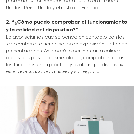
probados y son seguros para su uso en Estados
Unidos, Reino Unido y el resto de Europa.
2. “¿Cómo puedo comprobar el funcionamiento
y la calidad del dispositivo?”
Le aconsejamos que se ponga en contacto con los
fabricantes que tienen salas de exposición u ofrecen
presentaciones. Así podrá experimentar la calidad
de los equipos de cosmetología, comprobar todas
las funciones en la práctica y evaluar qué dispositivo
es el adecuado para usted y su negocio.