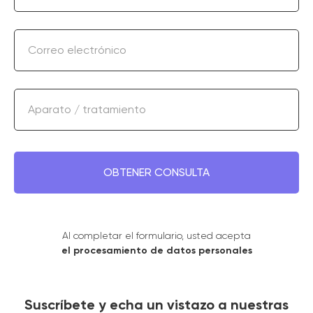
Correo electrónico
Aparato / tratamiento
OBTENER CONSULTA
Al completar el formulario, usted acepta
el procesamiento de datos personales
Suscríbete y echa un vistazo a nuestras