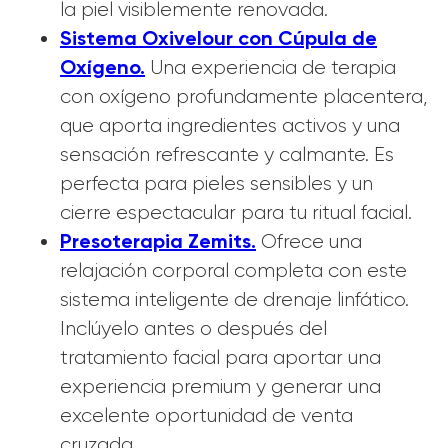
la piel visiblemente renovada.
Sistema Oxivelour con Cúpula de
Oxígeno.
Una experiencia de terapia
con oxígeno profundamente placentera,
que aporta ingredientes activos y una
sensación refrescante y calmante. Es
perfecta para pieles sensibles y un
cierre espectacular para tu ritual facial.
Presoterapia Zemits.
Ofrece una
relajación corporal completa con este
sistema inteligente de drenaje linfático.
Inclúyelo antes o después del
tratamiento facial para aportar una
experiencia premium y generar una
excelente oportunidad de venta
cruzada.