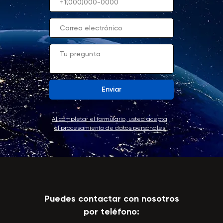
Enviar
Al completar el formulario, usted acepta
el procesamiento de datos personales
Puedes contactar con nosotros
por teléfono: