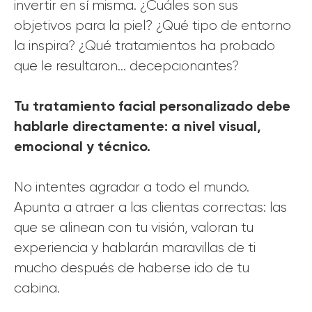
invertir en sí misma. ¿Cuáles son sus
objetivos para la piel? ¿Qué tipo de entorno
la inspira? ¿Qué tratamientos ha probado
que le resultaron… decepcionantes?
Tu tratamiento facial personalizado debe
hablarle directamente: a nivel visual,
emocional y técnico.
No intentes agradar a todo el mundo.
Apunta a atraer a las clientas correctas: las
que se alinean con tu visión, valoran tu
experiencia y hablarán maravillas de ti
mucho después de haberse ido de tu
cabina.