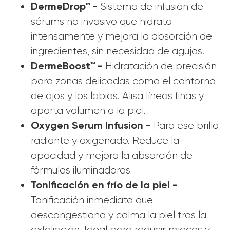
DermeDrop™ -
Sistema de infusión de
sérums no invasivo que hidrata
intensamente y mejora la absorción de
ingredientes, sin necesidad de agujas.
DermeBoost™ -
Hidratación de precisión
para zonas delicadas como el contorno
de ojos y los labios. Alisa líneas finas y
aporta volumen a la piel.
Oxygen Serum Infusion -
Para ese brillo
radiante y oxigenado. Reduce la
opacidad y mejora la absorción de
fórmulas iluminadoras
Tonificación en frío de la piel -
Tonificación inmediata que
descongestiona y calma la piel tras la
exfoliación. Ideal para reducir rojeces y