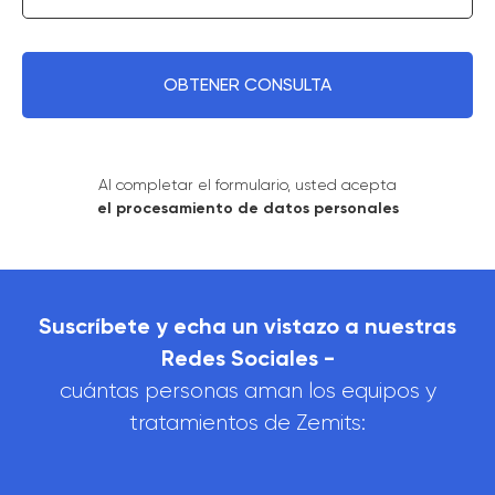
OBTENER CONSULTA
Al completar el formulario, usted acepta
el procesamiento de datos personales
Suscríbete y echa un vistazo a nuestras
Redes Sociales -
cuántas personas aman los equipos y
tratamientos de Zemits: