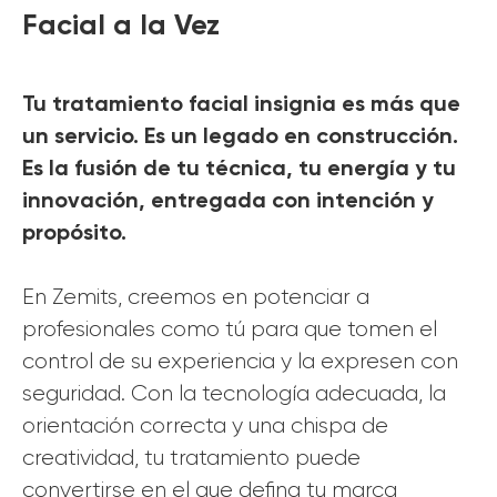
Facial a la Vez
Tu tratamiento facial insignia es más que
un servicio. Es un legado en construcción.
Es la fusión de tu técnica, tu energía y tu
innovación, entregada con intención y
propósito.
En Zemits, creemos en potenciar a
profesionales como tú para que tomen el
control de su experiencia y la expresen con
seguridad. Con la tecnología adecuada, la
orientación correcta y una chispa de
creatividad, tu tratamiento puede
convertirse en el que defina tu marca