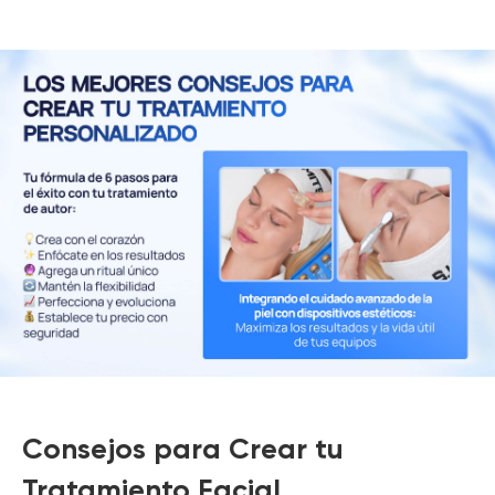
Consejos para Crear tu
Tratamiento Facial