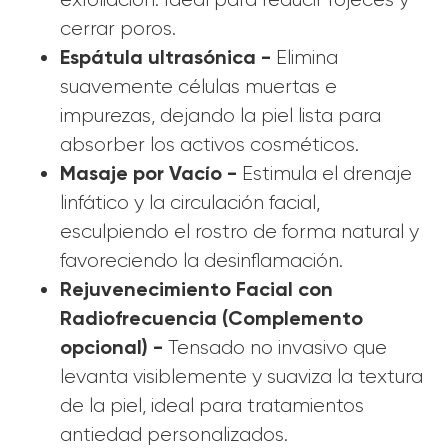
cerrar poros.
Espátula ultrasónica -
Elimina
suavemente células muertas e
impurezas, dejando la piel lista para
absorber los activos cosméticos.
Masaje por Vacío -
Estimula el drenaje
linfático y la circulación facial,
esculpiendo el rostro de forma natural y
favoreciendo la desinflamación.
Rejuvenecimiento Facial con
Radiofrecuencia (Complemento
opcional) -
Tensado no invasivo que
levanta visiblemente y suaviza la textura
de la piel, ideal para tratamientos
antiedad personalizados.