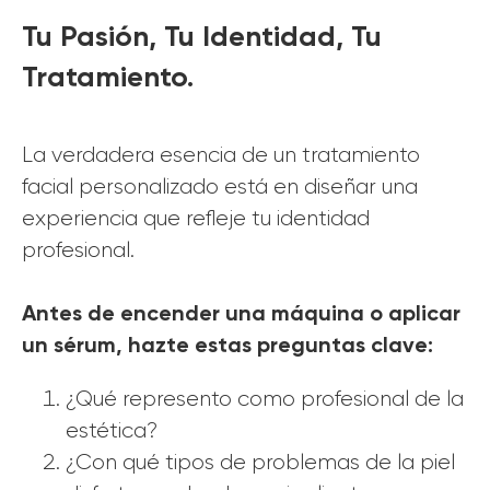
Tu Pasión, Tu Identidad, Tu
Tratamiento.
La verdadera esencia de un tratamiento
facial personalizado está en diseñar una
experiencia que refleje tu identidad
profesional.
Antes de encender una máquina o aplicar
un sérum, hazte estas preguntas clave:
¿Qué represento como profesional de la
estética?
¿Con qué tipos de problemas de la piel