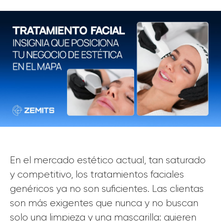
En el mercado estético actual, tan saturado
y competitivo, los tratamientos faciales
genéricos ya no son suficientes. Las clientas
son más exigentes que nunca y no buscan
solo una limpieza y una mascarilla: quieren