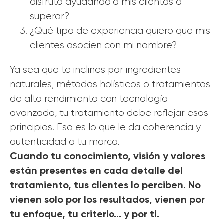
disfruto ayudando a mis clientas a
superar?
¿Qué tipo de experiencia quiero que mis
clientes asocien con mi nombre?
Ya sea que te inclines por ingredientes
naturales, métodos holísticos o tratamientos
de alto rendimiento con tecnología
avanzada, tu tratamiento debe reflejar esos
principios. Eso es lo que le da coherencia y
autenticidad a tu marca.
Cuando tu conocimiento, visión y valores
están presentes en cada detalle del
tratamiento, tus clientes lo perciben. No
vienen solo por los resultados, vienen por
tu enfoque, tu criterio… y por ti.