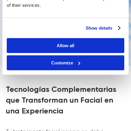
of their services.
Show details
Allow all
Customize
Tecnologías Complementarias
que Transforman un Facial en
una Experiencia