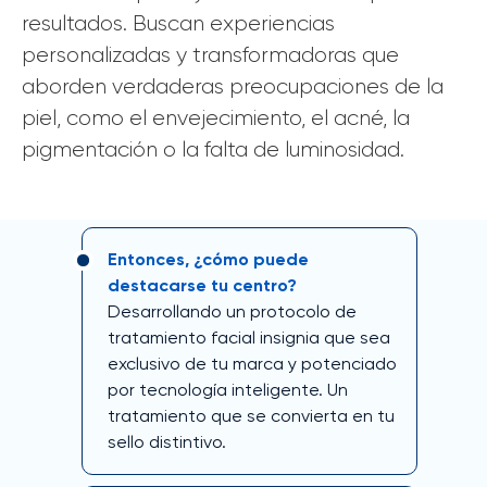
resultados. Buscan experiencias
personalizadas y transformadoras que
aborden verdaderas preocupaciones de la
piel, como el envejecimiento, el acné, la
pigmentación o la falta de luminosidad.
Entonces, ¿cómo puede
destacarse tu centro?
Desarrollando un protocolo de
tratamiento facial insignia que sea
exclusivo de tu marca y potenciado
por tecnología inteligente. Un
tratamiento que se convierta en tu
sello distintivo.