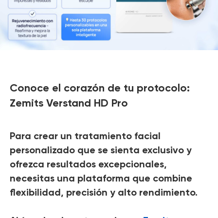
Conoce el corazón de tu protocolo:
Zemits Verstand HD Pro
Para crear un tratamiento facial
personalizado que se sienta exclusivo y
ofrezca resultados excepcionales,
necesitas una plataforma que combine
flexibilidad, precisión y alto rendimiento.