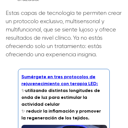
Estas capas de tecnología te permiten crear
un protocolo exclusivo, multisensorial y
multifuncional, que se siente lujoso y ofrece
resultados de nivel clínico. Ya no estás
ofreciendo solo un tratamiento: estás
ofreciendo una experiencia insignia.
Sumérgete en tres protocolos de
rejuvenecimiento con terapia LED:
✨
utilizando distintas longitudes de
onda de luz para estimular la
actividad celular
✨
reducir la inflamación y promover
la regeneración de los tejidos.