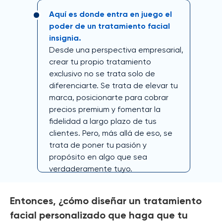
Aquí es donde entra en juego el
poder de un tratamiento facial
insignia.
Desde una perspectiva empresarial,
crear tu propio tratamiento
exclusivo no se trata solo de
diferenciarte. Se trata de elevar tu
marca, posicionarte para cobrar
precios premium y fomentar la
fidelidad a largo plazo de tus
clientes. Pero, más allá de eso, se
trata de poner tu pasión y
propósito en algo que sea
verdaderamente tuyo.
Entonces, ¿cómo diseñar un tratamiento
facial personalizado que haga que tu