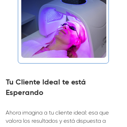
Tu Cliente Ideal te está
Esperando
Ahora imagina a tu cliente ideal: esa que
valora los resultados y está dispuesta a