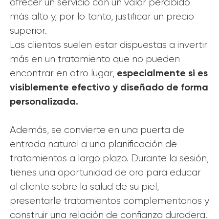
ofrecer un servicio con un valor percibido
más alto y, por lo tanto, justificar un precio
superior.
Las clientas suelen estar dispuestas a invertir
más en un tratamiento que no pueden
especialmente si es
encontrar en otro lugar,
visiblemente efectivo y diseñado de forma
personalizada.
Además, se convierte en una puerta de
entrada natural a una planificación de
tratamientos a largo plazo. Durante la sesión,
tienes una oportunidad de oro para educar
al cliente sobre la salud de su piel,
presentarle tratamientos complementarios y
construir una relación de confianza duradera.