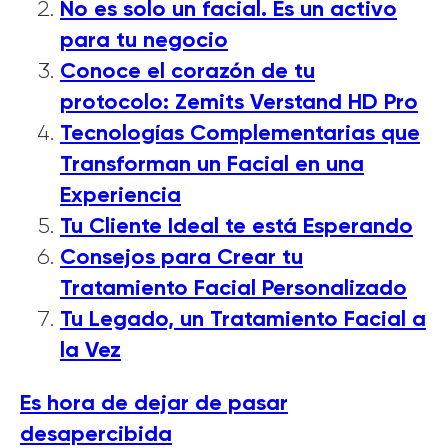
No es solo un facial. Es un activo
para tu negocio
Conoce el corazón de tu
protocolo: Zemits Verstand HD Pro
Tecnologías Complementarias que
Transforman un Facial en una
Experiencia
Tu Cliente Ideal te está Esperando
Consejos para Crear tu
Tratamiento Facial Personalizado
Tu Legado, un Tratamiento Facial a
la Vez
Es hora de dejar de pasar
desapercibida