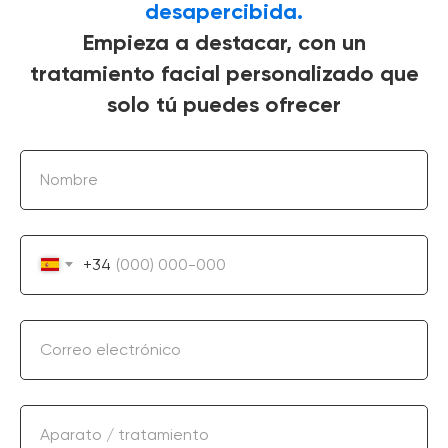
desapercibida.
Empieza a destacar, con un
tratamiento facial personalizado que
solo tú puedes ofrecer
Nombre
+34
Correo electrónico
Aparato / tratamiento