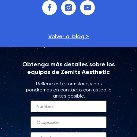
Volver al blog >
Obtenga más detalles sobre los
equipos de Zemits Aesthetic
Rellene este formulario y nos
pondremos en contacto con usted lo
antes posible.