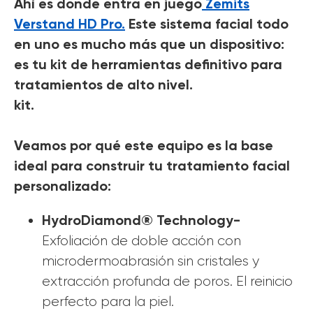
Ahí es donde entra en juego
Zemits
Verstand HD Pro.
Este sistema facial todo
en uno es mucho más que un dispositivo:
es tu kit de herramientas definitivo para
tratamientos de alto nivel.
kit.
Veamos por qué este equipo es la base
ideal para construir tu tratamiento facial
personalizado:
HydroDiamond® Technology-
Exfoliación de doble acción con
microdermoabrasión sin cristales y
extracción profunda de poros. El reinicio
perfecto para la piel.