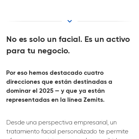
No es solo un facial. Es un activo
para tu negocio.
Por eso hemos destacado cuatro
direcciones que están destinadas a
dominar el 2025 — y que ya están
representadas en la línea Zemits.
Desde una perspectiva empresarial, un
tratamiento facial personalizado te permite