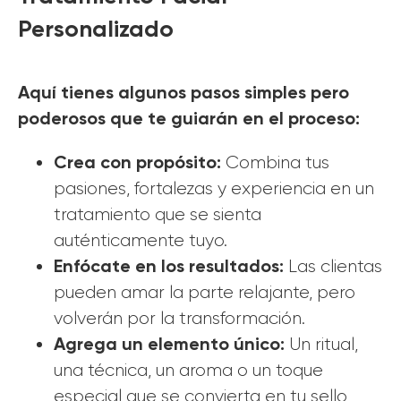
Personalizado
Aquí tienes algunos pasos simples pero
poderosos que te guiarán en el proceso:
Crea con propósito:
Combina tus
pasiones, fortalezas y experiencia en un
tratamiento que se sienta
auténticamente tuyo.
Enfócate en los resultados:
Las clientas
pueden amar la parte relajante, pero
volverán por la transformación.
Agrega un elemento único:
Un ritual,
una técnica, un aroma o un toque
especial que se convierta en tu sello