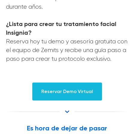
durante años.
¿Lista para crear tu tratamiento facial
Insignia?
Reserva hoy tu demo y asesoría gratuita con
el equipo de Zemits y recibe una guía paso a
paso para crear tu protocolo exclusivo.
Reservar Demo Virtual
Es hora de dejar de pasar