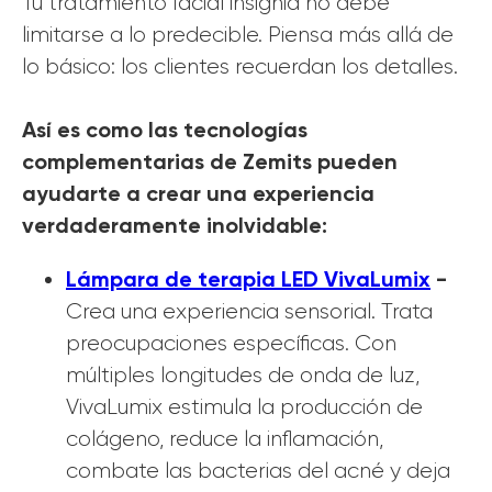
Tu tratamiento facial insignia no debe
limitarse a lo predecible. Piensa más allá de
lo básico: los clientes recuerdan los detalles.
Así es como las tecnologías
complementarias de Zemits pueden
ayudarte a crear una experiencia
verdaderamente inolvidable:
Lámpara de terapia LED VivaLumix
-
Crea una experiencia sensorial. Trata
preocupaciones específicas. Con
múltiples longitudes de onda de luz,
VivaLumix estimula la producción de
colágeno, reduce la inflamación,
combate las bacterias del acné y deja