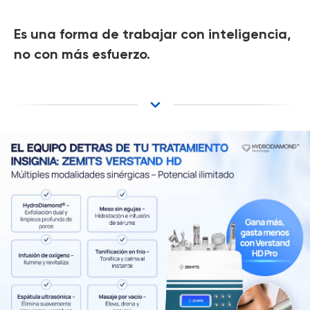
Es una forma de trabajar con inteligencia,
no con más esfuerzo.