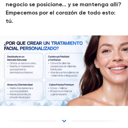
negocio se posicione… y se mantenga allí?
Empecemos por el corazón de todo esto:
tú.