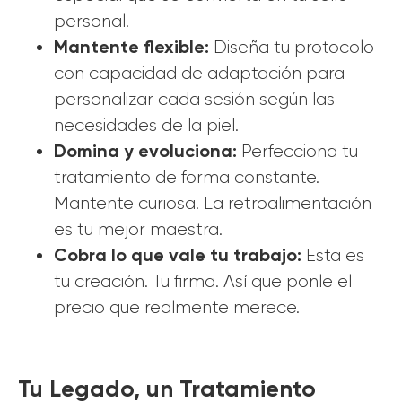
personal.
Mantente flexible:
Diseña tu protocolo
con capacidad de adaptación para
personalizar cada sesión según las
necesidades de la piel.
Domina y evoluciona:
Perfecciona tu
tratamiento de forma constante.
Mantente curiosa. La retroalimentación
es tu mejor maestra.
Cobra lo que vale tu trabajo:
Esta es
tu creación. Tu firma. Así que ponle el
precio que realmente merece.
Tu Legado, un Tratamiento