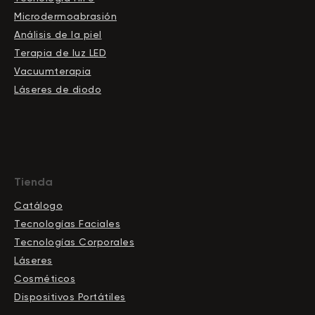
Microdermoabrasión
Análisis de la piel
Terapia de luz LED
Vacuumterapia
Láseres de diodo
Tienda
Catálogo
Tecnologías Faciales
Tecnologías Corporales
Láseres
Cosméticos
Dispositivos Portátiles