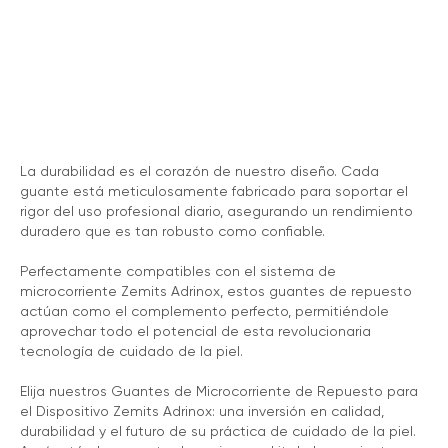
La durabilidad es el corazón de nuestro diseño. Cada
guante está meticulosamente fabricado para soportar el
rigor del uso profesional diario, asegurando un rendimiento
duradero que es tan robusto como confiable.
Perfectamente compatibles con el sistema de
microcorriente Zemits Adrinox, estos guantes de repuesto
actúan como el complemento perfecto, permitiéndole
aprovechar todo el potencial de esta revolucionaria
tecnología de cuidado de la piel.
Elija nuestros Guantes de Microcorriente de Repuesto para
el Dispositivo Zemits Adrinox: una inversión en calidad,
durabilidad y el futuro de su práctica de cuidado de la piel.