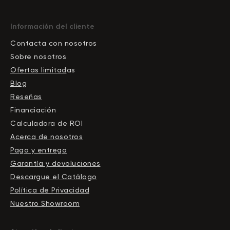
Información del cliente
Contacta con nosotros
Sobre nosotros
Ofertas limitad
as
Blog
Reseñas
Financiación
Calculadora de ROI
Acerca de nosotros
Pago y entrega
Garantía y devoluciones
Descargue el Сatálogo
Política de Privacidad
Nuestro Showroom