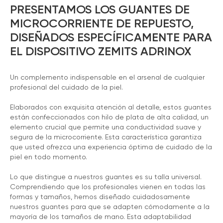
PRESENTAMOS LOS GUANTES DE
MICROCORRIENTE DE REPUESTO,
DISEÑADOS ESPECÍFICAMENTE PARA
EL DISPOSITIVO ZEMITS ADRINOX
Un complemento indispensable en el arsenal de cualquier
profesional del cuidado de la piel.
Elaborados con exquisita atención al detalle, estos guantes
están confeccionados con hilo de plata de alta calidad, un
elemento crucial que permite una conductividad suave y
segura de la microcorriente. Esta característica garantiza
que usted ofrezca una experiencia óptima de cuidado de la
piel en todo momento.
Lo que distingue a nuestros guantes es su talla universal.
Comprendiendo que los profesionales vienen en todas las
formas y tamaños, hemos diseñado cuidadosamente
nuestros guantes para que se adapten cómodamente a la
mayoría de los tamaños de mano. Esta adaptabilidad