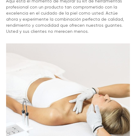
Aquí está el momento de mejorar su kit de herramientas
profesional con un producto tan comprometido con la
excelencia en el cuidado de la piel como usted. Actúe
ahora y experimente la combinación perfecta de calidad,
rendimiento y comodidad que ofrecen nuestros guantes.
Usted y sus clientes no merecen menos.