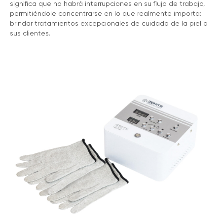
significa que no habrá interrupciones en su flujo de trabajo,
permitiéndole concentrarse en lo que realmente importa:
brindar tratamientos excepcionales de cuidado de la piel a
sus clientes.