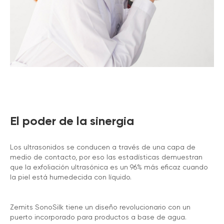
El poder de la sinergia
Los ultrasonidos se conducen a través de una capa de
medio de contacto, por eso las estadísticas demuestran
que la exfoliación ultrasónica es un 96% más eficaz cuando
la piel está humedecida con líquido.
Zemits SonoSilk tiene un diseño revolucionario con un
puerto incorporado para productos a base de agua.