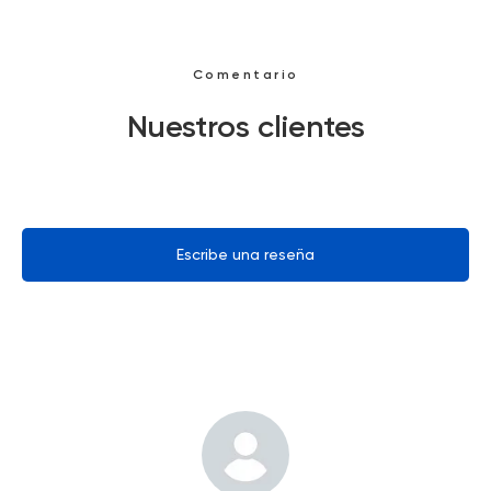
Comentario
Nuestros clientes
Escribe una reseña