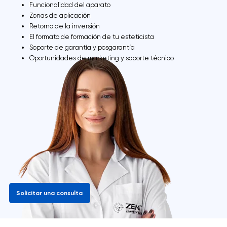
Funcionalidad del aparato
Zonas de aplicación
Retorno de la inversión
El formato de formación de tu esteticista
Soporte de garantía y posgarantía
Oportunidades de marketing y soporte técnico
Solicitar una consulta