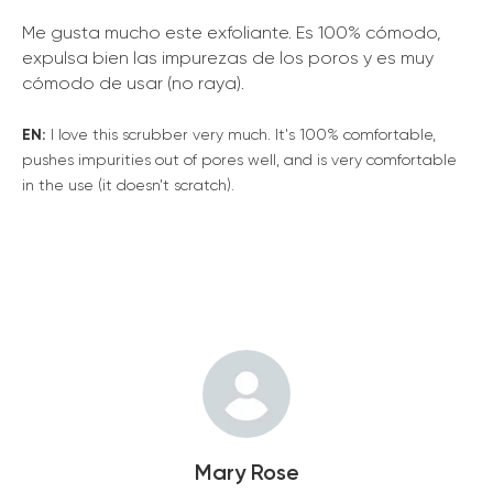
Me gusta mucho este exfoliante. Es 100% cómodo,
expulsa bien las impurezas de los poros y es muy
cómodo de usar (no raya).
EN:
I love this scrubber very much. It's 100% comfortable,
pushes impurities out of pores well, and is very comfortable
in the use (it doesn't scratch).
Mary Rose