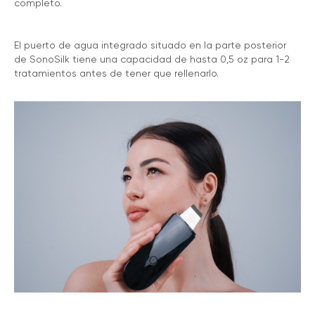
completo.
El puerto de agua integrado situado en la parte posterior
de SonoSilk tiene una capacidad de hasta 0,5 oz para 1-2
tratamientos antes de tener que rellenarlo.