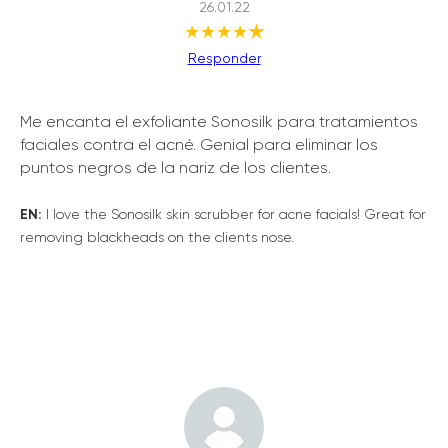
26.01.22
★★★★
★
Responder
Me encanta el exfoliante Sonosilk para tratamientos
faciales contra el acné. Genial para eliminar los
puntos negros de la nariz de los clientes.
EN:
I love the Sonosilk skin scrubber for acne facials! Great for
removing blackheads on the clients nose.