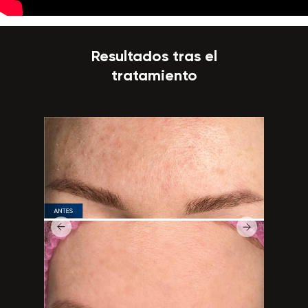
Resultados tras el
tratamiento