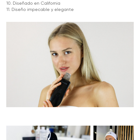
10. Diseñado en California
11. Diseño impecable y elegante