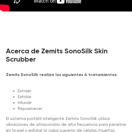
Acerca de Zemits SonoSilk Skin
Scrubber
Zemits SonoSilk realiza los siguientes 4 tratamientos:
Extraer
Exfoliar
Infundir
Rejuvenecer
El sistema portátil inteligente Zemits SonoSilk utiliza
vibraciones de ultrasonidos de alta frecuencia para penetrar
en la piel y exfoliar la capa superior de células muertas.