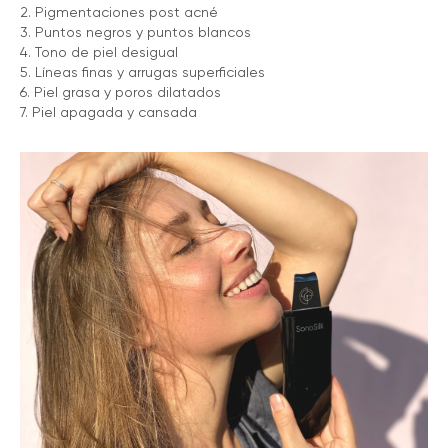
2. Pigmentaciones post acné
3. Puntos negros y puntos blancos
4. Tono de piel desigual
5. Líneas finas y arrugas superficiales
6. Piel grasa y poros dilatados
7. Piel apagada y cansada