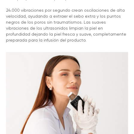
24.000 vibraciones por segundo crean oscilaciones de alta
velocidad, ayudando a extraer el sebo extra y los puntos
negros de los poros sin traumatismos. Las suaves
vibraciones de los ultrasonidos limpian la piel en
profundidad dejando la piel fresca y suave, completamente
preparada para la infusión del producto.