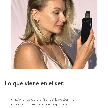
Lo que viene en el set:
Exfoliante de piel SonoSilk de Zemits
Funda protectora para espátula