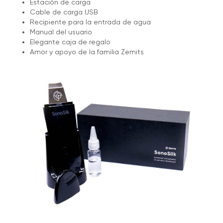
Estación de carga
Cable de carga USB
Recipiente para la entrada de agua
Manual del usuario
Elegante caja de regalo
Amor y apoyo de la familia Zemits