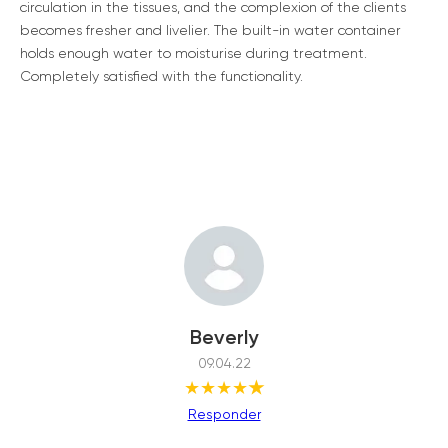
circulation in the tissues, and the complexion of the clients
becomes fresher and livelier. The built-in water container
holds enough water to moisturise during treatment.
Completely satisfied with the functionality.
Beverly
09.04.22
★★★★
★
Responder