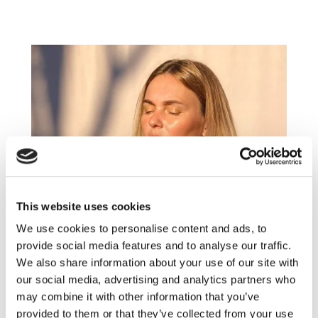
This website uses cookies
We use cookies to personalise content and ads, to
provide social media features and to analyse our traffic.
We also share information about your use of our site with
our social media, advertising and analytics partners who
may combine it with other information that you’ve
provided to them or that they’ve collected from your use