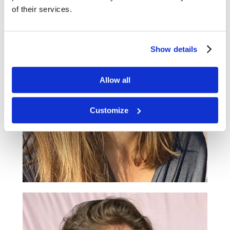
of their services.
Show details
Allow all
Customize