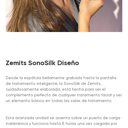
Zemits SonoSilk Diseño
Desde la espátula bellamente grabada hasta la pantalla
de tratamiento inteligente, la SonoSilk de Zemits,
cuidadosamente elaborada, está hecha para ser el
complemento perfecto de cualquier tratamiento facial y ser
un elemento básico en todas las salas de tratamiento.
Esta avanzada unidad se asienta sobre un puerto de carga
inalámbrica y funciona hasta 8 horas una vez cargada por