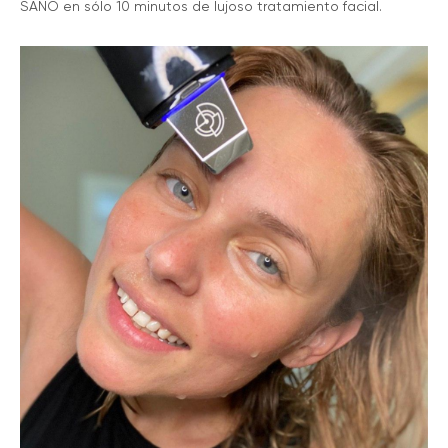
SANO en sólo 10 minutos de lujoso tratamiento facial.