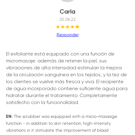
Carla
25.06.22
★★★★
★
Responder
El exfoliante está equipado con una función de
micromasaje: además de retener la piel, sus
vibraciones de alta intensidad estimulan la mejora
de la circulación sanguínea en los tejidos, y la tez de
los clientes se vuelve más fresca y viva. El recipiente
de agua incorporado contiene suficiente agua para
hidratar durante el tratamiento. Completamente
satisfecho con la funcionalidad.
EN:
The scrubber was equipped with a micro-massage
function - in addition to skin retention, high-intensity
vibrations in it stimulate the improvement of blood