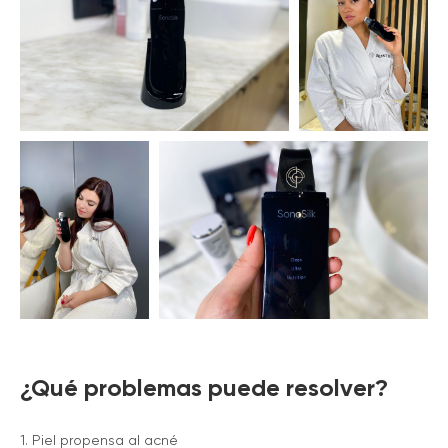
¿Qué problemas puede resolver?
1. Piel propensa al acné