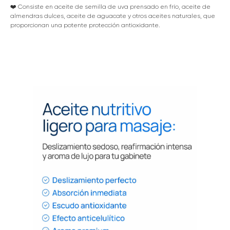
❤️ Consiste en aceite de semilla de uva prensado en frío, aceite de
almendras dulces, aceite de aguacate y otros aceites naturales, que
proporcionan una potente protección antioxidante.