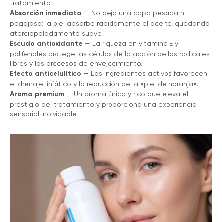
tratamiento.
Absorción inmediata
— No deja una capa pesada ni
pegajosa: la piel absorbe rápidamente el aceite, quedando
aterciopeladamente suave.
Escudo antioxidante
— La riqueza en vitamina E y
polifenoles protege las células de la acción de los radicales
libres y los procesos de envejecimiento.
Efecto anticelulítico
— Los ingredientes activos favorecen
el drenaje linfático y la reducción de la «piel de naranja».
Aroma premium
— Un aroma único y rico que eleva el
prestigio del tratamiento y proporciona una experiencia
sensorial inolvidable.