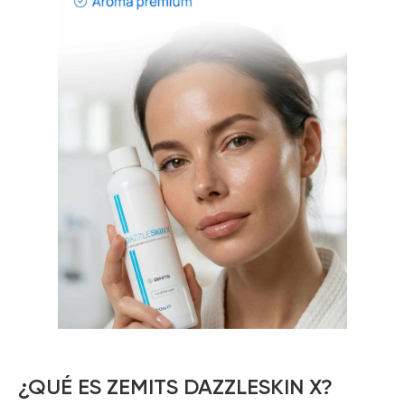
¿QUÉ ES ZEMITS DAZZLESKIN X?