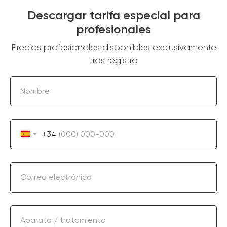
Descargar tarifa especial para
profesionales
Precios profesionales disponibles exclusivamente
tras registro
Nombre
+34
Correo electrónico
Aparato / tratamiento