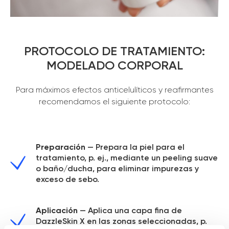
PROTOCOLO DE TRATAMIENTO:
MODELADO CORPORAL
Para máximos efectos anticelulíticos y reafirmantes
recomendamos el siguiente protocolo:
Preparación
— Prepara la piel para el
tratamiento, p. ej., mediante un peeling suave
o baño/ducha, para eliminar impurezas y
exceso de sebo.
Aplicación
— Aplica una capa fina de
DazzleSkin X en las zonas seleccionadas, p.