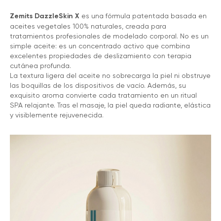
Zemits DazzleSkin X
es una fórmula patentada basada en
aceites vegetales 100% naturales, creada para
tratamientos profesionales de modelado corporal. No es un
simple aceite: es un concentrado activo que combina
excelentes propiedades de deslizamiento con terapia
cutánea profunda.
La textura ligera del aceite no sobrecarga la piel ni obstruye
las boquillas de los dispositivos de vacío. Además, su
exquisito aroma convierte cada tratamiento en un ritual
SPA relajante. Tras el masaje, la piel queda radiante, elástica
y visiblemente rejuvenecida.