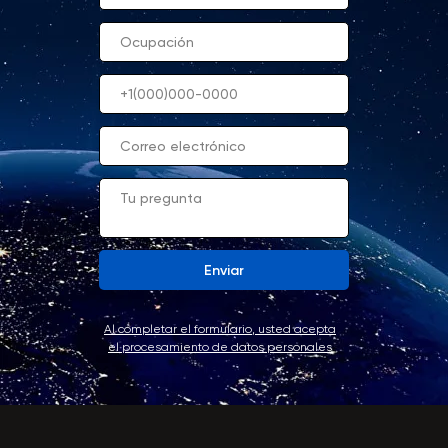
Enviar
Al completar el formulario, usted acepta
el procesamiento de datos personales