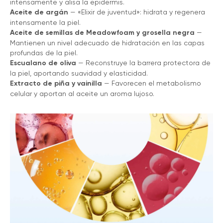
intensamente y alisa la epidermis.
Aceite de argán
— «Elixir de juventud»: hidrata y regenera
intensamente la piel.
Aceite de semillas de Meadowfoam y grosella negra
—
Mantienen un nivel adecuado de hidratación en las capas
profundas de la piel.
Escualano de oliva
— Reconstruye la barrera protectora de
la piel, aportando suavidad y elasticidad.
Extracto de piña y vainilla
— Favorecen el metabolismo
celular y aportan al aceite un aroma lujoso.