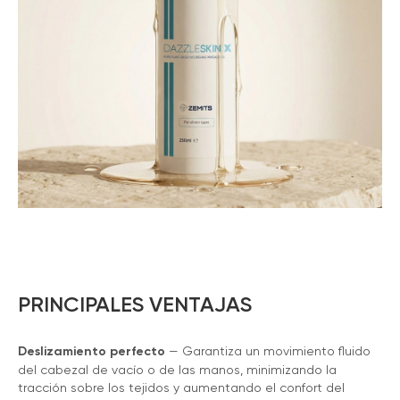
PRINCIPALES VENTAJAS
Deslizamiento perfecto
— Garantiza un movimiento fluido
del cabezal de vacío o de las manos, minimizando la
tracción sobre los tejidos y aumentando el confort del