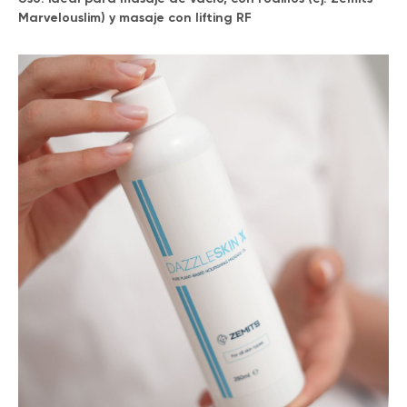
Marvelouslim) y masaje con lifting RF