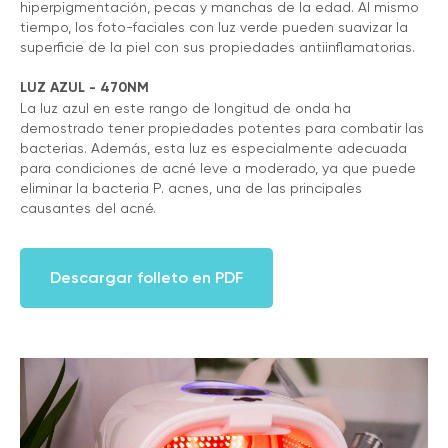
hiperpigmentación, pecas y manchas de la edad. Al mismo
tiempo, los foto-faciales con luz verde pueden suavizar la
superficie de la piel con sus propiedades antiinflamatorias.
LUZ AZUL - 470NM
La luz azul en este rango de longitud de onda ha
demostrado tener propiedades potentes para combatir las
bacterias. Además, esta luz es especialmente adecuada
para condiciones de acné leve a moderado, ya que puede
eliminar la bacteria P. acnes, una de las principales
causantes del acné.
TESTIMONIOS
Descargar folleto en PDF