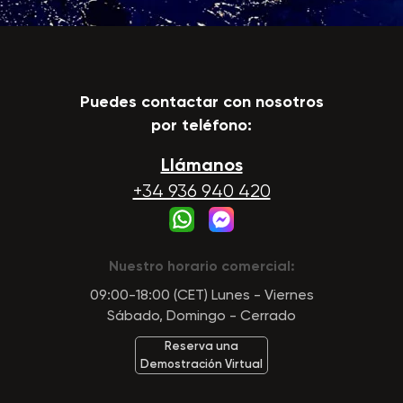
Puedes contactar con nosotros
por teléfono:
Llámanos
+34 936 940 420
Nuestro horario comercial:
09:00-18:00 (CET) Lunes - Viernes
Sábado, Domingo - Cerrado
Reserva una
Demostración Virtual