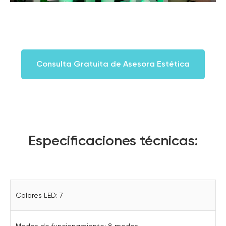
Consulta Gratuita de Asesora Estética
Especificaciones técnicas:
Colores LED: 7