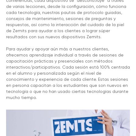
conferencias, cada dispositivo se "desconstruye" a través
de varias lecciones, desde la configuración, cómo funciona
cada tecnología, nuestras pautas de protocolo guiadas,
consejos de mantenimiento, sesiones de preguntas y
respuestas, así como la interacción del cuidado de la piel
de Zemits para ayudar a los clientes a lograr súper
resultados con sus nuevos dispositivos Zemits.
Para ayudar y apoyar aún más a nuestros clientes,
ofrecemos aprendizaje individual a través de sesiones de
capacitación prácticas y presenciales con métodos
interactivos/participativos. Cada sesión está 100% centrada
en el alumno y personalizada según el nivel de
conocimiento y experiencia de cada cliente. Estas sesiones
en persona capacitan a los estudiantes que son nuevos en
tecnología o que no han usado ciertas tecnologías durante
mucho tiempo.