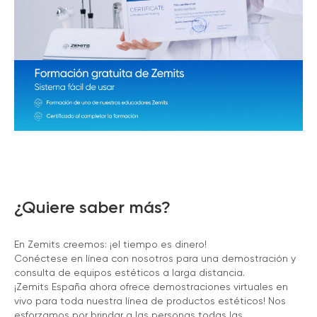
¿Quiere saber más?
En Zemits creemos: ¡el tiempo es dinero!
Conéctese en línea con nosotros para una demostración y
consulta de equipos estéticos a larga distancia.
¡Zemits España ahora ofrece demostraciones virtuales en
vivo para toda nuestra línea de productos estéticos! Nos
esforzamos por brindar a las personas todas las