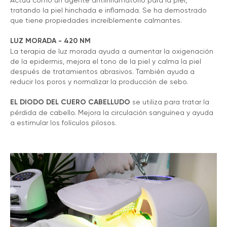
tratando la piel hinchada e inflamada. Se ha demostrado
que tiene propiedades increíblemente calmantes.
LUZ MORADA - 420 NM
La terapia de luz morada ayuda a aumentar la oxigenación
de la epidermis, mejora el tono de la piel y calma la piel
después de tratamientos abrasivos. También ayuda a
reducir los poros y normalizar la producción de sebo.
EL DIODO DEL CUERO CABELLUDO
se utiliza para tratar la
pérdida de cabello. Mejora la circulación sanguínea y ayuda
a estimular los folículos pilosos.