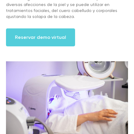
diversas afecciones de la piel y se puede utilizar en
tratamientos faciales, del cuero cabelludo y corporales
ajustando la solapa de la cabeza.
Reservar demo virtual