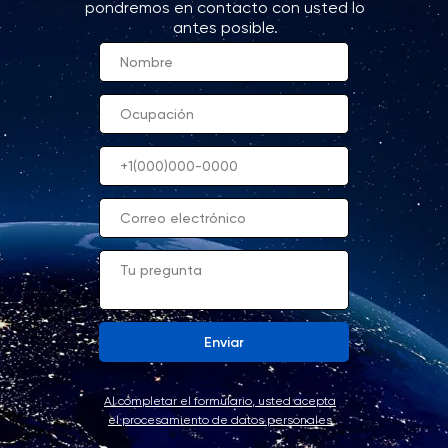
pondremos en contacto con usted lo
antes posible.
Enviar
Al completar el formulario, usted acepta
el procesamiento de datos personales