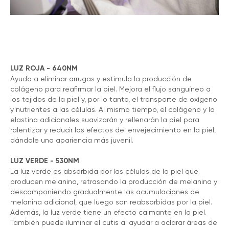
LUZ ROJA - 640NM
Ayuda a eliminar arrugas y estimula la producción de
colágeno para reafirmar la piel. Mejora el flujo sanguíneo a
los tejidos de la piel y, por lo tanto, el transporte de oxígeno
y nutrientes a las células. Al mismo tiempo, el colágeno y la
elastina adicionales suavizarán y rellenarán la piel para
ralentizar y reducir los efectos del envejecimiento en la piel,
dándole una apariencia más juvenil.
LUZ VERDE - 530NM
La luz verde es absorbida por las células de la piel que
producen melanina, retrasando la producción de melanina y
descomponiendo gradualmente las acumulaciones de
melanina adicional, que luego son reabsorbidas por la piel.
Además, la luz verde tiene un efecto calmante en la piel.
También puede iluminar el cutis al ayudar a aclarar áreas de