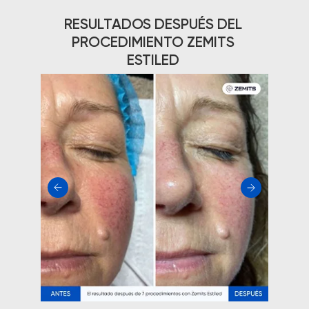
RESULTADOS DESPUÉS DEL
PROCEDIMIENTO ZEMITS
ESTILED