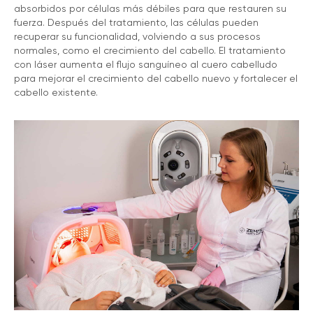
absorbidos por células más débiles para que restauren su
fuerza. Después del tratamiento, las células pueden
recuperar su funcionalidad, volviendo a sus procesos
normales, como el crecimiento del cabello. El tratamiento
con láser aumenta el flujo sanguíneo al cuero cabelludo
para mejorar el crecimiento del cabello nuevo y fortalecer el
cabello existente.