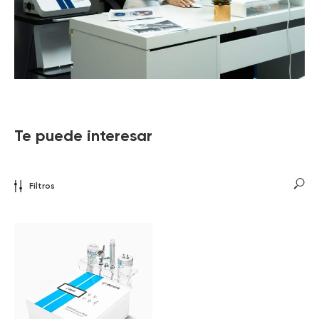
Te puede interesar
Filtros