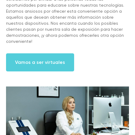
oportunidades para educarse sobre nuestras tecnologías.
Estamos ansiosos por ofrecer esta conveniente opción a
aquellos que desean obtener más información sobre
nuestros dispositivos. Nos encanta cuando los posibles
clientes pasan por nuestra sala de exposición para hacer
demostraciones, ¡y ahora podemos ofrecerles otra opción
conveniente!
Vamos a ser virtuales