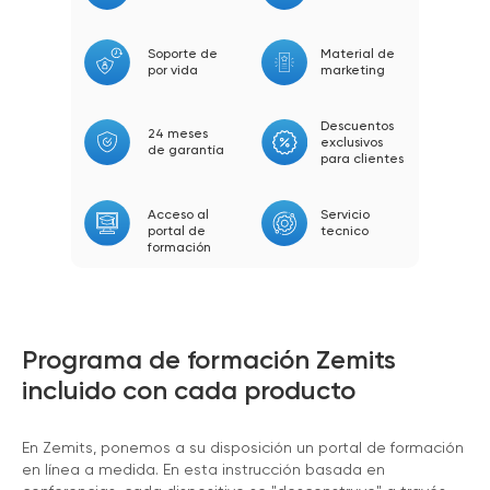
Soporte de
Material de
por vida
marketing
Descuentos
24 meses
exclusivos
de garantía
para clientes
Acceso al
Servicio
portal de
tecnico
formación
Programa de formación Zemits
incluido con cada producto
En Zemits, ponemos a su disposición un portal de formación
en línea a medida. En esta instrucción basada en