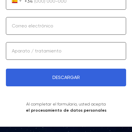
+34
Correo electrónico
Aparato / tratamiento
DESCARGAR
Al completar el formulario, usted acepta
el procesamiento de datos personales