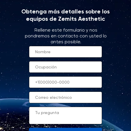
Obtenga más detalles sobre los
equipos de Zemits Aesthetic
Rellene este formulario y nos
pondremos en contacto con usted lo
antes posible.