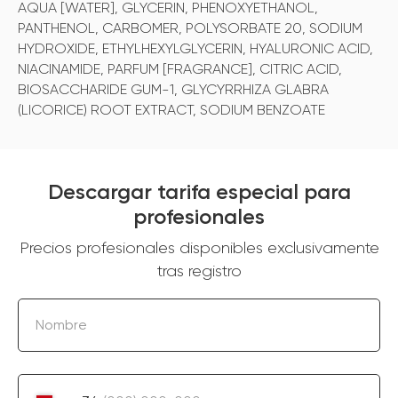
AQUA [WATER], GLYCERIN, PHENOXYETHANOL,
PANTHENOL, CARBOMER, POLYSORBATE 20, SODIUM
HYDROXIDE, ETHYLHEXYLGLYCERIN, HYALURONIC ACID,
NIACINAMIDE, PARFUM [FRAGRANCE], CITRIC ACID,
BIOSACCHARIDE GUM-1, GLYCYRRHIZA GLABRA
(LICORICE) ROOT EXTRACT, SODIUM BENZOATE
Descargar tarifa especial para
profesionales
Precios profesionales disponibles exclusivamente
tras registro
Nombre