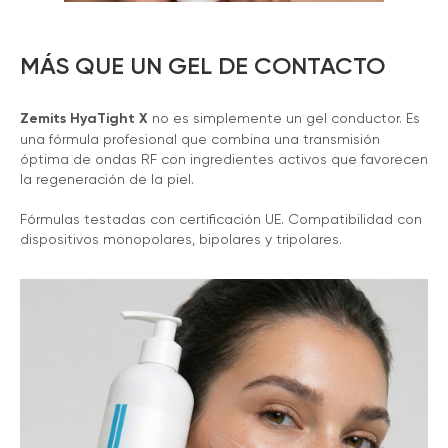
MÁS QUE UN GEL DE CONTACTO
Zemits HyaTight X
no es simplemente un gel conductor. Es
una fórmula profesional que combina una transmisión
óptima de ondas RF con ingredientes activos que favorecen
la regeneración de la piel.
Fórmulas testadas con certificación UE. Compatibilidad con
dispositivos monopolares, bipolares y tripolares.