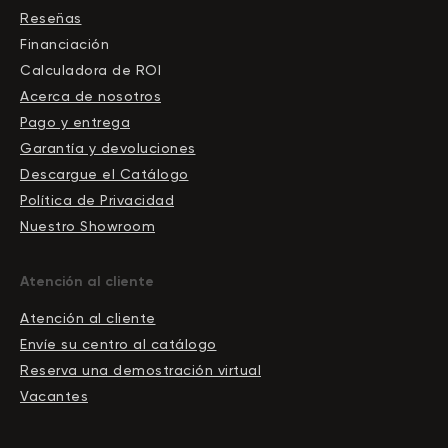
Reseñas
Financiación
Calculadora de ROI
Acerca de nosotros
Pago y entrega
Garantía y devoluciones
Descargue el Сatálogo
Política de Privacidad
Nuestro Showroom
Atención al cliente
Atención al cliente
Envíe su centro al catálogo
Reserva una demostración virtual
Vacantes