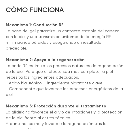
CÓMO FUNCIONA
Mecanismo 1: Conducción RF
La base del gel garantiza un contacto estable del cabezal
con la piel y una transmisión uniforme de la energía RF,
minimizando pérdidas y asegurando un resultado
predecible.
Mecanismo 2: Apoyo a la regeneración
La onda RF estimula los procesos naturales de regeneración
de la piel. Para que el efecto sea más completo, la piel
necesita los ingredientes adecuados.
- Ácido hialurónico — ingrediente hidratante clave
- Componente que favorece los procesos energéticos de la
piel
Mecanismo 3: Protección durante el tratamiento
La glicirricina favorece el alivio de irritaciones y la protección
de la piel frente al estrés térmico.
El pantenol calma y favorece la regeneración tras la