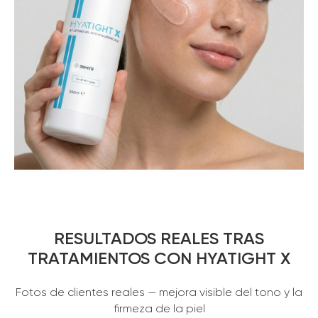
RESULTADOS REALES TRAS
TRATAMIENTOS CON HYATIGHT X
Fotos de clientes reales — mejora visible del tono y la
firmeza de la piel