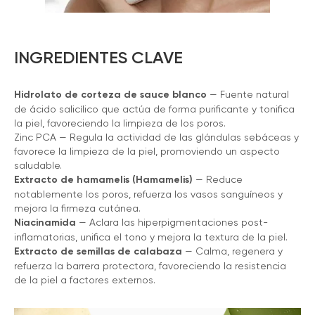
INGREDIENTES CLAVE
Hidrolato de corteza de sauce blanco
— Fuente natural
de ácido salicílico que actúa de forma purificante y tonifica
la piel, favoreciendo la limpieza de los poros.
Zinc PCA — Regula la actividad de las glándulas sebáceas y
favorece la limpieza de la piel, promoviendo un aspecto
saludable.
Extracto de hamamelis (Hamamelis)
— Reduce
notablemente los poros, refuerza los vasos sanguíneos y
mejora la firmeza cutánea.
Niacinamida
— Aclara las hiperpigmentaciones post-
inflamatorias, unifica el tono y mejora la textura de la piel.
Extracto de semillas de calabaza
— Calma, regenera y
refuerza la barrera protectora, favoreciendo la resistencia
de la piel a factores externos.