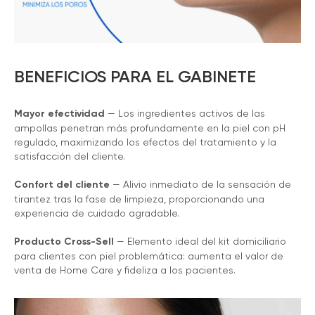
BENEFICIOS PARA EL GABINETE
Mayor efectividad
— Los ingredientes activos de las
ampollas penetran más profundamente en la piel con pH
regulado, maximizando los efectos del tratamiento y la
satisfacción del cliente.
Confort del cliente
— Alivio inmediato de la sensación de
tirantez tras la fase de limpieza, proporcionando una
experiencia de cuidado agradable.
Producto Cross-Sell
— Elemento ideal del kit domiciliario
para clientes con piel problemática: aumenta el valor de
venta de Home Care y fideliza a los pacientes.