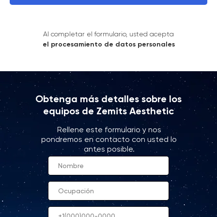
Al completar el formulario, usted acepta
el procesamiento de datos personales
Obtenga más detalles sobre los
equipos de Zemits Aesthetic
Rellene este formulario y nos
pondremos en contacto con usted lo
antes posible.