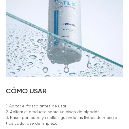
CÓMO USAR
1. Agitar el frasco antes de usar.
2. Aplicar el producto sobre un disco de algodón.
3. Pasar por rostro y cuello siguiendo las líneas de masaje
tras cada fase de limpieza.