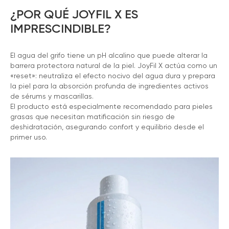
¿POR QUÉ JOYFIL X ES
IMPRESCINDIBLE?
El agua del grifo tiene un pH alcalino que puede alterar la
barrera protectora natural de la piel. JoyFil X actúa como un
«reset»: neutraliza el efecto nocivo del agua dura y prepara
la piel para la absorción profunda de ingredientes activos
de sérums y mascarillas.
El producto está especialmente recomendado para pieles
grasas que necesitan matificación sin riesgo de
deshidratación, asegurando confort y equilibrio desde el
primer uso.