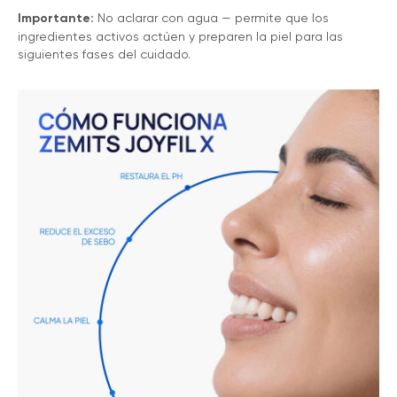
Importante:
No aclarar con agua — permite que los
ingredientes activos actúen y preparen la piel para las
siguientes fases del cuidado.