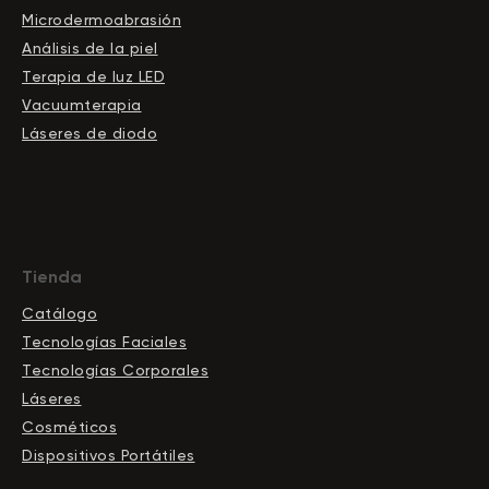
Microdermoabrasión
Análisis de la piel
Terapia de luz LED
Vacuumterapia
Láseres de diodo
Tienda
Catálogo
Tecnologías Faciales
Tecnologías Corporales
Láseres
Cosméticos
Dispositivos Portátiles