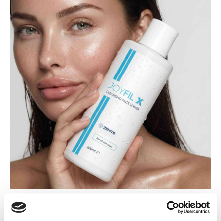
¿POR QUÉ ELEGIR ZEMITS