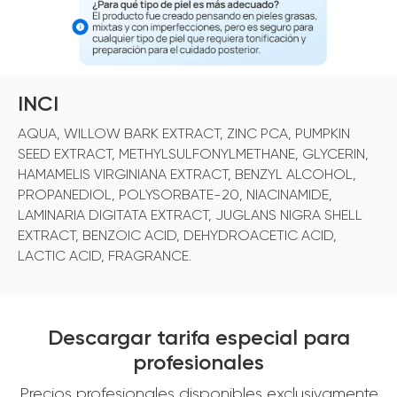
INCI
AQUA, WILLOW BARK EXTRACT, ZINC PCA, PUMPKIN
SEED EXTRACT, METHYLSULFONYLMETHANE, GLYCERIN,
HAMAMELIS VIRGINIANA EXTRACT, BENZYL ALCOHOL,
PROPANEDIOL, POLYSORBATE-20, NIACINAMIDE,
LAMINARIA DIGITATA EXTRACT, JUGLANS NIGRA SHELL
EXTRACT, BENZOIC ACID, DEHYDROACETIC ACID,
LACTIC ACID, FRAGRANCE.
Descargar tarifa especial para
profesionales
Precios profesionales disponibles exclusivamente