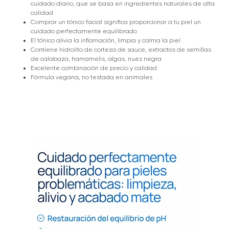
cuidado diario, que se basa en ingredientes naturales de alta
calidad
Comprar un tónico facial significa proporcionar a tu piel un
cuidado perfectamente equilibrado
El tónico alivia la inflamación, limpia y calma la piel
Contiene hidrolito de corteza de sauce, extractos de semillas
de calabaza, hamamelis, algas, nuez negra
Excelente combinación de precio y calidad
Fórmula vegana, no testada en animales