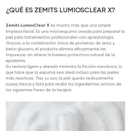
¿QUÉ ES ZEMITS LUMIOSCLEAR X?
Zemits LumiosClear X
es mucho más que una simple
limpieza facial. Es una microespuma creada para preparar la
piel para tratamientos profesionales con aparatología.
Gracias a la combinación única de proteínas de arroz y
beta-glucano, el producto elimina eficazmente las
impurezas sin alterar la barrera protectora natural de la
epidermis.
Su textura ligera y aireada minimiza la fricción mecánica, lo
que hace que la espuma sea ideal incluso para las pieles
más reactivas. Tras su uso, la piel queda sedosamente
suave, fresca y lista para recibir los ingredientes activos de
las siguientes fases de la terapia.