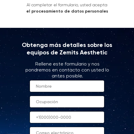
Al completar el formulario, usted acepta
el procesamiento de datos personales
Obtenga más detalles sobre los
equipos de Zemits Aesthetic
Rellene este formulario y nos
pondremos en contacto con usted lo
antes posible.