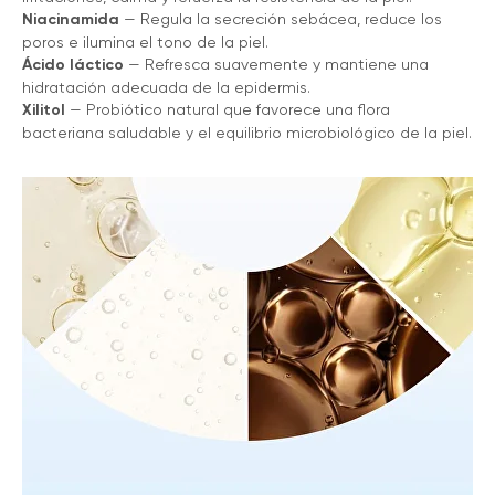
Niacinamida
— Regula la secreción sebácea, reduce los
poros e ilumina el tono de la piel.
Ácido láctico
— Refresca suavemente y mantiene una
hidratación adecuada de la epidermis.
Xilitol
— Probiótico natural que favorece una flora
bacteriana saludable y el equilibrio microbiológico de la piel.