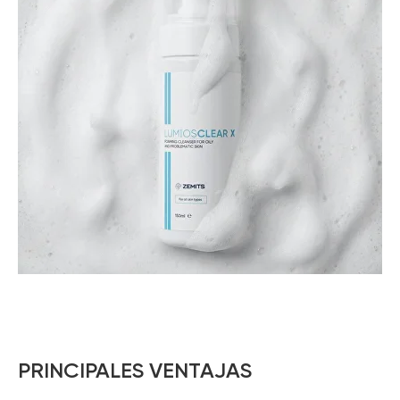
PRINCIPALES VENTAJAS