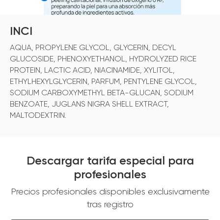
INCI
AQUA, PROPYLENE GLYCOL, GLYCERIN, DECYL
GLUCOSIDE, PHENOXYETHANOL, HYDROLYZED RICE
PROTEIN, LACTIC ACID, NIACINAMIDE, XYLITOL,
ETHYLHEXYLGLYCERIN, PARFUM, PENTYLENE GLYCOL,
SODIUM CARBOXYMETHYL BETA-GLUCAN, SODIUM
BENZOATE, JUGLANS NIGRA SHELL EXTRACT,
MALTODEXTRIN.
Descargar tarifa especial para
profesionales
Precios profesionales disponibles exclusivamente
tras registro