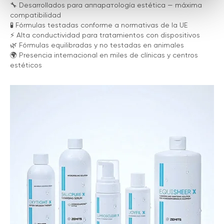
🔧 Desarrollados para аппаратología estética — máxima
compatibilidad
🧪 Fórmulas testadas conforme a normativas de la UE
⚡️ Alta conductividad para tratamientos con dispositivos
🌿 Fórmulas equilibradas y no testadas en animales
🌍 Presencia internacional en miles de clínicas y centros
estéticos