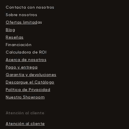
Contacta con nosotros
Sobre nosotros
Ofertas limitad
as
Blog
Reseñas
Financiación
Calculadora de ROI
Acerca de nosotros
Pago y entrega
Garantía y devoluciones
Descargue el Сatálogo
Política de Privacidad
Nuestro Showroom
Atención al cliente
Atención al cliente