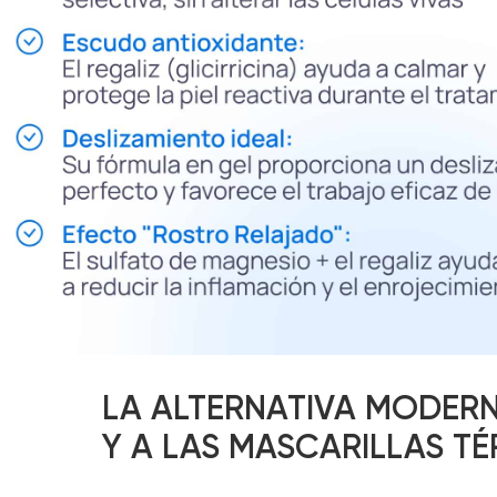
LA ALTERNATIVA MODER
Y A LAS MASCARILLAS T