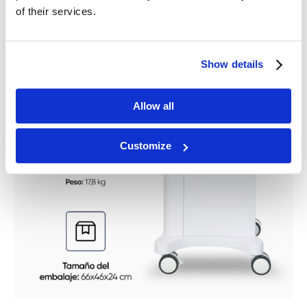
of their services.
Show details
Allow all
Customize