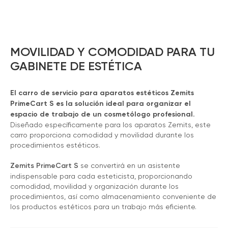
MOVILIDAD Y COMODIDAD PARA TU
GABINETE DE ESTÉTICA
El carro de servicio para aparatos estéticos Zemits
PrimeCart S es la solución ideal para organizar el
espacio de trabajo de un cosmetólogo profesional.
Diseñado específicamente para los aparatos Zemits, este
carro proporciona comodidad y movilidad durante los
procedimientos estéticos.
Zemits PrimeCart S
se convertirá en un asistente
indispensable para cada esteticista, proporcionando
comodidad, movilidad y organización durante los
procedimientos, así como almacenamiento conveniente de
los productos estéticos para un trabajo más eficiente.