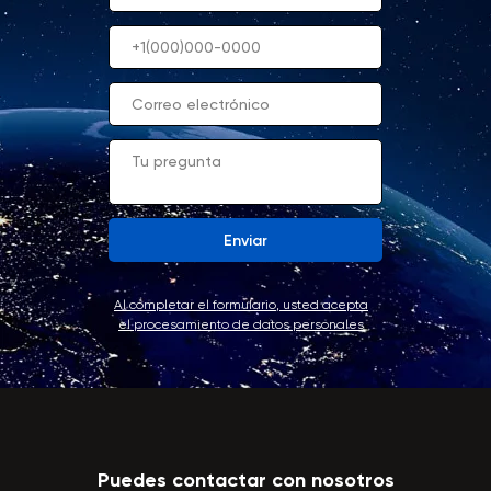
Enviar
Al completar el formulario, usted acepta
el procesamiento de datos personales
Puedes contactar con nosotros