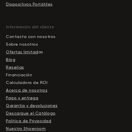
Dispositivos Portátiles
Información del cliente
Contacta con nosotros
Sobre nosotros
Ofertas limitad
as
Blog
Reseñas
Financiación
Calculadora de ROI
Acerca de nosotros
Pago y entrega
Garantía y devoluciones
Descargue el Сatálogo
Política de Privacidad
Nuestro Showroom