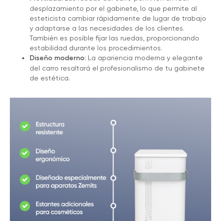
desplazamiento por el gabinete, lo que permite al
esteticista cambiar rápidamente de lugar de trabajo
y adaptarse a las necesidades de los clientes.
También es posible fijar las ruedas, proporcionando
estabilidad durante los procedimientos.
Diseño moderno:
La apariencia moderna y elegante
del carro resaltará el profesionalismo de tu gabinete
de estética.