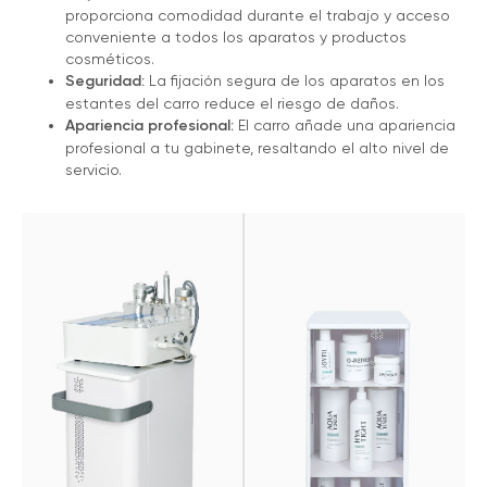
proporciona comodidad durante el trabajo y acceso
conveniente a todos los aparatos y productos
cosméticos.
Seguridad:
La fijación segura de los aparatos en los
estantes del carro reduce el riesgo de daños.
Apariencia profesional:
El carro añade una apariencia
profesional a tu gabinete, resaltando el alto nivel de
servicio.