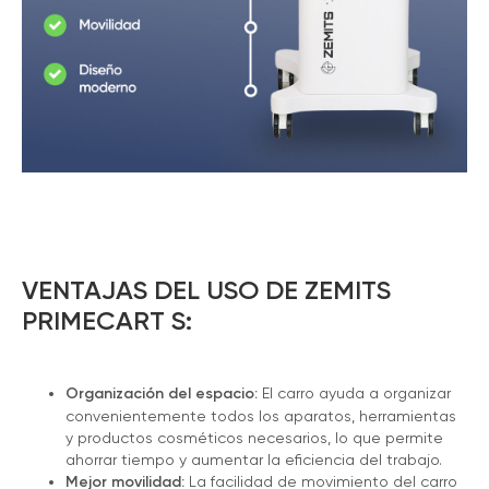
VENTAJAS DEL USO DE ZEMITS
PRIMECART S:
Organización del espacio:
El carro ayuda a organizar
convenientemente todos los aparatos, herramientas
y productos cosméticos necesarios, lo que permite
ahorrar tiempo y aumentar la eficiencia del trabajo.
Mejor movilidad:
La facilidad de movimiento del carro