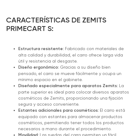
CARACTERÍSTICAS DE ZEMITS
PRIMECART S:
Estructura resistente:
Fabricado con materiales de
alta calidad y durabilidad, el carro ofrece larga vida
útil y resistencia al desgaste.
Diseño ergonómico:
Gracias a su diseño bien
pensado, el carro se mueve fácilmente y ocupa un
mínimo espacio en el gabinete.
Diseñado especialmente para aparatos Zemits:
La
parte superior es ideal para colocar diversos aparatos
cosméticos de Zemits, proporcionando una fijación
segura y acceso conveniente.
Estantes adicionales para cosméticos:
El carro está
equipado con estantes para almacenar productos
cosméticos, permitiendo tener todos los productos
necesarios a mano durante el procedimiento.
Movilidad:
Las ruedas del carro permiten un fácil