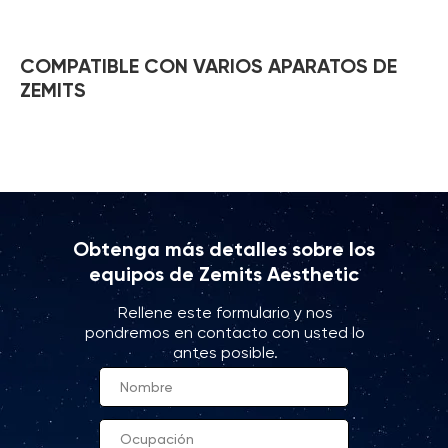
COMPATIBLE CON VARIOS APARATOS DE
ZEMITS
Obtenga más detalles sobre los
equipos de Zemits Aesthetic
Rellene este formulario y nos
pondremos en contacto con usted lo
antes posible.