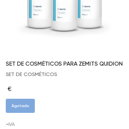
SET DE COSMÉTICOS PARA ZEMITS QUIDION
SET DE COSMÉTICOS
€
Agotado
+IVA