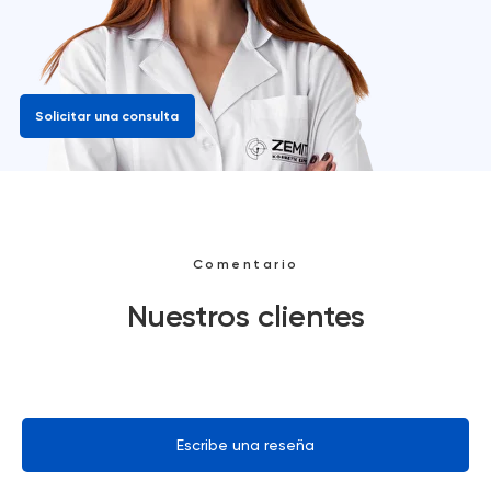
Solicitar una consulta
Comentario
Nuestros clientes
Escribe una reseña