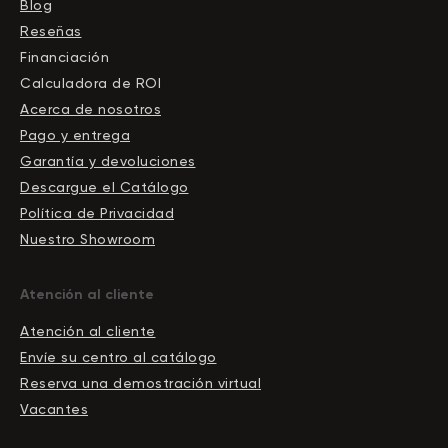
Blog
Reseñas
Financiación
Calculadora de ROI
Acerca de nosotros
Pago y entrega
Garantía y devoluciones
Descargue el Сatálogo
Política de Privacidad
Nuestro Showroom
Atención al cliente
Atención al cliente
Envíe su centro al catálogo
Reserva una demostración virtual
Vacantes