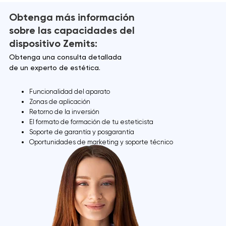
Obtenga más información
sobre las capacidades del
dispositivo Zemits:
Obtenga una consulta detallada
de un experto de estética.
Funcionalidad del aparato
Zonas de aplicación
Retorno de la inversión
El formato de formación de tu esteticista
Soporte de garantía y posgarantía
Oportunidades de marketing y soporte técnico