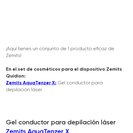
¡Aquí tienes un conjunto de 1 producto eficaz de
Zemits!
En el set de cosméticos para el dispositivo Zemits
Quidion:
Zemits AquaTenzer X:
Gel conductor para
depilación láser
Gel conductor para depilación láser
Zemits AquaTenzer X