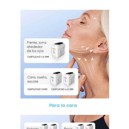
Para la cara