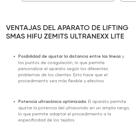
VENTAJAS DEL APARATO DE LIFTING
SMAS HIFU ZEMITS ULTRANEXX LITE
Posibilidad de ajustar la distancia entre las líneas
y
los puntos de coagulación, lo que permite
personalizar el aparato según los diferentes
problemas de los clientes. Esto hace que el
procedimiento sea más flexible y efectivo.
Potencia ultrasónica optimizada.
El aparato permite
ajustar la potencia del ultrasonido en un amplio rango,
lo que permite adaptar el procedimiento a la
especificidad de los tejidos.