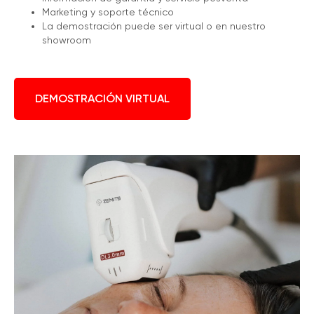
Marketing y soporte técnico
La demostración puede ser virtual o en nuestro
showroom
DEMOSTRACIÓN VIRTUAL