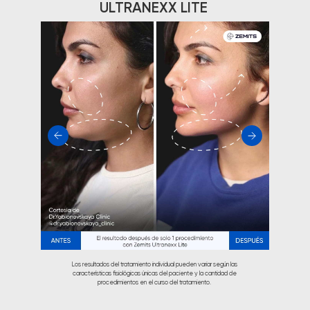
ULTRANEXX LITE
Los resultados del tratamiento individual pueden variar según las
características fisiológicas únicas del paciente y la cantidad de
procedimientos en el curso del tratamiento.