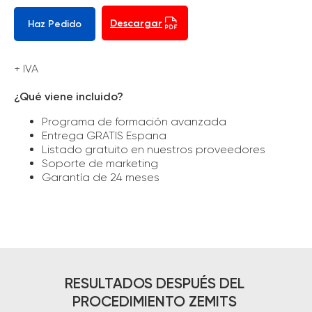
Descargar
Haz Pedido
+ IVA
¿Qué viene incluido?
Programa de formación avanzada
Entrega GRATIS Espana
Listado gratuito en nuestros proveedores
Soporte de marketing
Garantía de 24 meses
RESULTADOS DESPUÉS DEL
PROCEDIMIENTO ZEMITS