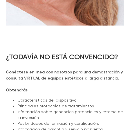
¿TODAVÍA NO ESTÁ CONVENCIDO?
Conéctese en línea con nosotros para una demostración y
consulta VIRTUAL de equipos estéticos a larga distancia.
Obtendrás
Características del dispositivo
Principales protocolos de tratamientos
Información sobre ganancias potenciales y retorno de
la inversión
Posibilidades de formación y certificación.
Información de garantía y servicio posventa