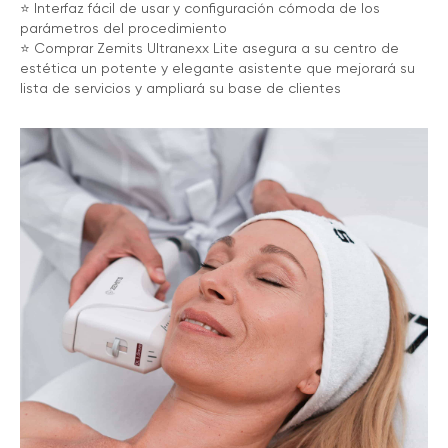
⭐️ Interfaz fácil de usar y configuración cómoda de los
parámetros del procedimiento
⭐️ Comprar Zemits Ultranexx Lite asegura a su centro de
estética un potente y elegante asistente que mejorará su
lista de servicios y ampliará su base de clientes