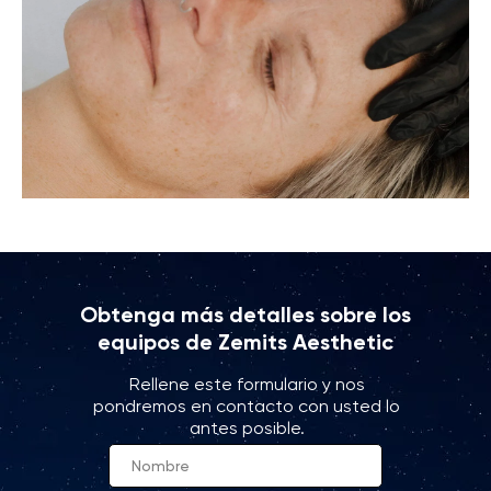
Obtenga más detalles sobre los
equipos de Zemits Aesthetic
Rellene este formulario y nos
pondremos en contacto con usted lo
antes posible.