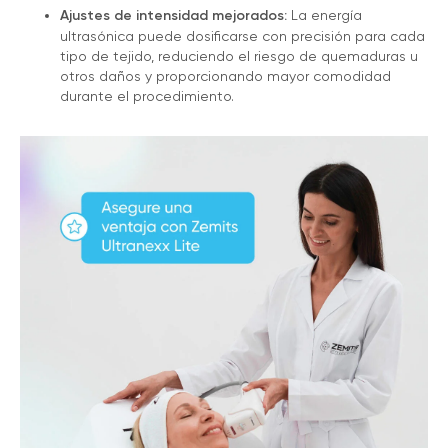
Ajustes de intensidad mejorados:
La energía
ultrasónica puede dosificarse con precisión para cada
tipo de tejido, reduciendo el riesgo de quemaduras u
otros daños y proporcionando mayor comodidad
durante el procedimiento.