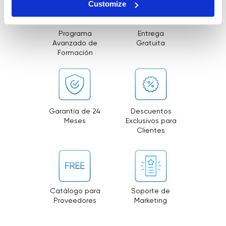
Customize
Programa
Entrega
Avanzado de
Gratuita
Formación
Garantía de 24
Descuentos
Meses
Exclusivos para
Clientes
Catálogo para
Soporte de
Proveedores
Marketing