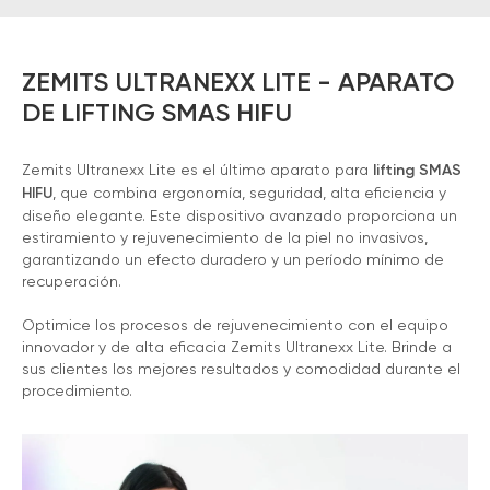
ZEMITS ULTRANEXX LITE - APARATO
DE LIFTING SMAS HIFU
Zemits Ultranexx Lite es el último aparato para
lifting SMAS
HIFU
, que combina ergonomía, seguridad, alta eficiencia y
diseño elegante. Este dispositivo avanzado proporciona un
estiramiento y rejuvenecimiento de la piel no invasivos,
garantizando un efecto duradero y un período mínimo de
recuperación.
Optimice los procesos de rejuvenecimiento con el equipo
innovador y de alta eficacia Zemits Ultranexx Lite. Brinde a
sus clientes los mejores resultados y comodidad durante el
procedimiento.