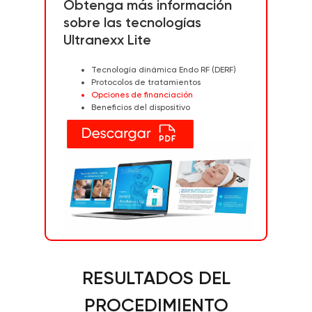
Obtenga más información
sobre las tecnologías
Ultranexx Lite
Tecnología dinámica Endo RF (DERF)
Protocolos de tratamientos
Opciones de financiación
TESTIMONIOS
Beneficios del dispositivo
RESULTADOS DEL
PROCEDIMIENTO