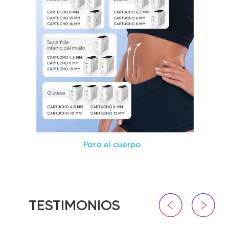
Para el cuerpo