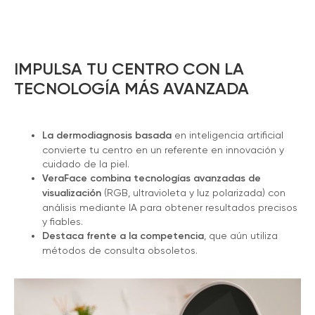
IMPULSA TU CENTRO CON LA
TECNOLOGÍA MÁS AVANZADA
La dermodiagnosis basada
en inteligencia artificial
convierte tu centro en un referente en innovación y
cuidado de la piel.
VeraFace combina tecnologías avanzadas de
visualización
(RGB, ultravioleta y luz polarizada) con
análisis mediante IA para obtener resultados precisos
y fiables.
Destaca frente a la competencia
, que aún utiliza
métodos de consulta obsoletos.