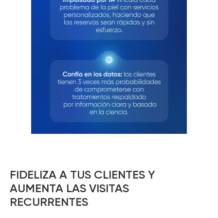
FIDELIZA A TUS CLIENTES Y
AUMENTA LAS VISITAS
RECURRENTES