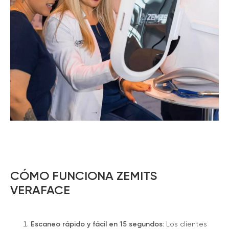
CÓMO FUNCIONA ZEMITS
VERAFACE
Escaneo rápido y fácil en 15 segundos:
Los clientes