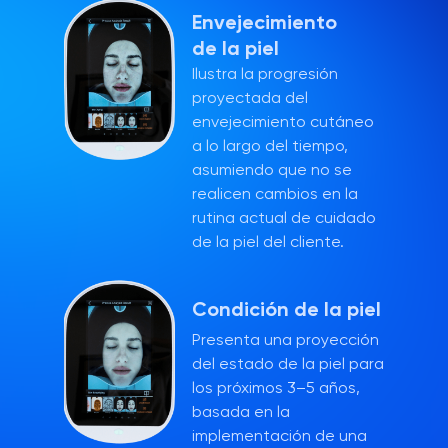
Envejecimiento
de la piel
Ilustra la progresión
proyectada del
envejecimiento cutáneo
a lo largo del tiempo,
asumiendo que no se
realicen cambios en la
rutina actual de cuidado
de la piel del cliente.
Condición de la piel
Presenta una proyección
del estado de la piel para
los próximos 3–5 años,
basada en la
implementación de una