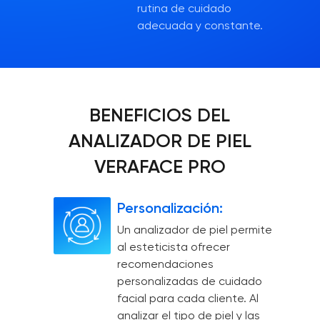
rutina de cuidado
adecuada y constante.
BENEFICIOS DEL
ANALIZADOR DE PIEL
VERAFACE PRO
Personalización:
Un analizador de piel permite
al esteticista ofrecer
recomendaciones
personalizadas de cuidado
facial para cada cliente. Al
analizar el tipo de piel y las