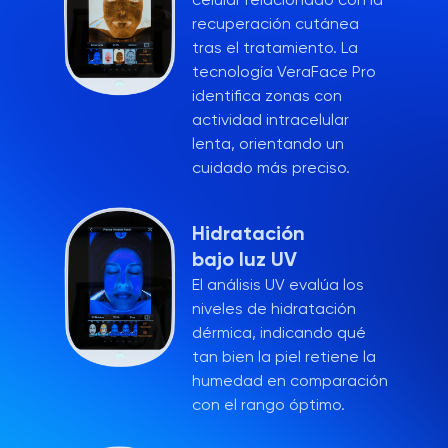
recuperación cutánea
tras el tratamiento. La
tecnología VeraFace Pro
identifica zonas con
actividad intracelular
lenta, orientando un
cuidado más preciso.
Hidratación
bajo luz UV
El análisis UV evalúa los
niveles de hidratación
dérmica, indicando qué
tan bien la piel retiene la
humedad en comparación
con el rango óptimo.