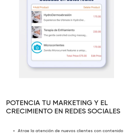
POTENCIA TU MARKETING Y EL
CRECIMIENTO EN REDES SOCIALES
Atrae la atención de nuevos clientes con contenido