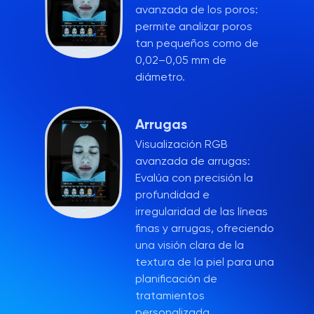
avanzada de los poros:
permite analizar poros
tan pequeños como de
0,02–0,05 mm de
diámetro.
Arrugas
Visualización RGB
avanzada de arrugas:
Evalúa con precisión la
profundidad e
irregularidad de las líneas
finas y arrugas, ofreciendo
una visión clara de la
textura de la piel para una
planificación de
tratamientos
personalizada.