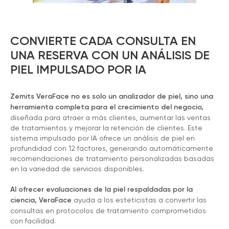
CONVIERTE CADA CONSULTA EN
UNA RESERVA CON UN ANÁLISIS DE
PIEL IMPULSADO POR IA
Zemits VeraFace no es solo un analizador de piel, sino una
herramienta completa para el crecimiento del negocio,
diseñada para atraer a más clientes, aumentar las ventas
de tratamientos y mejorar la retención de clientes. Este
sistema impulsado por IA ofrece un análisis de piel en
profundidad con 12 factores, generando automáticamente
recomendaciones de tratamiento personalizadas basadas
en la variedad de servicios disponibles.
Al ofrecer evaluaciones de la piel respaldadas por la
ciencia, VeraFace
ayuda a los esteticistas a convertir las
consultas en protocolos de tratamiento comprometidos
con facilidad.