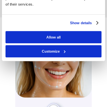
of their services.
Show details
Allow all
Customize