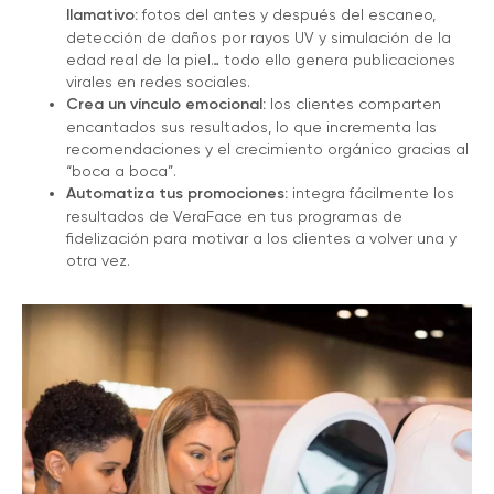
llamativo:
fotos del antes y después del escaneo,
detección de daños por rayos UV y simulación de la
edad real de la piel… todo ello genera publicaciones
virales en redes sociales.
Crea un vínculo emocional:
los clientes comparten
encantados sus resultados, lo que incrementa las
recomendaciones y el crecimiento orgánico gracias al
“boca a boca”.
Automatiza tus promociones:
integra fácilmente los
resultados de VeraFace en tus programas de
fidelización para motivar a los clientes a volver una y
otra vez.