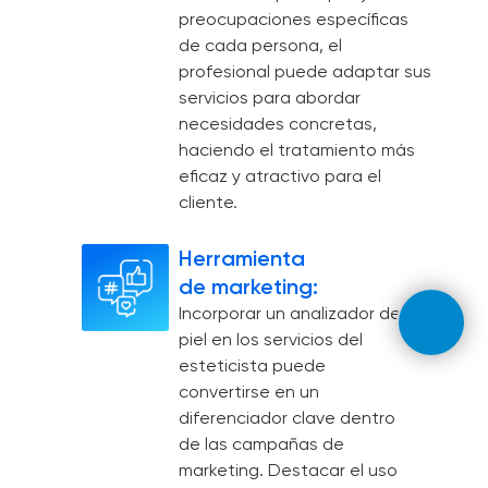
preocupaciones específicas
de cada persona, el
profesional puede adaptar sus
servicios para abordar
necesidades concretas,
haciendo el tratamiento más
eficaz y atractivo para el
cliente.
Herramienta
de marketing:
Incorporar un analizador de
piel en los servicios del
esteticista puede
convertirse en un
diferenciador clave dentro
de las campañas de
marketing. Destacar el uso