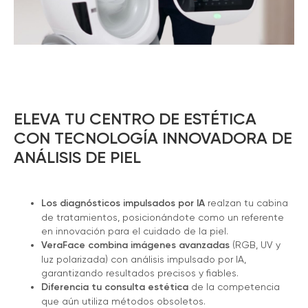
ELEVA TU CENTRO DE ESTÉTICA
CON TECNOLOGÍA INNOVADORA DE
ANÁLISIS DE PIEL
Los diagnósticos impulsados por IA
realzan tu cabina
de tratamientos, posicionándote como un referente
en innovación para el cuidado de la piel.
VeraFace combina imágenes avanzadas
(RGB, UV y
luz polarizada) con análisis impulsado por IA,
garantizando resultados precisos y fiables.
Diferencia tu consulta estética
de la competencia
que aún utiliza métodos obsoletos.