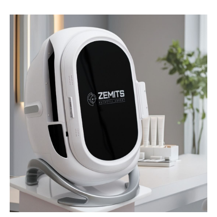
TESTIMONIOS