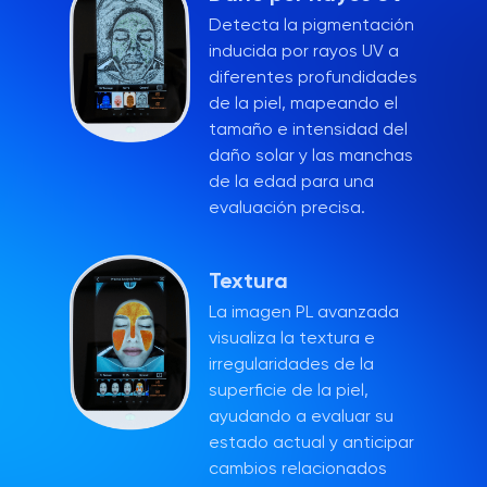
Detecta la pigmentación
inducida por rayos UV a
diferentes profundidades
de la piel, mapeando el
tamaño e intensidad del
daño solar y las manchas
de la edad para una
evaluación precisa.
Textura
La imagen PL avanzada
visualiza la textura e
irregularidades de la
superficie de la piel,
ayudando a evaluar su
estado actual y anticipar
cambios relacionados