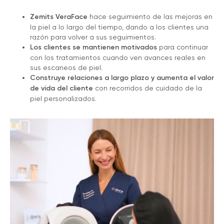
Zemits VeraFace
hace seguimiento de las mejoras en
la piel a lo largo del tiempo, dando a los clientes una
razón para volver a sus seguimientos.
Los clientes se mantienen motivados
para continuar
con los tratamientos cuando ven avances reales en
sus escaneos de piel.
Construye relaciones a largo plazo y aumenta el valor
de vida del cliente
con recorridos de cuidado de la
piel personalizados.