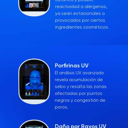
reactividad a alérgenos,
ya sean estacionales o
provocados por ciertos
ingredientes cosméticos.
Porfirinas UV
El análisis UV avanzado
revela acumulación de
sebo y resalta las zonas
afectadas por puntos
negros y congestión de
poros.
Daño por Rayos UV