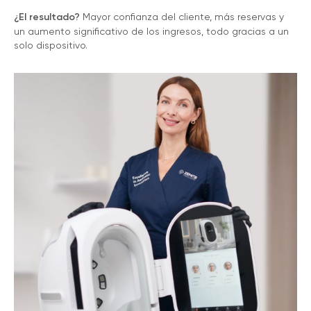
¿El resultado?
Mayor confianza del cliente, más reservas y
un aumento significativo de los ingresos, todo gracias a un
solo dispositivo.