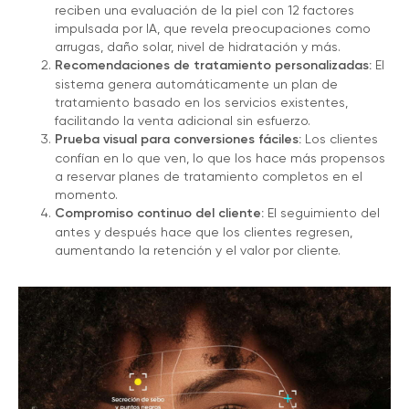
reciben una evaluación de la piel con 12 factores
impulsada por IA, que revela preocupaciones como
arrugas, daño solar, nivel de hidratación y más.
Recomendaciones de tratamiento personalizadas:
El
sistema genera automáticamente un plan de
tratamiento basado en los servicios existentes,
facilitando la venta adicional sin esfuerzo.
Prueba visual para conversiones fáciles:
Los clientes
confían en lo que ven, lo que los hace más propensos
a reservar planes de tratamiento completos en el
momento.
Compromiso continuo del cliente:
El seguimiento del
antes y después hace que los clientes regresen,
aumentando la retención y el valor por cliente.