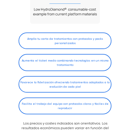
Amplía tu carta de tratamientos con protocolos y packs
personalizados
Aumenta el ticket medio combinando tecnologías en un mismo
tratamiento
Favorece la fidelización ofreciendo tratamientos adaptados a la
evolución de cada piel
Facilita el trabajo del equipo con protocolos claros y fáciles de
reproducir
Los precios y costes indicados son orientativos. Los
resultados económicos pueden variar en función del