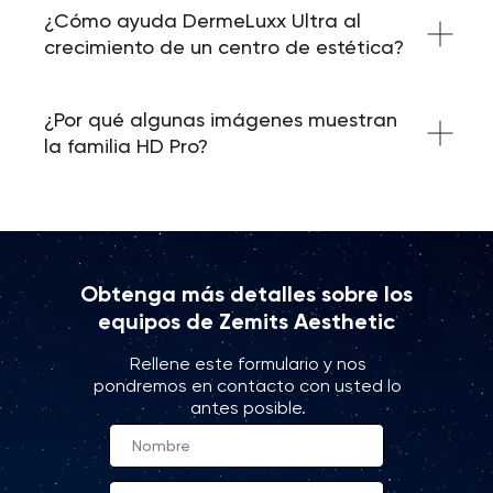
¿Cómo ayuda DermeLuxx Ultra al
crecimiento de un centro de estética?
¿Por qué algunas imágenes muestran
la familia HD Pro?
Obtenga más detalles sobre los
equipos de Zemits Aesthetic
Rellene este formulario y nos
pondremos en contacto con usted lo
antes posible.