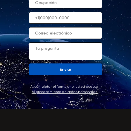
Enviar
Al completar el formulario, usted acepta
el procesamiento de datos personales