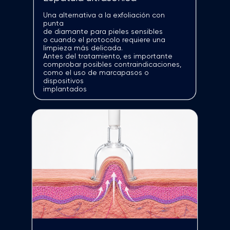
PROTOCOLOS PERSONALIZADOS
Un tratamiento para cada
necesidad de la piel