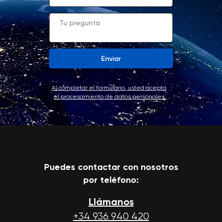
Enviar
Al completar el formulario, usted acepta
el procesamiento de datos personales
Puedes contactar con nosotros
por teléfono:
Llámanos
+34 936 940 420