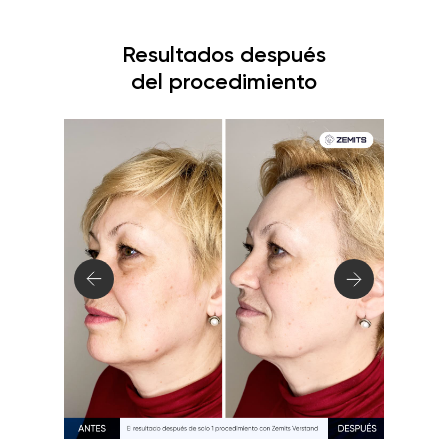
Resultados después
del procedimiento