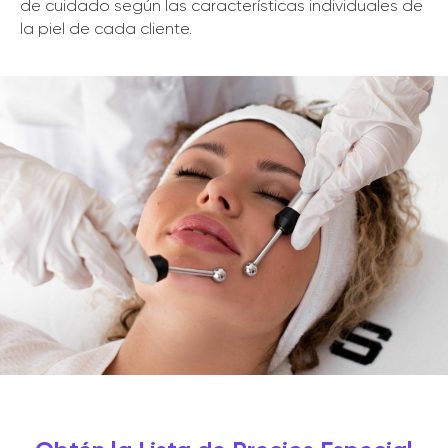
de cuidado según las características individuales de
la piel de cada cliente.