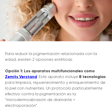
Para reducir la pigmentación relacionada con la
edad, existen 2 opciones estéticas.
Opción 1: Los aparatos multifuncionales como
Zemits Verstand
. Este aparato incluye
8 tecnologías
para limpieza, rejuvenecimiento y enriquecimiento de
la piel con nutrientes. Un protocolo particularmente
efectivo contra la pigmentación es la
"microdermoabrasión de diamante +
electroporación".