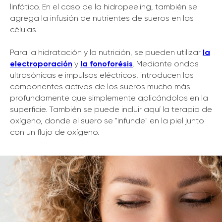
linfático. En el caso de la hidropeeling, también se
agrega la infusión de nutrientes de sueros en las
células.
Para la hidratación y la nutrición, se pueden utilizar
la
electroporación
y
la fonoforésis
. Mediante ondas
ultrasónicas e impulsos eléctricos, introducen los
componentes activos de los sueros mucho más
profundamente que simplemente aplicándolos en la
superficie. También se puede incluir aquí la terapia de
oxígeno, donde el suero se "infunde" en la piel junto
con un flujo de oxígeno.