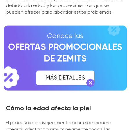
debido a la edad y los procedimientos que se
pueden ofrecer para abordar estos problemas.
Cómo la edad afecta la piel
El proceso de envejecimiento ocurre de manera
integral, afectando simultáneamente todas las