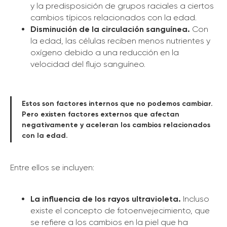
y la predisposición de grupos raciales a ciertos
cambios típicos relacionados con la edad.
Disminución de la circulación sanguínea.
Con
la edad, las células reciben menos nutrientes y
oxígeno debido a una reducción en la
velocidad del flujo sanguíneo.
Estos son factores internos que no podemos cambiar.
Pero existen factores externos que afectan
negativamente y aceleran los cambios relacionados
con la edad.
Entre ellos se incluyen:
La influencia de los rayos ultravioleta.
Incluso
existe el concepto de fotoenvejecimiento, que
se refiere a los cambios en la piel que ha