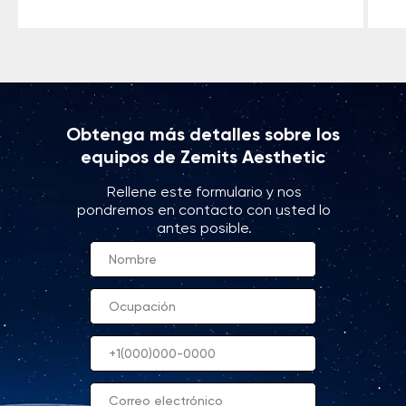
Obtenga más detalles sobre los
equipos de Zemits Aesthetic
Rellene este formulario y nos
pondremos en contacto con usted lo
antes posible.