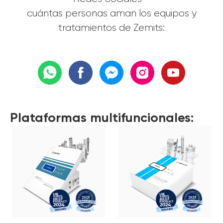
cuántas personas aman los equipos y
tratamientos de Zemits:
Plataformas multifuncionales: