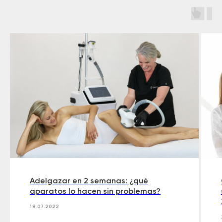
Adelgazar en 2 semanas: ¿qué
aparatos lo hacen sin problemas?
18.07.2022