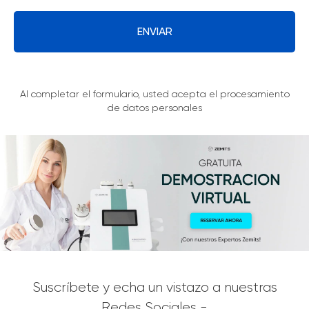
ENVIAR
Al completar el formulario, usted acepta el procesamiento
de datos personales
Suscríbete y echa un vistazo a nuestras
Redes Sociales -