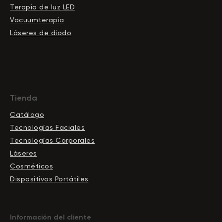
Terapia de luz LED
Vacuumterapia
Láseres de diodo
Tienda
Catálogo
Tecnologías Faciales
Tecnologías Corporales
Láseres
Cosméticos
Dispositivos Portátiles
Información del cliente