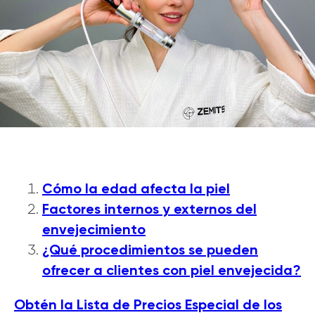
Cómo la edad afecta la piel
Factores internos y externos del
envejecimiento
¿Qué procedimientos se pueden
ofrecer a clientes con piel envejecida?
Obtén la Lista de Precios Especial de los