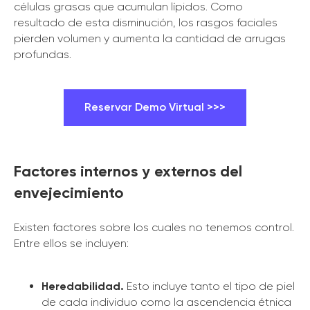
células grasas que acumulan lípidos. Como
resultado de esta disminución, los rasgos faciales
pierden volumen y aumenta la cantidad de arrugas
profundas.
Reservar Demo Virtual >>>
Factores internos y externos del
envejecimiento
Existen factores sobre los cuales no tenemos control.
Entre ellos se incluyen:
Heredabilidad.
Esto incluye tanto el tipo de piel
de cada individuo como la ascendencia étnica