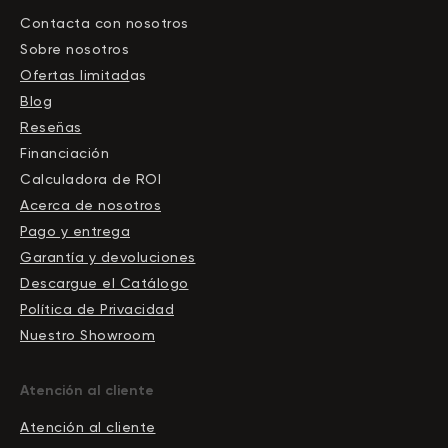
Contacta con nosotros
Sobre nosotros
Ofertas limitad
as
Blog
Reseñas
Financiación
Calculadora de ROI
Acerca de nosotros
Pago y entrega
Garantía y devoluciones
Descargue el Сatálogo
Política de Privacidad
Nuestro Showroom
Atención al cliente
Atención al cliente