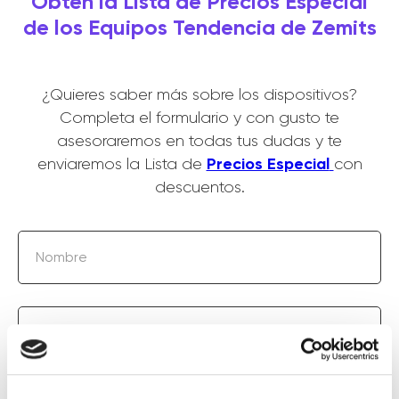
Obtén la Lista de Precios Especial
de los Equipos Tendencia de Zemits
¿Quieres saber más sobre los dispositivos?
Completa el formulario y con gusto te
asesoraremos en todas tus dudas y te
Precios Especial
enviaremos la Lista de
con
descuentos.
Nombre
+1(000)000-0000