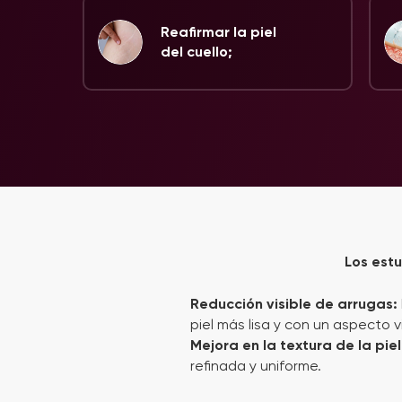
Reafirmar la piel
del cuello;
Los estu
Reducción visible de arrugas:
piel más lisa y con un aspecto 
Mejora en la textura de la pie
refinada y uniforme.