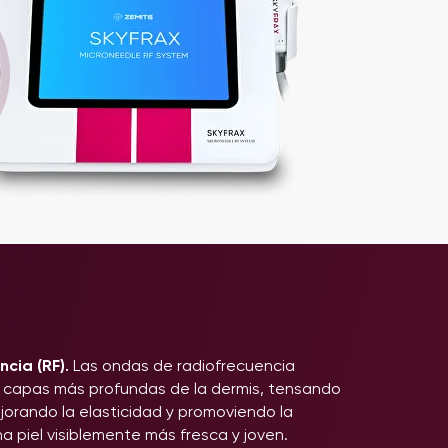
ncia (RF)
.
Las ondas de radiofrecuencia
 capas más profundas de la dermis, tensando
ejorando la elasticidad y promoviendo la
a piel visiblemente más fresca y joven.