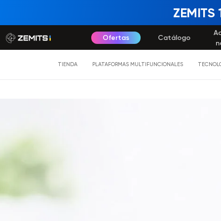
ZEMITS 
A
Ofertas
Catálogo
n
TIENDA
PLATAFORMAS MULTIFUNCIONALES
TECNOLO