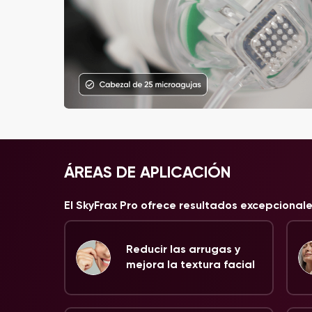
ÁREAS DE APLICACIÓN
El SkyFrax Pro ofrece resultados excepcional
Reducir las arrugas y
mejora la textura facial