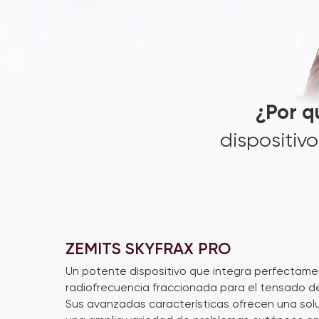
¿Por qu
dispositiv
ZEMITS SKYFRAX PRO
Un potente dispositivo que integra perfectame
radiofrecuencia fraccionada para el tensado de
Sus avanzadas características ofrecen una solu