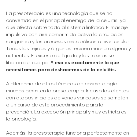
La presoterapia es una tecnología que se ha
convertido en el principal enemigo de la celulitis, ya
que afecta sobre todo al sistema linfático. El masaje
impulsivo con aire comprimido activa la circulación
sanguínea y los procesos metabólicos a nivel celular.
Todos los tejidos y órganos reciben mucho oxígeno y
nutrientes. El exceso de líquido y las toxinas se
liberan del cuerpo.
Y eso es exactamente lo que
necesitamos para deshacernos de la celulitis.
A diferencia de otras técnicas de cosmetología,
muchos permiten la presoterapia. Incluso los clientes
con etapas iniciales de venas varicosas se someten
a un curso de este procedimiento para la
prevención. La excepción principal y muy estricta es
la oncología.
Además, la presoterapia funciona perfectamente en