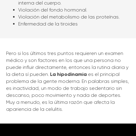
interna del cuerpo.
Violación del fondo hormonal.
Violación del metabolismo de las proteínas.
Enfermedad de la tiroides
Pero si los últimos tres puntos requieren un examen
médico y son factores en los que una persona no
puede influir directamente, entonces la rutina diaria y
la dieta sí pueden.
La hipodinamia
es el principal
problema de la gente moderna. En palabras simples,
es inactividad, un modo de trabajo sedentario sin
descanso, poco movimiento y nada de deportes.
Muy a menudo, es la última razón que afecta la
apariencia de la celulitis.