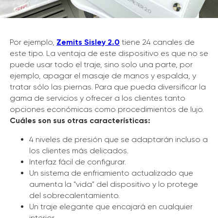
Por ejemplo,
Zemits Sisley 2.0
tiene 24 canales de
este tipo. La ventaja de este dispositivo es que no se
puede usar todo el traje, sino solo una parte, por
ejemplo, apagar el masaje de manos y espalda, y
tratar sólo las piernas. Para que pueda diversificar la
gama de servicios y ofrecer a los clientes tanto
opciones económicas como procedimientos de lujo.
Cuáles son sus otras características:
4 niveles de presión que se adaptarán incluso a
los clientes más delicados.
Interfaz fácil de configurar.
Un sistema de enfriamiento actualizado que
aumenta la "vida" del dispositivo y lo protege
del sobrecalentamiento.
Un traje elegante que encajará en cualquier
interior.