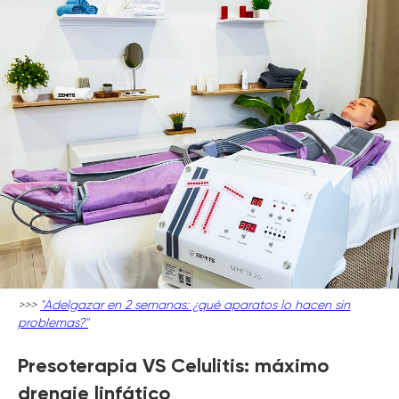
>>>
"Adelgazar en 2 semanas: ¿qué aparatos lo hacen sin
problemas?"
Presoterapia VS Celulitis: máximo
drenaje linfático