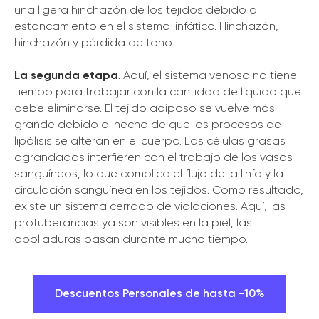
una ligera hinchazón de los tejidos debido al
estancamiento en el sistema linfático. Hinchazón,
hinchazón y pérdida de tono.
La segunda etapa
. Aquí, el sistema venoso no tiene
tiempo para trabajar con la cantidad de líquido que
debe eliminarse. El tejido adiposo se vuelve más
grande debido al hecho de que los procesos de
lipólisis se alteran en el cuerpo. Las células grasas
agrandadas interfieren con el trabajo de los vasos
sanguíneos, lo que complica el flujo de la linfa y la
circulación sanguínea en los tejidos. Como resultado,
existe un sistema cerrado de violaciones. Aquí, las
protuberancias ya son visibles en la piel, las
abolladuras pasan durante mucho tiempo.
Descuentos Personales de hasta -10%