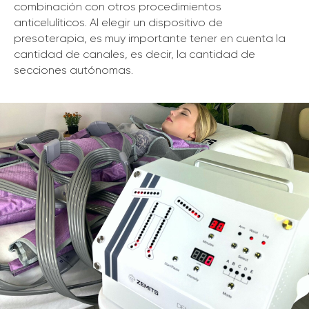
combinación con otros procedimientos
anticelulíticos. Al elegir un dispositivo de
presoterapia, es muy importante tener en cuenta la
cantidad de canales, es decir, la cantidad de
secciones autónomas.