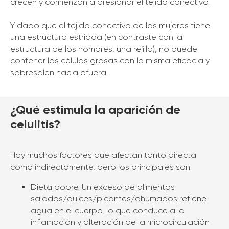
crecen y comienzan a presionar el tejido conectivo.
Y dado que el tejido conectivo de las mujeres tiene
una estructura estriada (en contraste con la
estructura de los hombres, una rejilla), no puede
contener las células grasas con la misma eficacia y
sobresalen hacia afuera.
¿Qué estimula la aparición de
celulitis?
Hay muchos factores que afectan tanto directa
como indirectamente, pero los principales son:
Dieta pobre. Un exceso de alimentos
salados/dulces/picantes/ahumados retiene
agua en el cuerpo, lo que conduce a la
inflamación y alteración de la microcirculación