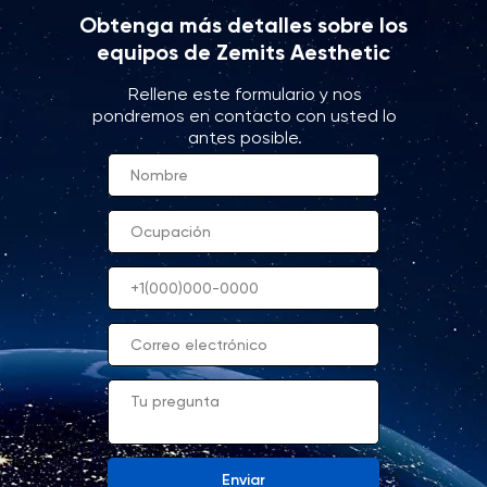
Obtenga más detalles sobre los
equipos de Zemits Aesthetic
Rellene este formulario y nos
pondremos en contacto con usted lo
antes posible.
Enviar