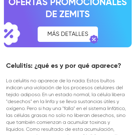
Celulitis: ¿qué es y por qué aparece?
La celulitis no aparece de la nada. Estos bultos
indican una violación de los procesos celulares del
tejido adiposo. En un estado normal, la célula libera
"desechos" en la linfa y se lleva sustancias útiles y
oxígeno. Pero si hay una "falla" en el sistema linfático,
las células grasas no solo no liberan desechos, sino
que también comienzan a acumular toxinas y
líquidos. Como resultado de esta acumulación,