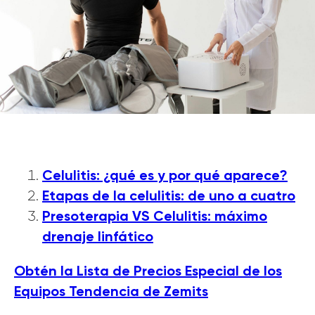
Celulitis: ¿qué es y por qué aparece?
Etapas de la celulitis: de uno a cuatro
Presoterapia VS Celulitis: máximo
drenaje linfático
Obtén la Lista de Precios Especial de los
Equipos Tendencia de Zemits