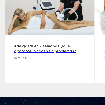
Adelgazar en 2 semanas: ¿qué
aparatos lo hacen sin problemas?
18.07.2022