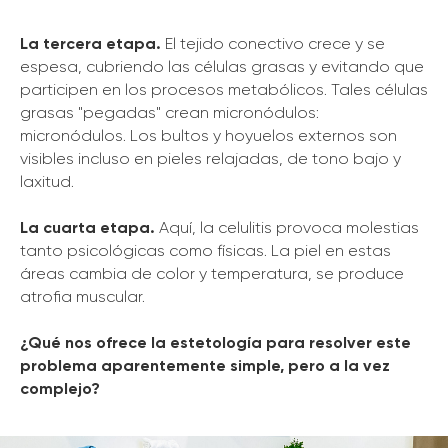
La tercera etapa.
El tejido conectivo crece y se
espesa, cubriendo las células grasas y evitando que
participen en los procesos metabólicos. Tales células
grasas "pegadas" crean micronódulos:
micronódulos. Los bultos y hoyuelos externos son
visibles incluso en pieles relajadas, de tono bajo y
laxitud.
La cuarta etapa.
Aquí, la celulitis provoca molestias
tanto psicológicas como físicas. La piel en estas
áreas cambia de color y temperatura, se produce
atrofia muscular.
¿Qué nos ofrece la estetología para resolver este
problema aparentemente simple, pero a la vez
complejo?