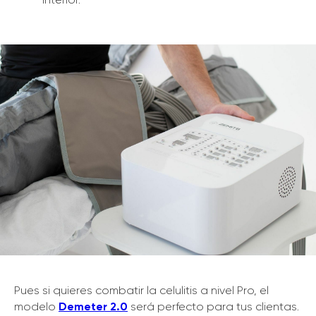
Pues si quieres combatir la celulitis a nivel Pro, el
modelo
Demeter 2.0
será perfecto para tus clientas.