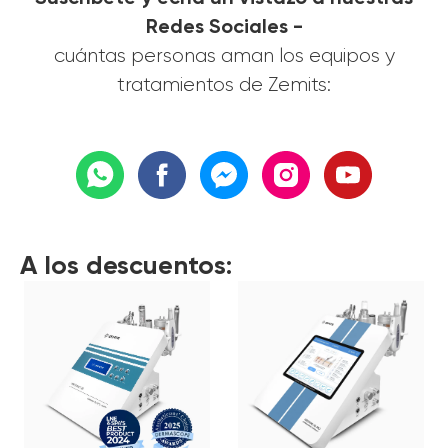
Redes Sociales -
cuántas personas aman los equipos y
tratamientos de Zemits:
A los descuentos: