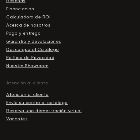
Reseñas
Financiación
Calculadora de ROI
Acerca de nosotros
Pago y entrega
Garantía y devoluciones
Descargue el Сatálogo
Política de Privacidad
Nuestro Showroom
Atención al cliente
Atención al cliente
Envíe su centro al catálogo
Reserva una demostración virtual
Vacantes