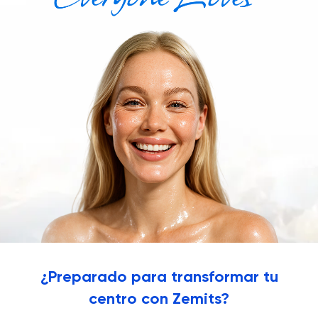
¿Preparado para transformar tu
centro con Zemits?