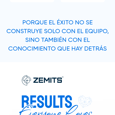
PORQUE EL ÉXITO NO SE
CONSTRUYE SOLO CON EL EQUIPO,
SINO TAMBIÉN CON EL
CONOCIMIENTO QUE HAY DETRÁS