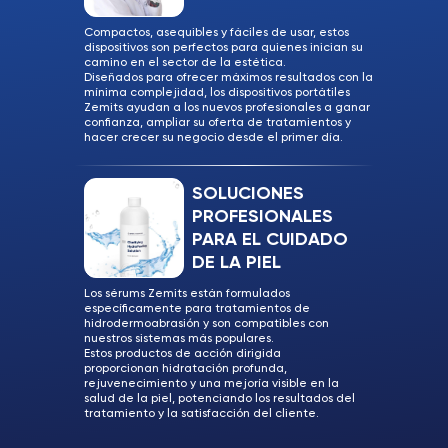
Compactos, asequibles y fáciles de usar, estos
dispositivos son perfectos para quienes inician su
camino en el sector de la estética.
Diseñados para ofrecer máximos resultados con la
mínima complejidad, los dispositivos portátiles
Zemits ayudan a los nuevos profesionales a ganar
confianza, ampliar su oferta de tratamientos y
hacer crecer su negocio desde el primer día.
SOLUCIONES
PROFESIONALES
PARA EL CUIDADO
DE LA PIEL
Los sérums Zemits están formulados
específicamente para tratamientos de
hidrodermoabrasión y son compatibles con
nuestros sistemas más populares.
Estos productos de acción dirigida
proporcionan hidratación profunda,
rejuvenecimiento y una mejoría visible en la
salud de la piel, potenciando los resultados del
tratamiento y la satisfacción del cliente.