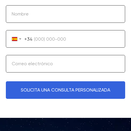
Nombre
+34
Correo electrónico
SOLICITA UNA CONSULTA PERSONALIZADA