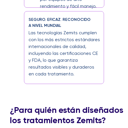
rendimiento y fácil manejo.
SEGURO. EFICAZ. RECONOCIDO
A NIVEL MUNDIAL
Las tecnologías Zemits cumplen
con los más estrictos estándares
internacionales de calidad,
incluyendo las certificaciones CE
y FDA, lo que garantiza
resultados visibles y duraderos
en cada tratamiento.