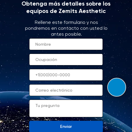
Obtenga más detalles sobre los
equipos de Zemits Aesthetic
Rellene este formulario y nos
pondremos en contacto con usted lo
antes posible.
Enviar