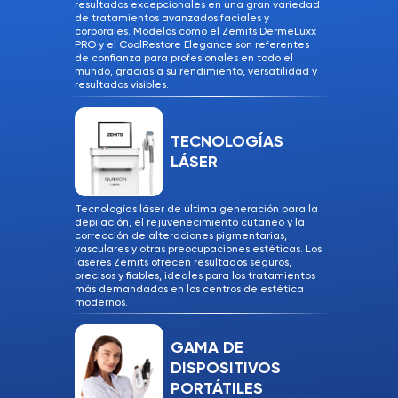
resultados excepcionales en una gran variedad
de tratamientos avanzados faciales y
corporales. Modelos como el Zemits DermeLuxx
PRO y el CoolRestore Elegance son referentes
de confianza para profesionales en todo el
mundo, gracias a su rendimiento, versatilidad y
resultados visibles.
TECNOLOGÍAS
LÁSER
Tecnologías láser de última generación para la
depilación, el rejuvenecimiento cutáneo y la
corrección de alteraciones pigmentarias,
vasculares y otras preocupaciones estéticas. Los
láseres Zemits ofrecen resultados seguros,
precisos y fiables, ideales para los tratamientos
más demandados en los centros de estética
modernos.
GAMA DE
DISPOSITIVOS
PORTÁTILES