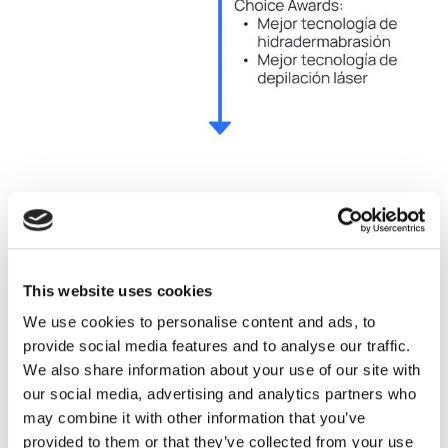
This website uses cookies
We use cookies to personalise content and ads, to
provide social media features and to analyse our traffic.
We also share information about your use of our site with
our social media, advertising and analytics partners who
may combine it with other information that you’ve
provided to them or that they’ve collected from your use