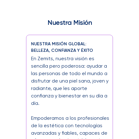
Nuestra Misión
NUESTRA MISIÓN GLOBAL:
BELLEZA, CONFIANZA Y ÉXITO
En Zemits, nuestra visión es
sencilla pero poderosa: ayudar a
las personas de todo el mundo a
disfrutar de una piel sana, joven y
radiante, que les aporte
confianza y bienestar en su día a
día.
Empoderamos a los profesionales
de la estética con tecnologías
avanzadas y fiables, capaces de