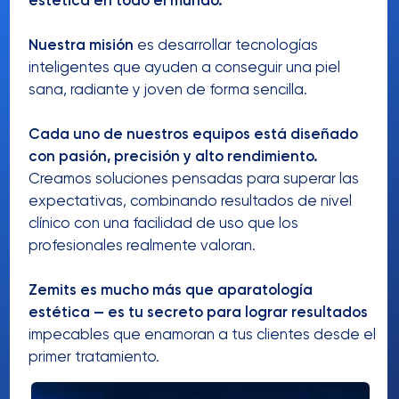
Creamos soluciones pensadas para superar las
expectativas, combinando resultados de nivel
clínico con una facilidad de uso que los
profesionales realmente valoran.
Zemits es mucho más que aparatología
estética — es tu secreto para lograr resultados
impecables que enamoran a tus clientes desde el
primer tratamiento.