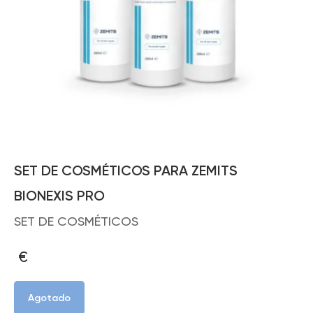
SET DE COSMÉTICOS PARA ZEMITS
BIONEXIS PRO
SET DE COSMÉTICOS
€
Agotado