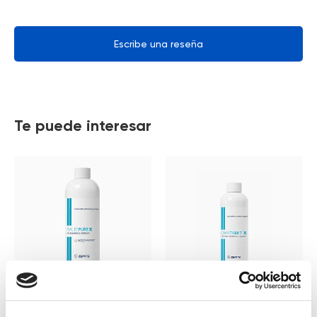
Escribe una reseña
Te puede interesar