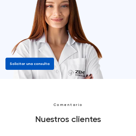
Solicitar una consulta
Comentario
Nuestros clientes