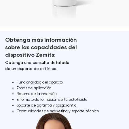
Obtenga más información
sobre las capacidades del
dispositivo Zemits:
Obtenga una consulta detallada
de un experto de estética.
Funcionalidad del aparato
Zonas de aplicación
Retorno de la inversión
El formato de formación de tu esteticista
Soporte de garantía y posgarantía
Oportunidades de marketing y soporte técnico