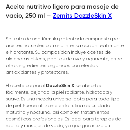
Aceite nutritivo ligero para masaje de
vacío, 250 ml –
Zemits DazzleSkin X
Se trata de una fórmula patentada compuesta por
aceites naturales con una intensa acción reafirmante
e hidratante. Su composición incluye aceites de
almendras dulces, pepitas de uva y aguacate, entre
otros ingredientes orgánicos con efectos
antioxidantes y protectores.
El aceite corporal
DazzleSkin X
se absorbe
fácilmente, dejando la piel radiante, hidratada y
suave. Es una mezcla universal apta para todo tipo
de piel. Puede utilizarse en la rutina de cuidado
matutina y nocturna, así como en tratamientos
cosméticos profesionales. Es ideal para terapias de
rodillo y masajes de vacío, ya que garantiza un