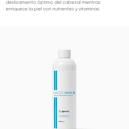
deslizamiento óptimo del cabezal mientras
enriquece la piel con nutrientes y vitaminas.