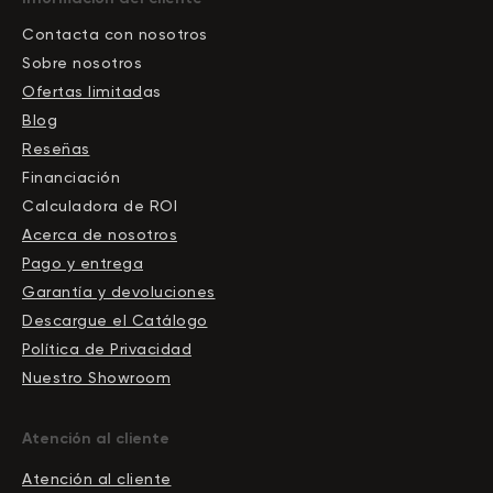
Contacta con nosotros
Sobre nosotros
Ofertas limitad
as
Blog
Reseñas
Financiación
Calculadora de ROI
Acerca de nosotros
Pago y entrega
Garantía y devoluciones
Descargue el Сatálogo
Política de Privacidad
Nuestro Showroom
Atención al cliente
Atención al cliente