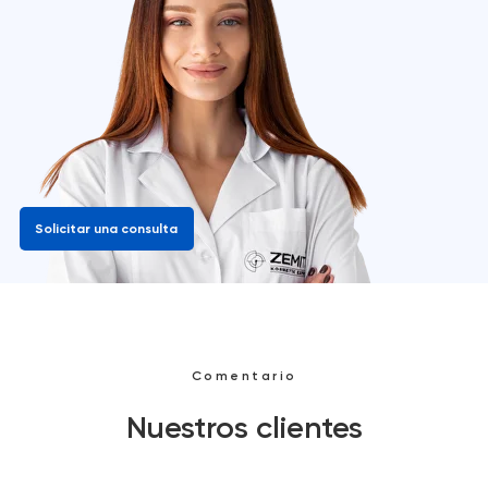
Solicitar una consulta
Comentario
Nuestros clientes