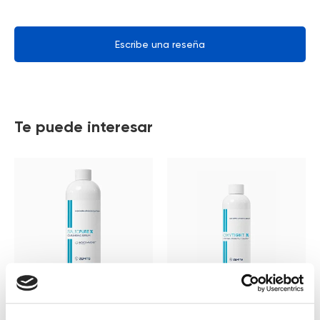
Escribe una reseña
Te puede interesar