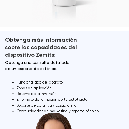
Obtenga más información
sobre las capacidades del
dispositivo Zemits:
Obtenga una consulta detallada
de un experto de estética.
Funcionalidad del aparato
Zonas de aplicación
Retorno de la inversión
El formato de formación de tu esteticista
Soporte de garantía y posgarantía
Oportunidades de marketing y soporte técnico