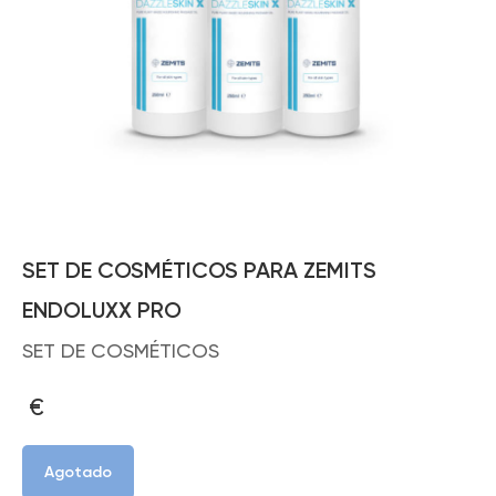
SET DE COSMÉTICOS PARA ZEMITS
ENDOLUXX PRO
SET DE COSMÉTICOS
€
Agotado