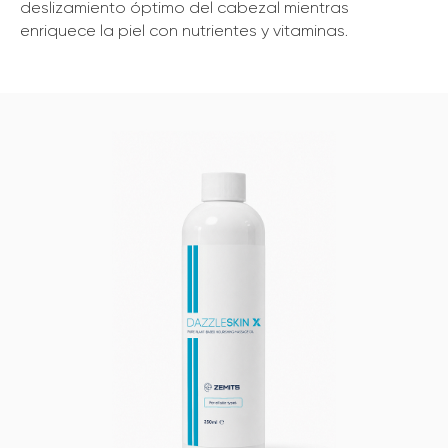
deslizamiento óptimo del cabezal mientras
enriquece la piel con nutrientes y vitaminas.