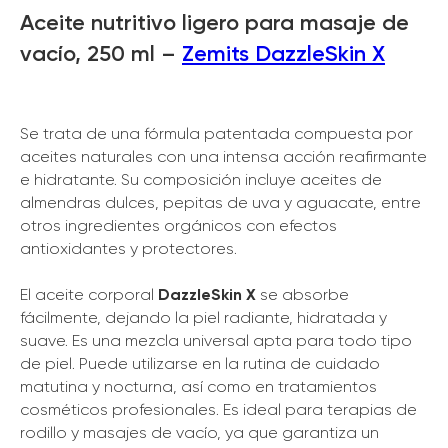
Aceite nutritivo ligero para masaje de
vacío, 250 ml –
Zemits DazzleSkin X
Se trata de una fórmula patentada compuesta por
aceites naturales con una intensa acción reafirmante
e hidratante. Su composición incluye aceites de
almendras dulces, pepitas de uva y aguacate, entre
otros ingredientes orgánicos con efectos
antioxidantes y protectores.
El aceite corporal
DazzleSkin X
se absorbe
fácilmente, dejando la piel radiante, hidratada y
suave. Es una mezcla universal apta para todo tipo
de piel. Puede utilizarse en la rutina de cuidado
matutina y nocturna, así como en tratamientos
cosméticos profesionales. Es ideal para terapias de
rodillo y masajes de vacío, ya que garantiza un