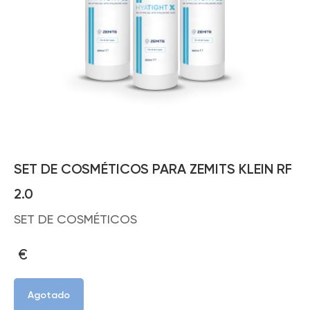
SET DE COSMÉTICOS PARA ZEMITS KLEIN RF
2.0
SET DE COSMÉTICOS
€
Agotado