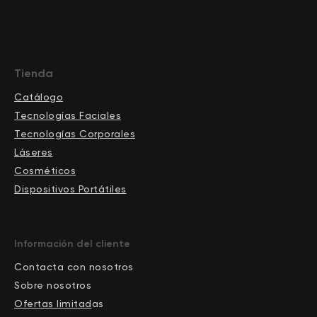
Tienda
Catálogo
Tecnologías Faciales
Tecnologías Corporales
Láseres
Cosméticos
Dispositivos Portátiles
Información del cliente
Contacta con nosotros
Sobre nosotros
Ofertas limitad
as