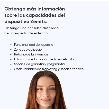
Obtenga más información
sobre las capacidades del
dispositivo Zemits:
Obtenga una consulta detallada
de un experto de estética.
Funcionalidad del aparato
Zonas de aplicación
Retorno de la inversión
El formato de formación de tu esteticista
Soporte de garantía y posgarantía
Oportunidades de marketing y soporte técnico