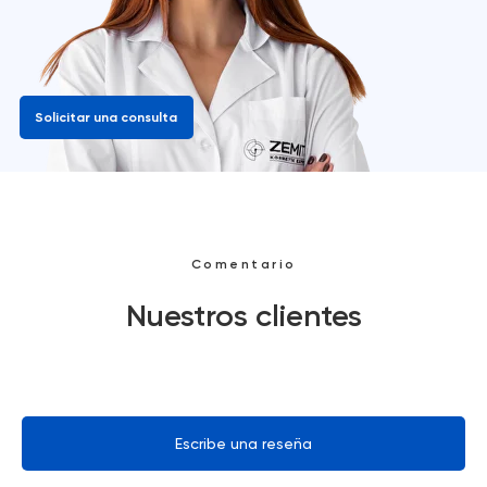
Solicitar una consulta
Comentario
Nuestros clientes
Escribe una reseña