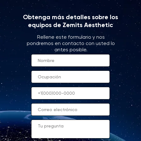
Obtenga más detalles sobre los
equipos de Zemits Aesthetic
Rellene este formulario y nos
pondremos en contacto con usted lo
antes posible.