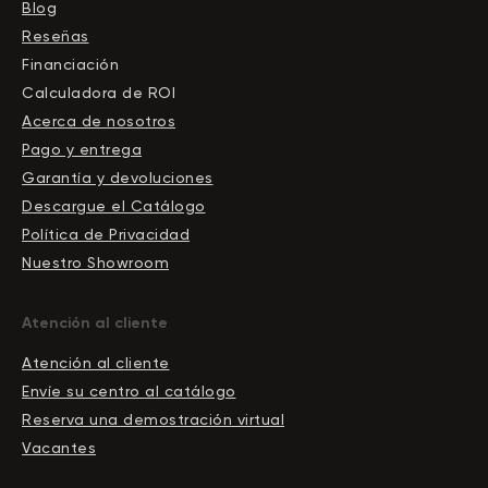
Blog
Reseñas
Financiación
Calculadora de ROI
Acerca de nosotros
Pago y entrega
Garantía y devoluciones
Descargue el Сatálogo
Política de Privacidad
Nuestro Showroom
Atención al cliente
Atención al cliente
Envíe su centro al catálogo
Reserva una demostración virtual
Vacantes