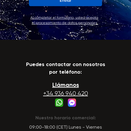
Enviar
Al completar el formulario, usted acepta
el procesamiento de datos personales
Puedes contactar con nosotros
por teléfono:
Llámanos
+34 936 940 420
Nuestro horario comercial:
09:00-18:00 (CET) Lunes - Viernes