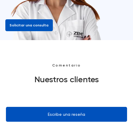
Solicitar una consulta
Comentario
Nuestros clientes
Escribe una reseña