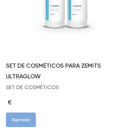
SET DE COSMÉTICOS PARA ZEMITS
ULTRAGLOW
SET DE COSMÉTICOS
€
Agotado