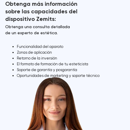
Obtenga más información
sobre las capacidades del
dispositivo Zemits:
Obtenga una consulta detallada
de un experto de estética.
Funcionalidad del aparato
Zonas de aplicación
Retorno de la inversión
El formato de formación de tu esteticista
Soporte de garantía y posgarantía
Oportunidades de marketing y soporte técnico