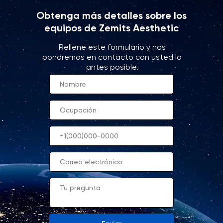
Obtenga más detalles sobre los
equipos de Zemits Aesthetic
Rellene este formulario y nos
pondremos en contacto con usted lo
antes posible.