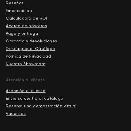
Reseñas
Financiación
Calculadora de ROI
Acerca de nosotros
Pago y entrega
Garantía y devoluciones
Descargue el Сatálogo
Política de Privacidad
Nuestro Showroom
Atención al cliente
Atención al cliente
Envíe su centro al catálogo
Reserva una demostración virtual
Vacantes