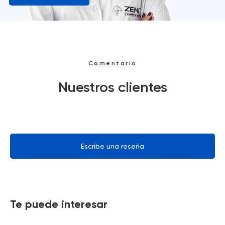
Comentario
Nuestros clientes
Escribe una reseña
Te puede interesar