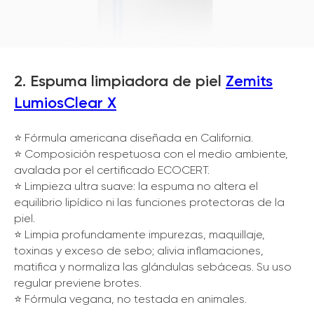
2. Espuma limpiadora de piel
Zemits
LumiosClear X
⭐️ Fórmula americana diseñada en California.
⭐️ Composición respetuosa con el medio ambiente,
avalada por el certificado ECOCERT.
⭐️ Limpieza ultra suave: la espuma no altera el
equilibrio lipídico ni las funciones protectoras de la
piel.
⭐️ Limpia profundamente impurezas, maquillaje,
toxinas y exceso de sebo; alivia inflamaciones,
matifica y normaliza las glándulas sebáceas. Su uso
regular previene brotes.
⭐️ Fórmula vegana, no testada en animales.