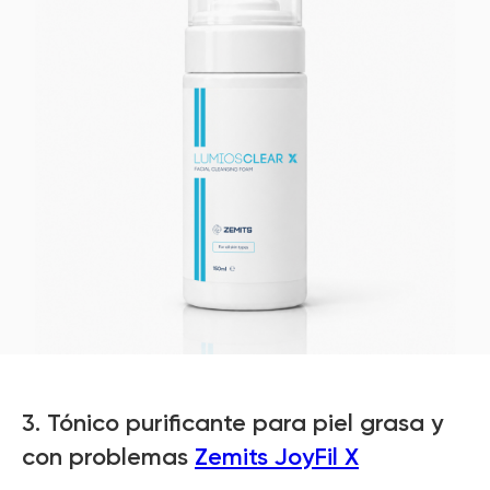
3. Tónico purificante para piel grasa y
con problemas
Zemits JoyFil X