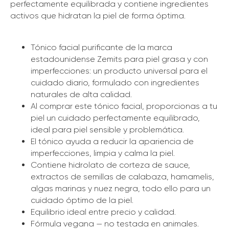
perfectamente equilibrada y contiene ingredientes
activos que hidratan la piel de forma óptima.
Tónico facial purificante de la marca
estadounidense Zemits para piel grasa y con
imperfecciones: un producto universal para el
cuidado diario, formulado con ingredientes
naturales de alta calidad.
Al comprar este tónico facial, proporcionas a tu
piel un cuidado perfectamente equilibrado,
ideal para piel sensible y problemática.
El tónico ayuda a reducir la apariencia de
imperfecciones, limpia y calma la piel.
Contiene hidrolato de corteza de sauce,
extractos de semillas de calabaza, hamamelis,
algas marinas y nuez negra, todo ello para un
cuidado óptimo de la piel.
Equilibrio ideal entre precio y calidad.
Fórmula vegana — no testada en animales.