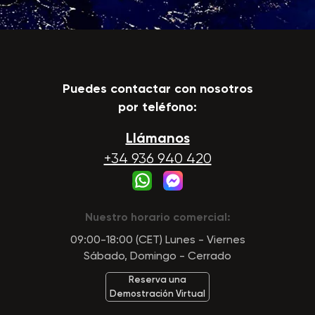
Puedes contactar con nosotros
por teléfono:
Llámanos
+34 936 940 420
Nuestro horario comercial:
09:00-18:00 (CET) Lunes - Viernes
Sábado, Domingo - Cerrado
Reserva una
Demostración Virtual