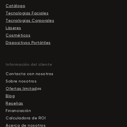
Catálogo
Tecnologías Faciales
Tecnologías Corporales
Láseres
Cosméticos
Dispositivos Portátiles
Información del cliente
Contacta con nosotros
Sobre nosotros
Ofertas limitad
as
Blog
Reseñas
Financiación
Calculadora de ROI
Acerca de nosotros