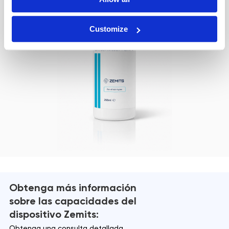
Customize
Obtenga más información
sobre las capacidades del
dispositivo Zemits:
Obtenga una consulta detallada