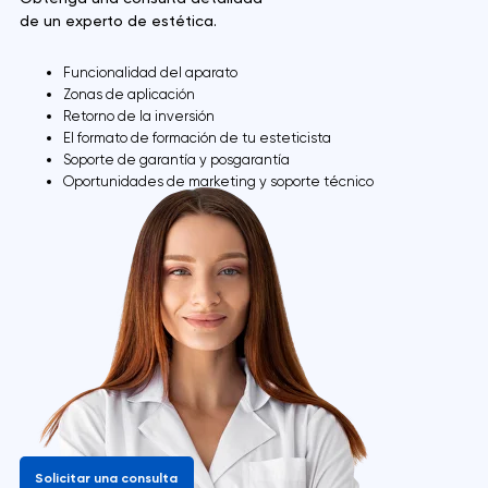
de un experto de estética.
Funcionalidad del aparato
Zonas de aplicación
Retorno de la inversión
El formato de formación de tu esteticista
Soporte de garantía y posgarantía
Oportunidades de marketing y soporte técnico
Solicitar una consulta