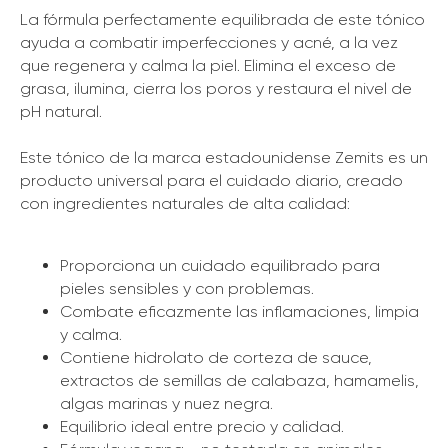
La fórmula perfectamente equilibrada de este tónico
ayuda a combatir imperfecciones y acné, a la vez
que regenera y calma la piel. Elimina el exceso de
grasa, ilumina, cierra los poros y restaura el nivel de
pH natural.
Este tónico de la marca estadounidense Zemits es un
producto universal para el cuidado diario, creado
con ingredientes naturales de alta calidad:
Proporciona un cuidado equilibrado para
pieles sensibles y con problemas.
Combate eficazmente las inflamaciones, limpia
y calma.
Contiene hidrolato de corteza de sauce,
extractos de semillas de calabaza, hamamelis,
algas marinas y nuez negra.
Equilibrio ideal entre precio y calidad.