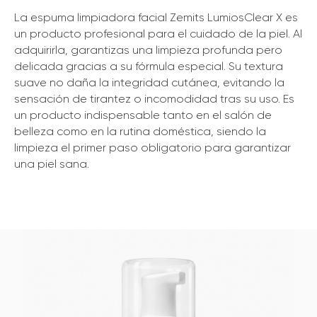
La espuma limpiadora facial Zemits LumiosClear X es
un producto profesional para el cuidado de la piel. Al
adquirirla, garantizas una limpieza profunda pero
delicada gracias a su fórmula especial. Su textura
suave no daña la integridad cutánea, evitando la
sensación de tirantez o incomodidad tras su uso. Es
un producto indispensable tanto en el salón de
belleza como en la rutina doméstica, siendo la
limpieza el primer paso obligatorio para garantizar
una piel sana.