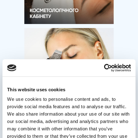
This website uses cookies
We use cookies to personalise content and ads, to
provide social media features and to analyse our traffic.
We also share information about your use of our site with
our social media, advertising and analytics partners who
may combine it with other information that you’ve
provided to them or that they’ve collected from your use