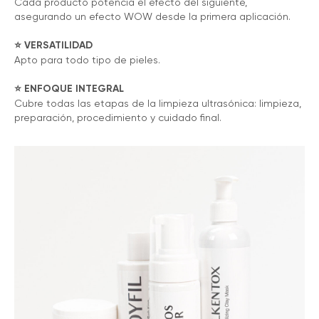
Cada producto potencia el efecto del siguiente,
asegurando un efecto WOW desde la primera aplicación.
⭐️ VERSATILIDAD
Apto para todo tipo de pieles.
⭐️ ENFOQUE INTEGRAL
Cubre todas las etapas de la limpieza ultrasónica: limpieza,
preparación, procedimiento y cuidado final.