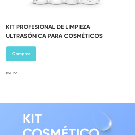
KIT PROFESIONAL DE LIMPIEZA
ULTRASÓNICA PARA COSMÉTICOS
Comprar
IVA inc
KIT
COSMÉTICO