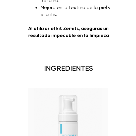
frescura.
Mejora en la textura de la piel y
el cutis.
Al utilizar el kit Zemits, aseguras un
resultado impecable en la limpieza
ultrasónica.
INGREDIENTES