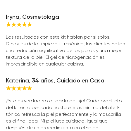
Iryna, Cosmetóloga
★★★★★
Los resultados con este kit hablan por sí solos.
Después de la limpieza ultrasónica, los clientes notan
una reducción significativa de los poros y una mejor
textura de la piel. El gel de hidrogenación es
imprescindible en cualquier cabina.
Katerina, 34 años, Cuidado en Casa
★★★★★
¡Esto es verdadero cuidado de lujo! Cada producto
del kit está pensado hasta el más mínimo detalle. El
tónico refresca la piel perfectamente y la mascarilla
es el final ideal. Mi piel luce cuidada, igual que
después de un procedimiento en el salón.