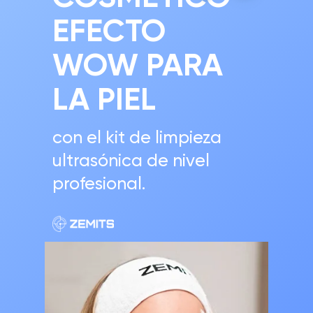
EFECTO
WOW PARA
LA PIEL
con el kit de limpieza
ultrasónica de nivel
profesional.