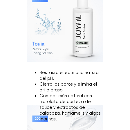
Restaura el equilibrio natural
del pH.
Cierra los poros y elimina el
brillo graso.
Composición natural con
hidrolato de corteza de
sauce y extractos de
calabaza, hamamelis y algas
marinas.