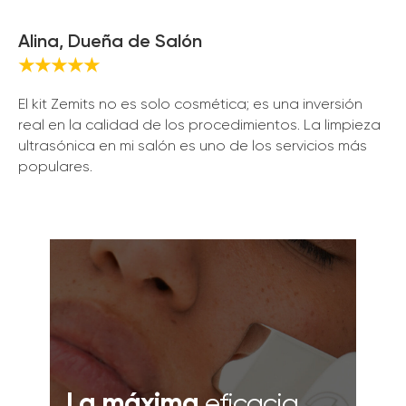
Alina, Dueña de Salón
★★★★★
El kit Zemits no es solo cosmética; es una inversión
real en la calidad de los procedimientos. La limpieza
ultrasónica en mi salón es uno de los servicios más
populares.
La máxima
eficacia