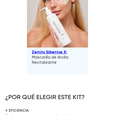
Zemits Silkentox X:
Mascarilla de Arcilla
Revitalizante
¿POR QUÉ ELEGIR ESTE KIT?
⭐️ EFICIENCIA: