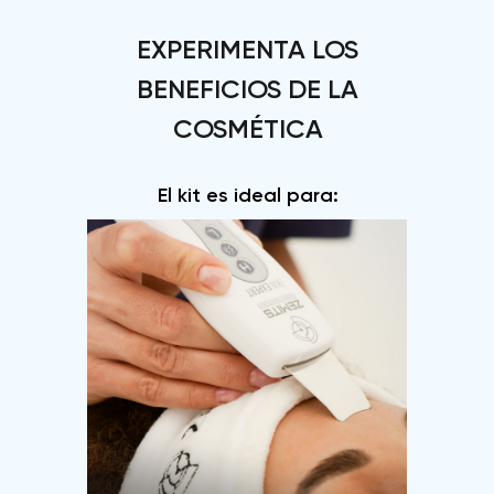
EXPERIMENTA LOS
BENEFICIOS DE LA
COSMÉTICA
INNOVADORA DE ZEMITS
El kit es ideal para: