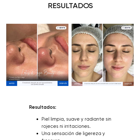
RESULTADOS
Resultados:
Piel limpia, suave y radiante sin
rojeces ni irritaciones.
Una sensación de ligereza y