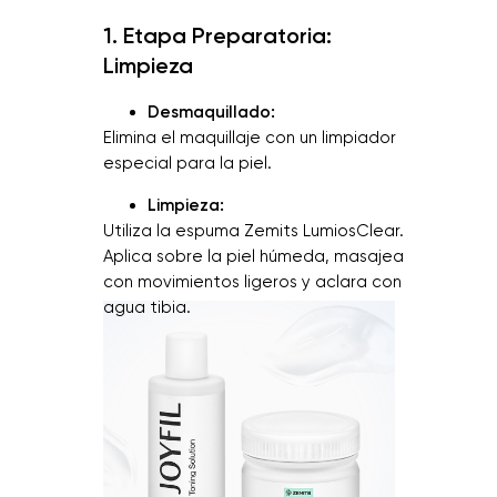
1. Etapa Preparatoria:
Limpieza
Desmaquillado:
Elimina el maquillaje con un limpiador
especial para la piel.
Limpieza:
Utiliza la espuma Zemits LumiosClear.
Aplica sobre la piel húmeda, masajea
con movimientos ligeros y aclara con
agua tibia.