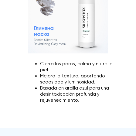
Cierra los poros, calma y nutre la
piel.
Mejora la textura, aportando
sedosidad y luminosidad.
Basada en arcilla azul para una
desintoxicación profunda y
rejuvenecimiento.