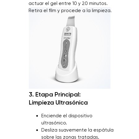
actuar el gel entre 10 y 20 minutos.
Retira el film y procede a la limpieza.
3.
Etapa Principal:
Limpieza Ultrasónica
Enciende el dispositivo
ultrasónico.
Desliza suavemente la espátula
sobre las zonas tratadas,