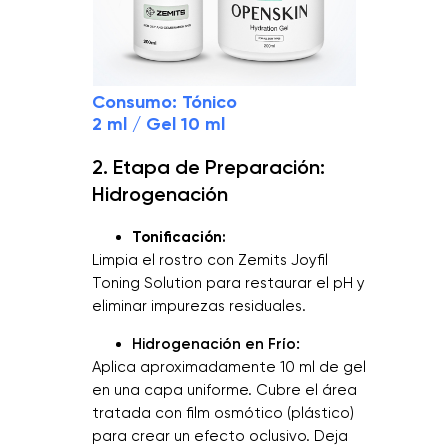
Consumo: Tónico
2 ml / Gel 10 ml
2. Etapa de Preparación:
Hidrogenación
Tonificación:
Limpia el rostro con Zemits Joyfil
Toning Solution para restaurar el pH y
eliminar impurezas residuales.
Hidrogenación en Frío:
Aplica aproximadamente 10 ml de gel
en una capa uniforme. Cubre el área
tratada con film osmótico (plástico)
para crear un efecto oclusivo. Deja