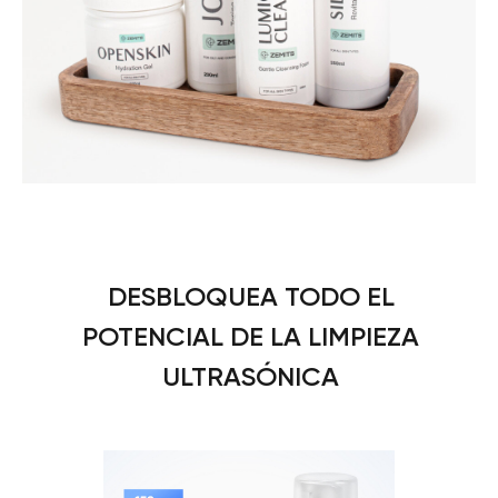
DESBLOQUEA TODO EL
POTENCIAL DE LA LIMPIEZA
ULTRASÓNICA