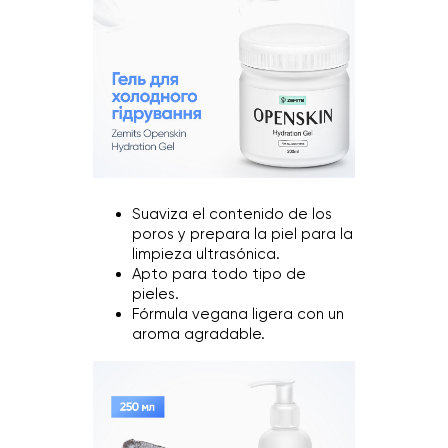
Suaviza el contenido de los
poros y prepara la piel para la
limpieza ultrasónica.
Apto para todo tipo de
pieles.
Fórmula vegana ligera con un
aroma agradable.