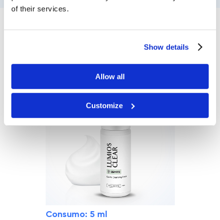
of their services.
PROTOCOLO DEL
Show details
PROCEDIMIENTO
Allow all
Customize
Consumo: 5 ml