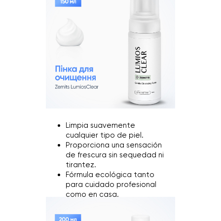
Limpia suavemente
cualquier tipo de piel.
Proporciona una sensación
de frescura sin sequedad ni
tirantez.
Fórmula ecológica tanto
para cuidado profesional
como en casa.