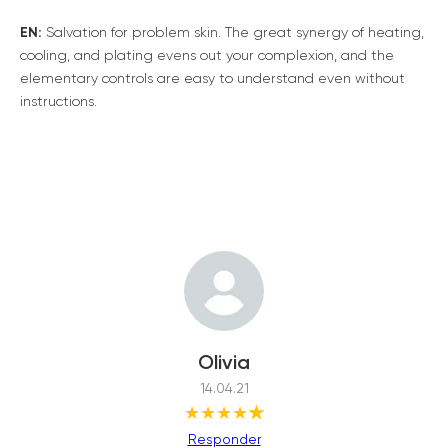
EN:
Salvation for problem skin. The great synergy of heating,
cooling, and plating evens out your complexion, and the
elementary controls are easy to understand even without
instructions.
Olivia
14.04.21
★★★★
★
Responder