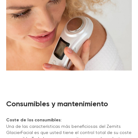
Consumibles y mantenimiento
Coste de los consumibles:
Una de las características más beneficiosas del Zemits
GlacierFacial es que usted tiene el control total de su coste