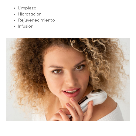
Limpieza
Hidratación
Rejuvenecimiento
Infusión