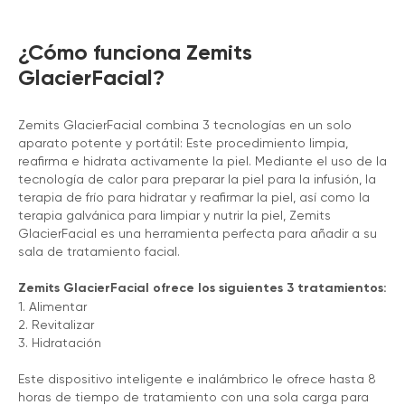
¿Cómo funciona Zemits
GlacierFacial?
Zemits GlacierFacial combina 3 tecnologías en un solo
aparato potente y portátil: Este procedimiento limpia,
reafirma e hidrata activamente la piel. Mediante el uso de la
tecnología de calor para preparar la piel para la infusión, la
terapia de frío para hidratar y reafirmar la piel, así como la
terapia galvánica para limpiar y nutrir la piel, Zemits
GlacierFacial es una herramienta perfecta para añadir a su
sala de tratamiento facial.
Zemits GlacierFacial ofrece los siguientes 3 tratamientos:
1. Alimentar
2. Revitalizar
3. Hidratación
Este dispositivo inteligente e inalámbrico le ofrece hasta 8
horas de tiempo de tratamiento con una sola carga para