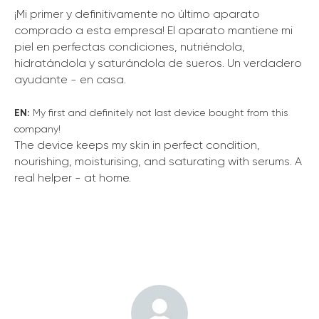
¡Mi primer y definitivamente no último aparato
comprado a esta empresa! El aparato mantiene mi
piel en perfectas condiciones, nutriéndola,
hidratándola y saturándola de sueros. Un verdadero
ayudante - en casa.
EN:
My first and definitely not last device bought from this
company!
The device keeps my skin in perfect condition,
nourishing, moisturising, and saturating with serums. A
real helper - at home.