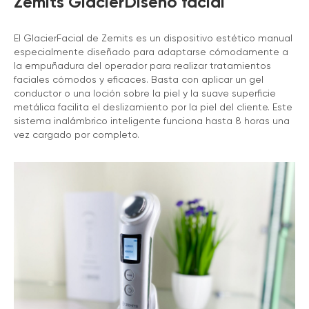
Zemits GlacierDiseño facial
El GlacierFacial de Zemits es un dispositivo estético manual
especialmente diseñado para adaptarse cómodamente a
la empuñadura del operador para realizar tratamientos
faciales cómodos y eficaces. Basta con aplicar un gel
conductor o una loción sobre la piel y la suave superficie
metálica facilita el deslizamiento por la piel del cliente. Este
sistema inalámbrico inteligente funciona hasta 8 horas una
vez cargado por completo.