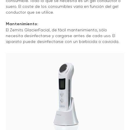
consumible. Todo lo que se necesita es un gel conductor o
suero. El coste de los consumibles varía en función del gel
conductor que se utilice.
Mantenimiento:
El Zemits GlacierFacial, de fácil mantenimiento, sólo
necesita desinfectarse y cargarse antes de cada uso. El
aparato puede desinfectarse con un barbicida o cavicida.