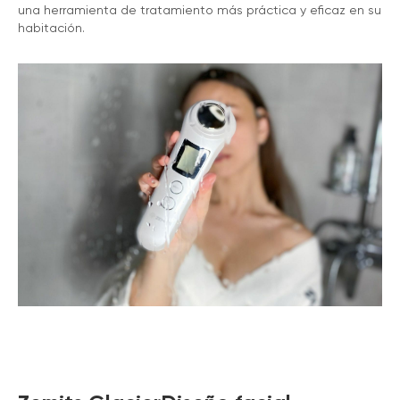
una herramienta de tratamiento más práctica y eficaz en su
habitación.