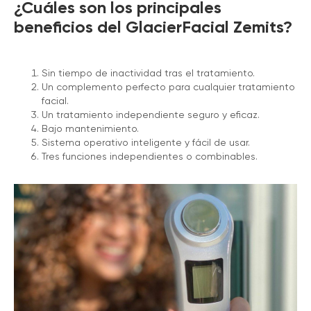
¿Cuáles son los principales
beneficios del GlacierFacial Zemits?
Sin tiempo de inactividad tras el tratamiento.
Un complemento perfecto para cualquier tratamiento
facial.
Un tratamiento independiente seguro y eficaz.
Bajo mantenimiento.
Sistema operativo inteligente y fácil de usar.
Tres funciones independientes o combinables.