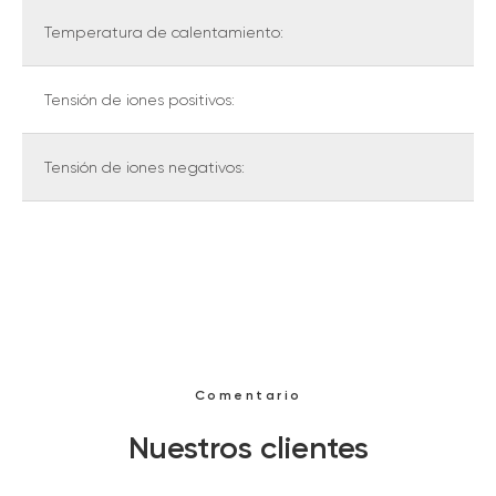
Temperatura de calentamiento:
Tensión de iones positivos:
Tensión de iones negativos:
Comentario
Nuestros clientes