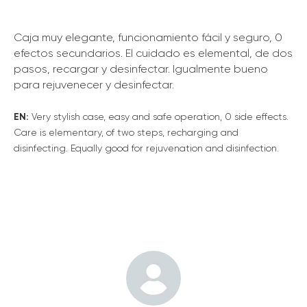
Caja muy elegante, funcionamiento fácil y seguro, 0
efectos secundarios. El cuidado es elemental, de dos
pasos, recargar y desinfectar. Igualmente bueno
para rejuvenecer y desinfectar.
EN:
Very stylish case, easy and safe operation, 0 side effects.
Care is elementary, of two steps, recharging and
disinfecting. Equally good for rejuvenation and disinfection.