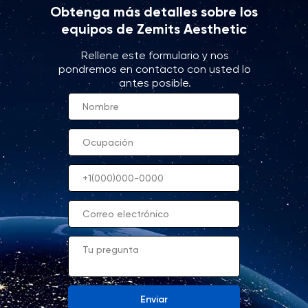
Obtenga más detalles sobre los
equipos de Zemits Aesthetic
Rellene este formulario y nos
pondremos en contacto con usted lo
antes posible.
Enviar