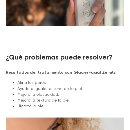
¿Qué problemas puede resolver?
Resultados del tratamiento con GlacierFacial Zemits:
Afina los poros.
Ayuda a igualar el tono de la piel.
Mejora la elasticidad.
Mejora la textura de la piel.
Hidrata la piel.