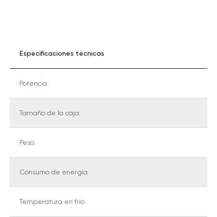
Especificaciones técnicas
Potencia:
Tamaño de la caja:
Peso:
Consumo de energía:
Temperatura en frío: