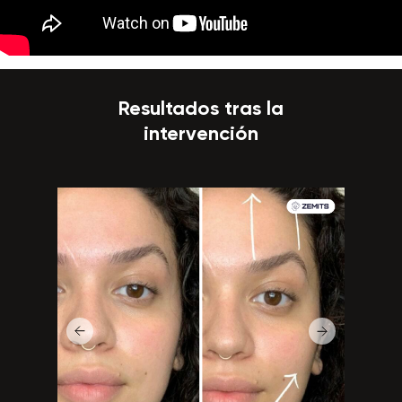
Resultados tras la
intervención