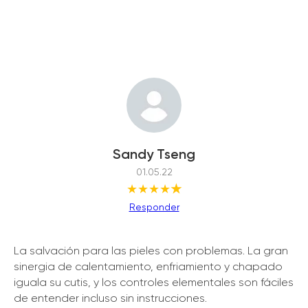
Sandy Tseng
01.05.22
★★★★
★
Responder
La salvación para las pieles con problemas. La gran
sinergia de calentamiento, enfriamiento y chapado
iguala su cutis, y los controles elementales son fáciles
de entender incluso sin instrucciones.