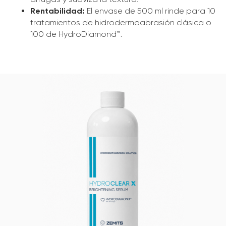
Rentabilidad:
El envase de 500 ml rinde para 10
tratamientos de hidrodermoabrasión clásica o
100 de HydroDiamond™.