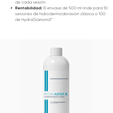
de cada sesión.
Rentabilidad:
El envase de 500 ml rinde para 10
sesiones de hidrodermoabrasión clásica o 100
de HydroDiamond™.