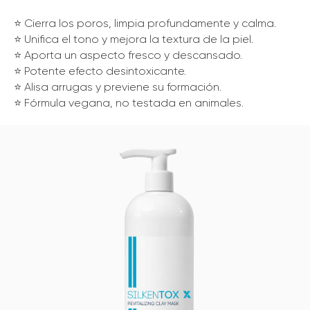
⭐️ Cierra los poros, limpia profundamente y calma.
⭐️ Unifica el tono y mejora la textura de la piel.
⭐️ Aporta un aspecto fresco y descansado.
⭐️ Potente efecto desintoxicante.
⭐️ Alisa arrugas y previene su formación.
⭐️ Fórmula vegana, no testada en animales.