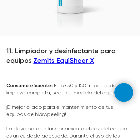
11. Limpiador y desinfectante para
equipos
Zemits EquiSheer X
Consumo eficiente:
Entre 30 y 150 ml por cada
limpieza completa, según el modelo del equipo.
¡El mejor aliado para el mantenimiento de tus
equipos de hidropeeling!
La clave para un funcionamiento eficaz del equipo
es un cuidado adecuado. Durante el uso de los