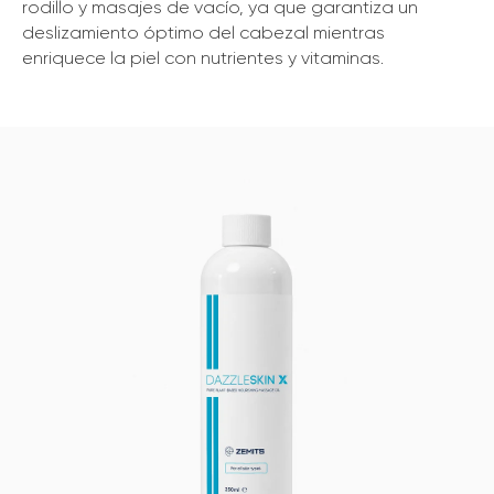
rodillo y masajes de vacío, ya que garantiza un
deslizamiento óptimo del cabezal mientras
enriquece la piel con nutrientes y vitaminas.