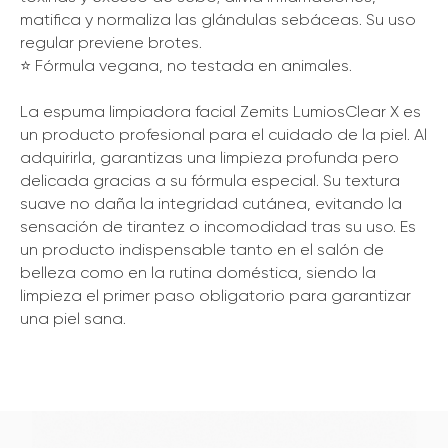
matifica y normaliza las glándulas sebáceas. Su uso
regular previene brotes.
⭐️ Fórmula vegana, no testada en animales.
La espuma limpiadora facial Zemits LumiosClear X es
un producto profesional para el cuidado de la piel. Al
adquirirla, garantizas una limpieza profunda pero
delicada gracias a su fórmula especial. Su textura
suave no daña la integridad cutánea, evitando la
sensación de tirantez o incomodidad tras su uso. Es
un producto indispensable tanto en el salón de
belleza como en la rutina doméstica, siendo la
limpieza el primer paso obligatorio para garantizar
una piel sana.