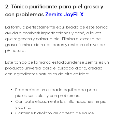
2. Tónico purificante para piel grasa y
con problemas
Zemits JoyFil X
La fórmula perfectamente equilibrada de este tónico
ayuda a combatir imperfecciones y acné, a la vez
que regenera y calma la piel. Elimina el exceso de
grasa, ilumina, cierra los poros y restaura el nivel de
pH natural.
Este tónico de la marca estadounidense Zemits es un
producto universal para el cuidado diario, creado
con ingredientes naturales de alta calidad:
Proporciona un cuidado equilibrado para
pieles sensibles y con problemas.
Combate eficazmente las inflamaciones, limpia
y calma.
Contiene hidrolato de corteza de sauce,