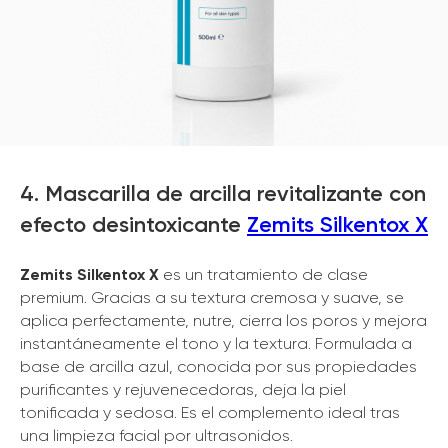
4. Mascarilla de arcilla revitalizante con
efecto desintoxicante
Zemits Silkentox X
Zemits Silkentox X
es un tratamiento de clase
premium. Gracias a su textura cremosa y suave, se
aplica perfectamente, nutre, cierra los poros y mejora
instantáneamente el tono y la textura. Formulada a
base de arcilla azul, conocida por sus propiedades
purificantes y rejuvenecedoras, deja la piel
tonificada y sedosa. Es el complemento ideal tras
una limpieza facial por ultrasonidos.