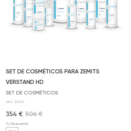
SET DE COSMÉTICOS PARA ZEMITS
VERSTAND HD
SET DE COSMÉTICOS
SKU:
22342
354
€
506
€
Tu Descuento