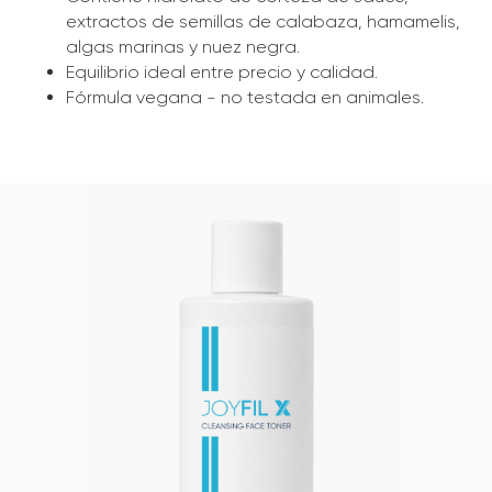
extractos de semillas de calabaza, hamamelis,
algas marinas y nuez negra.
Equilibrio ideal entre precio y calidad.
Fórmula vegana - no testada en animales.