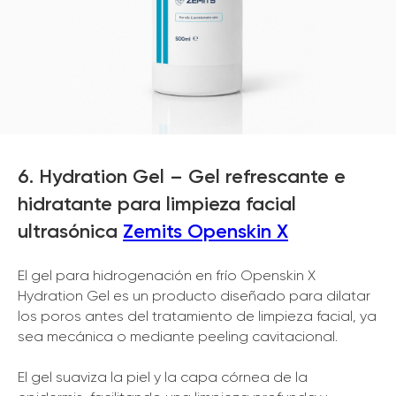
6. Hydration Gel – Gel refrescante e
hidratante para limpieza facial
ultrasónica
Zemits Openskin X
El gel para hidrogenación en frío Openskin X
Hydration Gel es un producto diseñado para dilatar
los poros antes del tratamiento de limpieza facial, ya
sea mecánica o mediante peeling cavitacional.
El gel suaviza la piel y la capa córnea de la