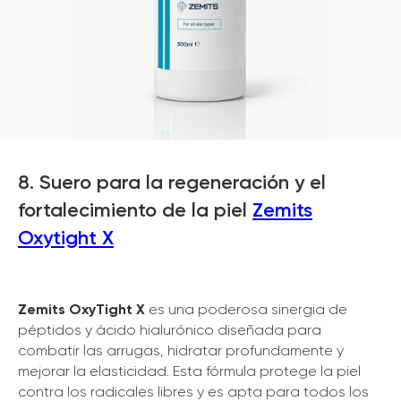
8. Suero para la regeneración y el
fortalecimiento de la piel
Zemits
Oxytight X
Zemits OxyTight X
es una poderosa sinergia de
péptidos y ácido hialurónico diseñada para
combatir las arrugas, hidratar profundamente y
mejorar la elasticidad. Esta fórmula protege la piel
contra los radicales libres y es apta para todos los