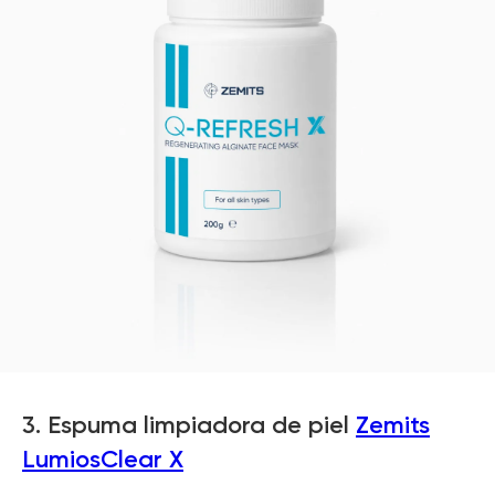
3. Espuma limpiadora de piel
Zemits
LumiosClear X