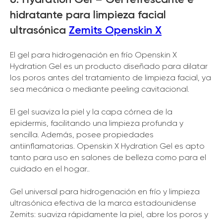
hidratante para limpieza facial
ultrasónica
Zemits Openskin X
El gel para hidrogenación en frío Openskin X
Hydration Gel es un producto diseñado para dilatar
los poros antes del tratamiento de limpieza facial, ya
sea mecánica o mediante peeling cavitacional.
El gel suaviza la piel y la capa córnea de la
epidermis, facilitando una limpieza profunda y
sencilla. Además, posee propiedades
antiinflamatorias. Openskin X Hydration Gel es apto
tanto para uso en salones de belleza como para el
cuidado en el hogar..
Gel universal para hidrogenación en frío y limpieza
ultrasónica efectiva de la marca estadounidense
Zemits: suaviza rápidamente la piel, abre los poros y