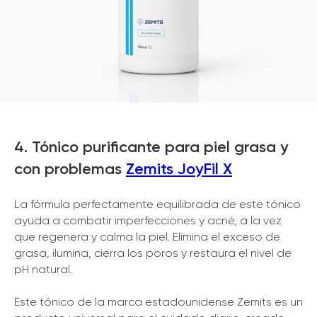
4. Tónico purificante para piel grasa y
con problemas
Zemits JoyFil X
La fórmula perfectamente equilibrada de este tónico
ayuda a combatir imperfecciones y acné, a la vez
que regenera y calma la piel. Elimina el exceso de
grasa, ilumina, cierra los poros y restaura el nivel de
pH natural.
Este tónico de la marca estadounidense Zemits es un