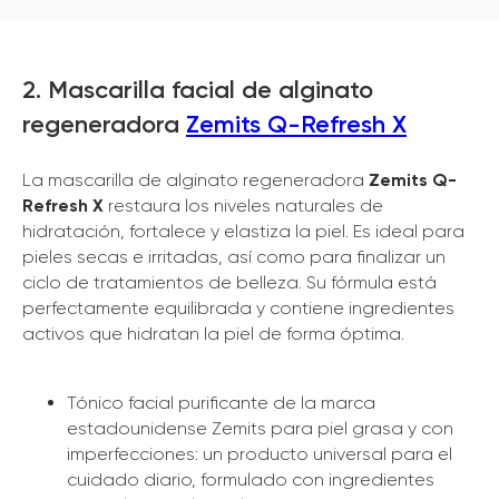
2. Mascarilla facial de alginato
regeneradora
Zemits Q-Refresh X
La mascarilla de alginato regeneradora
Zemits Q-
Refresh X
restaura los niveles naturales de
hidratación, fortalece y elastiza la piel. Es ideal para
pieles secas e irritadas, así como para finalizar un
ciclo de tratamientos de belleza. Su fórmula está
perfectamente equilibrada y contiene ingredientes
activos que hidratan la piel de forma óptima.
Tónico facial purificante de la marca
estadounidense Zemits para piel grasa y con
imperfecciones: un producto universal para el
cuidado diario, formulado con ingredientes