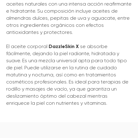
aceites naturales con una intensa acción reafirmante
e hidratante. Su composición incluye aceites de
almendras dulces, pepitas de uva y aguacate, entre
otros ingredientes orgánicos con efectos
antioxidantes y protectores.
El aceite corporal
DazzleSkin X
se absorbe
fácilmente, dejando la piel radiante, hidratada y
suave. Es una mezcla universal apta para todo tipo
de piel. Puede utilizarse en la rutina de cuidado
matutina y nocturna, así como en tratamientos
cosméticos profesionales. Es ideal para terapias de
rodillo y masajes de vacío, ya que garantiza un
deslizamiento óptimo del cabezal mientras
enriquece la piel con nutrientes y vitaminas.