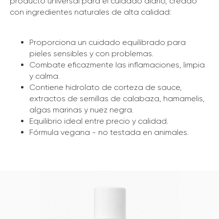
producto universal para el cuidado diario, creado
con ingredientes naturales de alta calidad:
Proporciona un cuidado equilibrado para
pieles sensibles y con problemas.
Combate eficazmente las inflamaciones, limpia
y calma.
Contiene hidrolato de corteza de sauce,
extractos de semillas de calabaza, hamamelis,
algas marinas y nuez negra.
Equilibrio ideal entre precio y calidad.
Fórmula vegana - no testada en animales.