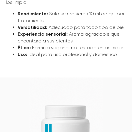
los limpia.
Rendimiento:
Solo se requieren 10 ml de gel por
tratamiento.
Versatilidad:
Adecuado para todo tipo de piel.
Experiencia sensorial:
Aroma agradable que
encantará a sus clientes.
Ética:
Fórmula vegana, no testada en animales.
Uso:
Ideal para uso profesional y doméstico.