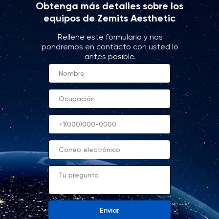
Obtenga más detalles sobre los
equipos de Zemits Aesthetic
Rellene este formulario y nos
pondremos en contacto con usted lo
antes posible.
Enviar