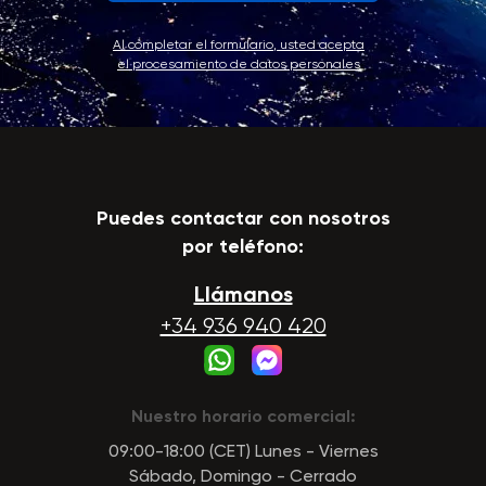
Al completar el formulario, usted acepta
el procesamiento de datos personales
Puedes contactar con nosotros
por teléfono:
Llámanos
+34 936 940 420
Nuestro horario comercial:
09:00-18:00 (CET) Lunes - Viernes
Sábado, Domingo - Cerrado