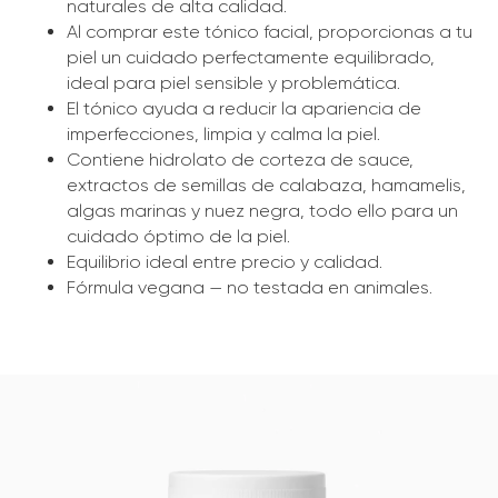
naturales de alta calidad.
Al comprar este tónico facial, proporcionas a tu
piel un cuidado perfectamente equilibrado,
ideal para piel sensible y problemática.
El tónico ayuda a reducir la apariencia de
imperfecciones, limpia y calma la piel.
Contiene hidrolato de corteza de sauce,
extractos de semillas de calabaza, hamamelis,
algas marinas y nuez negra, todo ello para un
cuidado óptimo de la piel.
Equilibrio ideal entre precio y calidad.
Fórmula vegana — no testada en animales.