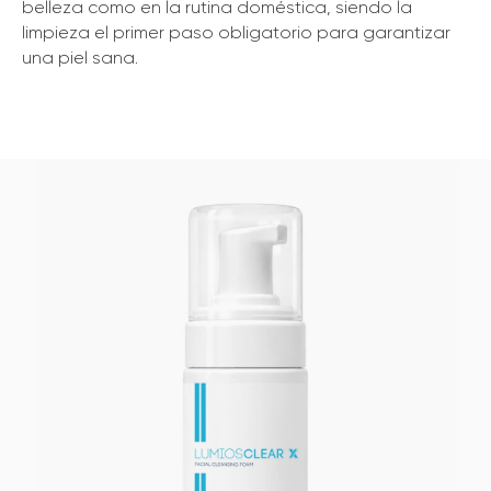
belleza como en la rutina doméstica, siendo la
limpieza el primer paso obligatorio para garantizar
una piel sana.