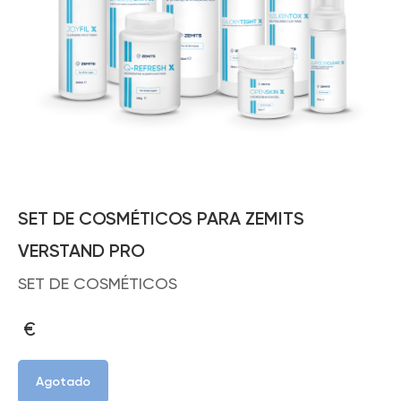
SET DE COSMÉTICOS PARA ZEMITS
VERSTAND PRO
SET DE COSMÉTICOS
€
Agotado