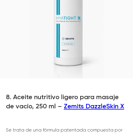
8. Aceite nutritivo ligero para masaje
de vacío, 250 ml –
Zemits DazzleSkin X
Se trata de una fórmula patentada compuesta por