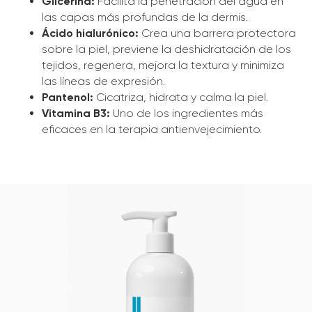
Glicerina:
Facilita la penetración del agua en
las capas más profundas de la dermis.
Ácido hialurónico:
Crea una barrera protectora
sobre la piel, previene la deshidratación de los
tejidos, regenera, mejora la textura y minimiza
las líneas de expresión.
Pantenol:
Cicatriza, hidrata y calma la piel.
Vitamina B3:
Uno de los ingredientes más
eficaces en la terapia antienvejecimiento.