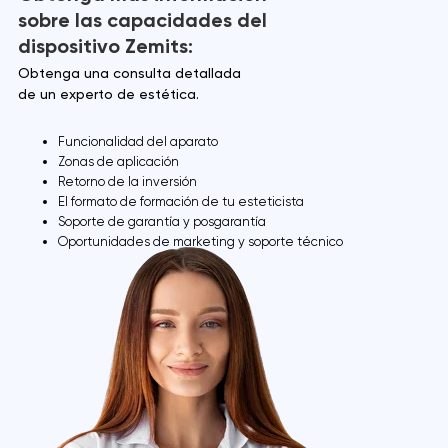
sobre las capacidades del
dispositivo Zemits:
Obtenga una consulta detallada
de un experto de estética.
Funcionalidad del aparato
Zonas de aplicación
Retorno de la inversión
El formato de formación de tu esteticista
Soporte de garantía y posgarantía
Oportunidades de marketing y soporte técnico