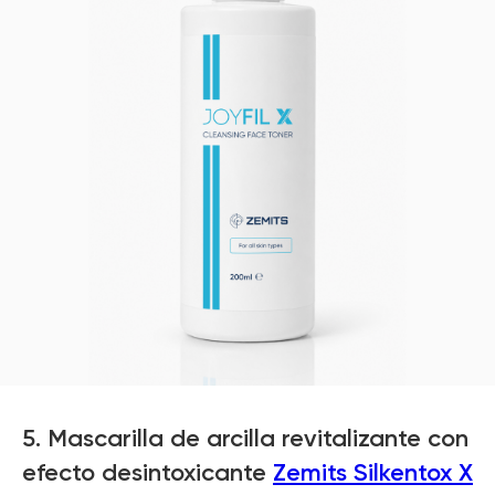
5. Mascarilla de arcilla revitalizante con
efecto desintoxicante
Zemits Silkentox X